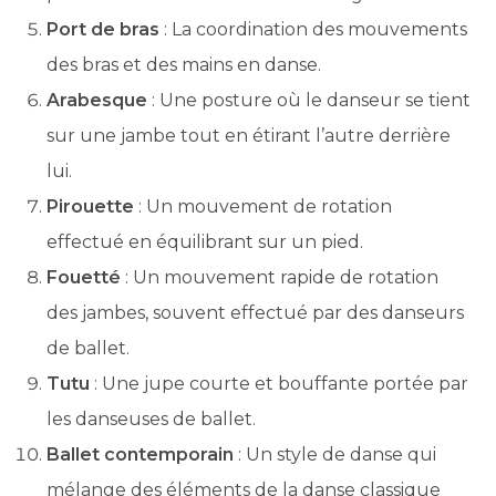
Port de bras
: La coordination des mouvements
des bras et des mains en danse.
Arabesque
: Une posture où le danseur se tient
sur une jambe tout en étirant l’autre derrière
lui.
Pirouette
: Un mouvement de rotation
effectué en équilibrant sur un pied.
Fouetté
: Un mouvement rapide de rotation
des jambes, souvent effectué par des danseurs
de ballet.
Tutu
: Une jupe courte et bouffante portée par
les danseuses de ballet.
Ballet contemporain
: Un style de danse qui
mélange des éléments de la danse classique