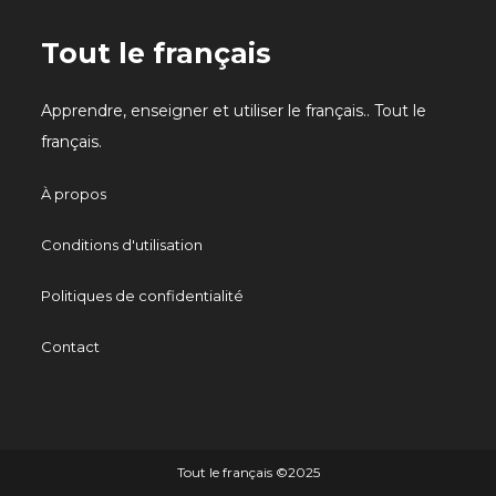
Tout le français
Apprendre, enseigner et utiliser le français.. Tout le
français.
À propos
Conditions d'utilisation
Politiques de confidentialité
Contact
Tout le français ©️2025