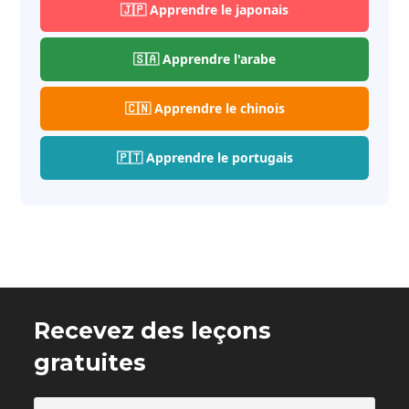
🇯🇵 Apprendre le japonais
🇸🇦 Apprendre l'arabe
🇨🇳 Apprendre le chinois
🇵🇹 Apprendre le portugais
Recevez des leçons
gratuites