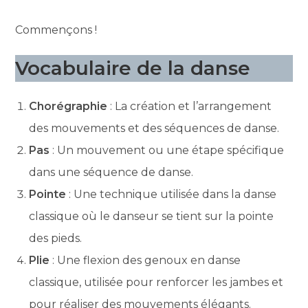
Commençons !
Vocabulaire de la danse
Chorégraphie
: La création et l’arrangement
des mouvements et des séquences de danse.
Pas
: Un mouvement ou une étape spécifique
dans une séquence de danse.
Pointe
: Une technique utilisée dans la danse
classique où le danseur se tient sur la pointe
des pieds.
Plie
: Une flexion des genoux en danse
classique, utilisée pour renforcer les jambes et
pour réaliser des mouvements élégants.