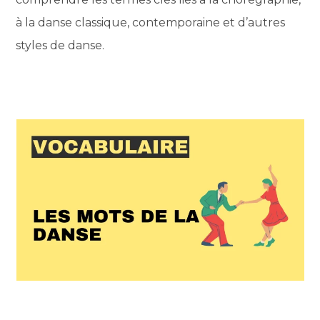
à la danse classique, contemporaine et d’autres
styles de danse.