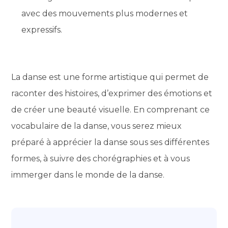
avec des mouvements plus modernes et
expressifs.
La danse est une forme artistique qui permet de
raconter des histoires, d’exprimer des émotions et
de créer une beauté visuelle. En comprenant ce
vocabulaire de la danse, vous serez mieux
préparé à apprécier la danse sous ses différentes
formes, à suivre des chorégraphies et à vous
immerger dans le monde de la danse.