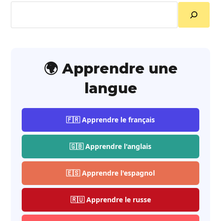
Rechercher
🌍 Apprendre une
langue
🇫🇷 Apprendre le français
🇬🇧 Apprendre l'anglais
🇪🇸 Apprendre l'espagnol
🇷🇺 Apprendre le russe