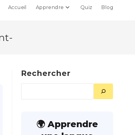
Accueil
Apprendre
Quiz
Blog
nt-
Rechercher
Rechercher
🌍 Apprendre