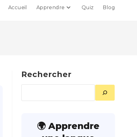
Accueil
Apprendre
Quiz
Blog
Rechercher
Rechercher
🌍 Apprendre