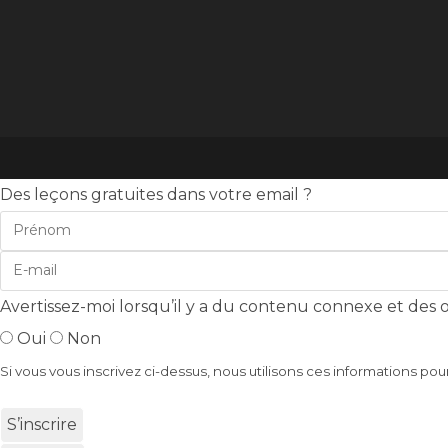
Des leçons gratuites dans votre email ?
Avertissez-moi lorsqu’il y a du contenu connexe et des of
Oui
Non
Si vous vous inscrivez ci-dessus, nous utilisons ces informations pou
S’inscrire