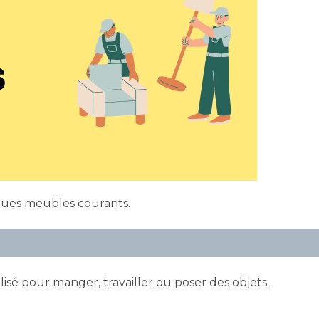
ues meubles courants.
sé pour manger, travailler ou poser des objets.