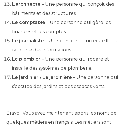
L’architecte
– Une personne qui conçoit des
bâtiments et des structures.
Le comptable
– Une personne qui gère les
finances et les comptes.
Le journaliste
– Une personne qui recueille et
rapporte des informations.
Le plombier
– Une personne qui répare et
installe des systèmes de plomberie.
Le jardinier / La jardinière
– Une personne qui
s’occupe des jardins et des espaces verts.
Bravo ! Vous avez maintenant appris les noms de
quelques métiers en français. Les métiers sont