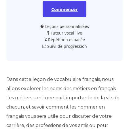
Commencer
🧠 Leçons personnalisées
🎙️ Tuteur vocal live
⏳ Répétition espacée
📈 Suivi de progression
Dans cette leçon de vocabulaire français, nous
allons explorer les noms des métiers en français.
Les métiers sont une part importante de la vie de
chacun, et savoir comment les nommer en
français vous sera utile pour discuter de votre
carrière, des professions de vos amis ou pour