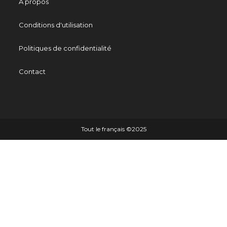
À propos
Conditions d'utilisation
Politiques de confidentialité
Contact
Tout le français ©️2025