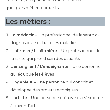
quelques métiers courants.
Les métiers :
Le médecin
– Un professionnel de la santé qui
diagnostique et traite les maladies.
L’infirmier / L’infirmière
– Un professionnel de
la santé qui prend soin des patients.
L’enseignant / L’enseignante
– Une personne
qui éduque les élèves.
L’ingénieur
– Une personne qui conçoit et
développe des projets techniques.
L’artiste
– Une personne créative qui s’exprime
à travers l’art.