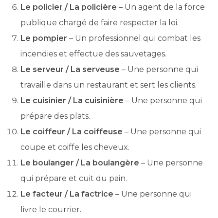
Le policier / La policière
– Un agent de la force
publique chargé de faire respecter la loi.
Le pompier
– Un professionnel qui combat les
incendies et effectue des sauvetages.
Le serveur / La serveuse
– Une personne qui
travaille dans un restaurant et sert les clients.
Le cuisinier / La cuisinière
– Une personne qui
prépare des plats.
Le coiffeur / La coiffeuse
– Une personne qui
coupe et coiffe les cheveux.
Le boulanger / La boulangère
– Une personne
qui prépare et cuit du pain.
Le facteur / La factrice
– Une personne qui
livre le courrier.