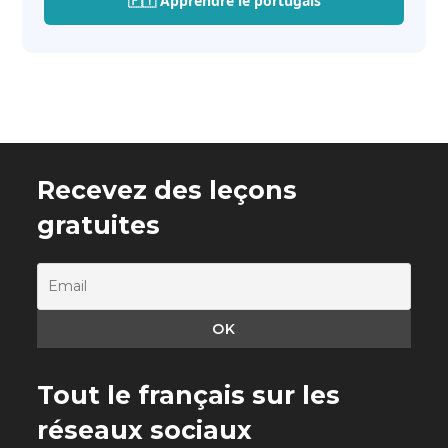
🇵🇹 Apprendre le portugais
Recevez des leçons
gratuites
Tout le français sur les
réseaux sociaux