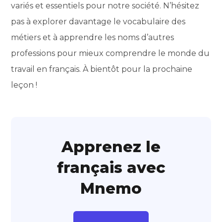
variés et essentiels pour notre société. N’hésitez
pas à explorer davantage le vocabulaire des
métiers et à apprendre les noms d’autres
professions pour mieux comprendre le monde du
travail en français. À bientôt pour la prochaine
leçon !
Apprenez le
français avec
Mnemo