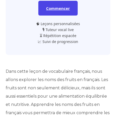
Commencer
🧠 Leçons personnalisées
🎙️ Tuteur vocal live
⏳ Répétition espacée
📈 Suivi de progression
Dans cette leçon de vocabulaire français, nous
allons explorer les noms des fruits en français. Les
fruits sont non seulement délicieux, mais ils sont
aussi essentiels pour une alimentation équilibrée
et nutritive. Apprendre les noms des fruits en
français vous permettra de mieux comprendre les