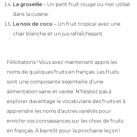
La groseille
– Un petit fruit rouge ou noir utilisé
dans la cuisine.
La noix de coco
– Un fruit tropical avec une
chair blanche et un jus rafraîchissant.
Félicitations ! Vous avez maintenant appris les
noms de quelques fruits en français. Les fruits
sont une composante essentielle d’une
alimentation saine et variée. N’hésitez pas à
explorer davantage le vocabulaire des fruits et à
apprendre les noms d’autres variétés pour
enrichir vos connaissances sur les choix de fruits
en français. À bientôt pour la prochaine leçon !