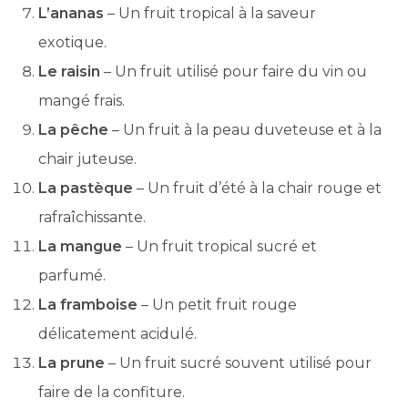
L’ananas
– Un fruit tropical à la saveur
exotique.
Le raisin
– Un fruit utilisé pour faire du vin ou
mangé frais.
La pêche
– Un fruit à la peau duveteuse et à la
chair juteuse.
La pastèque
– Un fruit d’été à la chair rouge et
rafraîchissante.
La mangue
– Un fruit tropical sucré et
parfumé.
La framboise
– Un petit fruit rouge
délicatement acidulé.
La prune
– Un fruit sucré souvent utilisé pour
faire de la confiture.