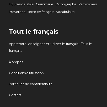
Figures de style
Grammaire
Orthographe
Paronymes
Proverbes
Texte en français
Vocabulaire
Tout le français
Apprendre, enseigner et utiliser le français.. Tout le
français.
À propos
Conditions d'utilisation
Politiques de confidentialité
Contact