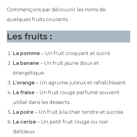
Commençons par découvrir les noms de
quelques fruits courants.
Les fruits :
La pomme
– Un fruit croquant et sucré.
La banane
– Un fruit jaune doux et
énergétique.
L’orange
– Un agrume juteux et rafraîchissant.
La fraise
– Un fruit rouge parfumé souvent
utilisé dans les desserts.
La poire
– Un fruit à la chair tendre et sucrée.
La cerise
– Un petit fruit rouge ou noir
délicieux.