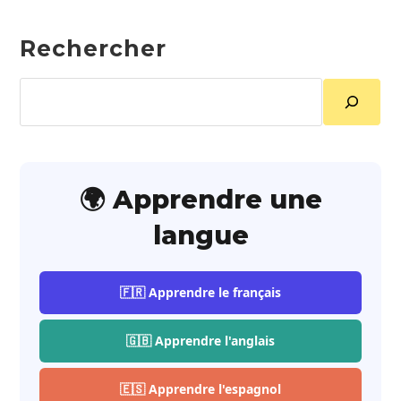
Rechercher
Rechercher
🌍 Apprendre une
langue
🇫🇷 Apprendre le français
🇬🇧 Apprendre l'anglais
🇪🇸 Apprendre l'espagnol