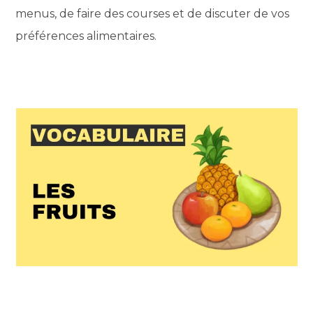
menus, de faire des courses et de discuter de vos
préférences alimentaires.