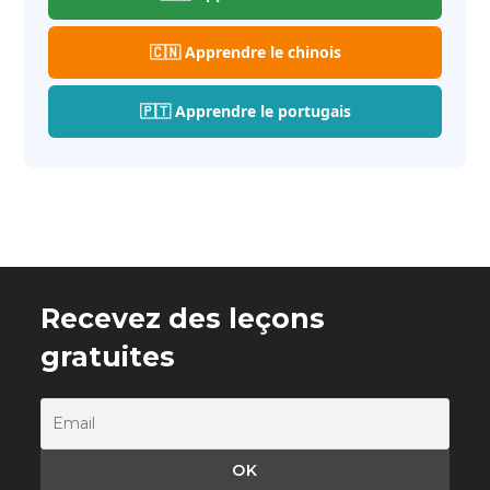
🇨🇳 Apprendre le chinois
🇵🇹 Apprendre le portugais
Recevez des leçons
gratuites