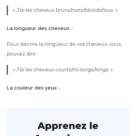
« J’ai les cheveux bruns/noirs/blonds/roux. »
La longueur des cheveux
–
Pour décrire la longueur de vos cheveux, vous
pouvez dire :
« J’ai les cheveux courts/mi-longs/longs. »
La couleur des yeux
–
Apprenez le