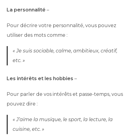
La personnalité
–
Pour décrire votre personnalité, vous pouvez
utiliser des mots comme :
« Je suis sociable, calme, ambitieux, créatif,
etc. »
Les intérêts et les hobbies
–
Pour parler de vos intérêts et passe-temps, vous
pouvez dire :
« J’aime la musique, le sport, la lecture, la
cuisine, etc. »