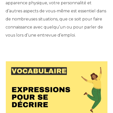
apparence physique, votre personnalité et
d’autres aspects de vous-même est essentiel dans
de nombreuses situations, que ce soit pour faire
connaissance avec quelqu’un ou pour parler de
vous lors d’une entrevue d’emploi.