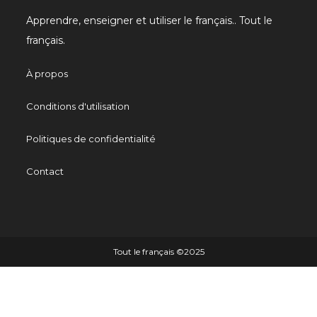
Apprendre, enseigner et utiliser le français.. Tout le
français.
À propos
Conditions d'utilisation
Politiques de confidentialité
Contact
Tout le français ©️2025