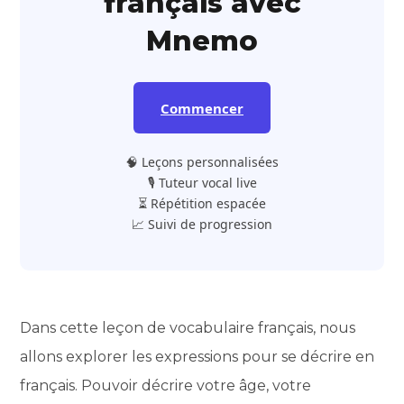
français avec
Mnemo
Commencer
🧠 Leçons personnalisées
🎙️ Tuteur vocal live
⏳ Répétition espacée
📈 Suivi de progression
Dans cette leçon de vocabulaire français, nous
allons explorer les expressions pour se décrire en
français. Pouvoir décrire votre âge, votre