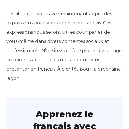
Félicitations ! Vous avez maintenant appris des
expressions pour vous décrire en français. Ces
expressions vous seront utiles pour parler de
vous-même dans divers contextes sociaux et
professionnels. N’hésitez pas à explorer davantage
ces expressions et à les utiliser pour vous
présenter en français. À bientôt pour la prochaine
leçon !
Apprenez le
français avec