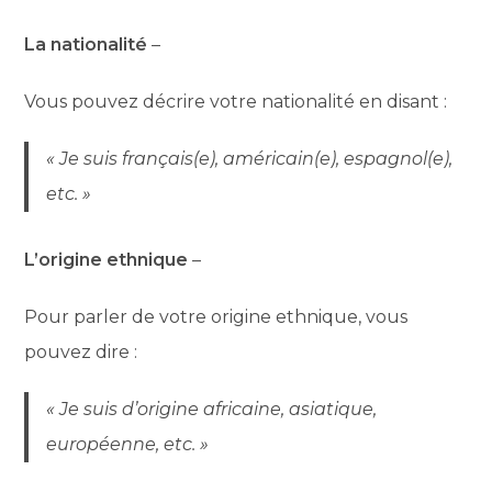
La nationalité
–
Vous pouvez décrire votre nationalité en disant :
« Je suis français(e), américain(e), espagnol(e),
etc. »
L’origine ethnique
–
Pour parler de votre origine ethnique, vous
pouvez dire :
« Je suis d’origine africaine, asiatique,
européenne, etc. »