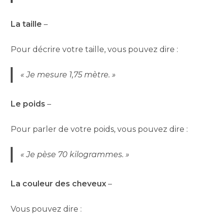
La taille
–
Pour décrire votre taille, vous pouvez dire :
« Je mesure 1,75 mètre. »
Le poids
–
Pour parler de votre poids, vous pouvez dire :
« Je pèse 70 kilogrammes. »
La couleur des cheveux
–
Vous pouvez dire :