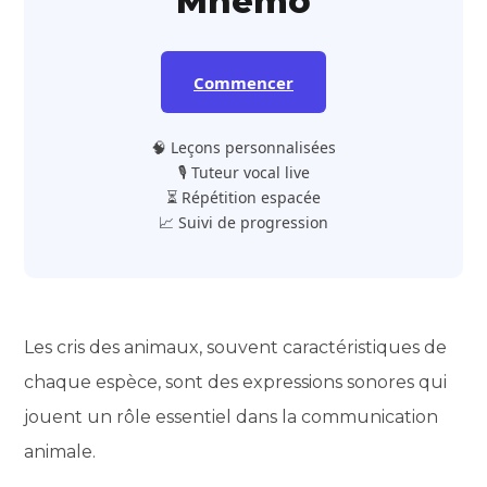
Mnemo
Commencer
🧠 Leçons personnalisées
🎙️ Tuteur vocal live
⏳ Répétition espacée
📈 Suivi de progression
Les cris des animaux, souvent caractéristiques de
chaque espèce, sont des expressions sonores qui
jouent un rôle essentiel dans la communication
animale.