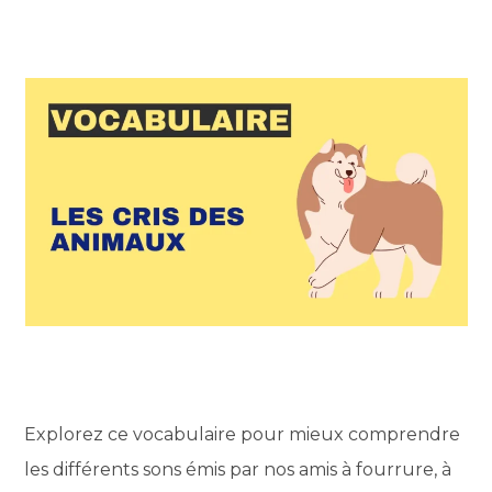
Explorez ce vocabulaire pour mieux comprendre
les différents sons émis par nos amis à fourrure, à