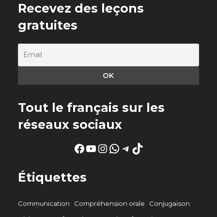
Recevez des leçons
gratuites
Tout le français sur les
réseaux sociaux
Facebook
YouTube
Instagram
WhatsApp
Telegram
TikTok
Étiquettes
Communication
Compréhension orale
Conjugaison