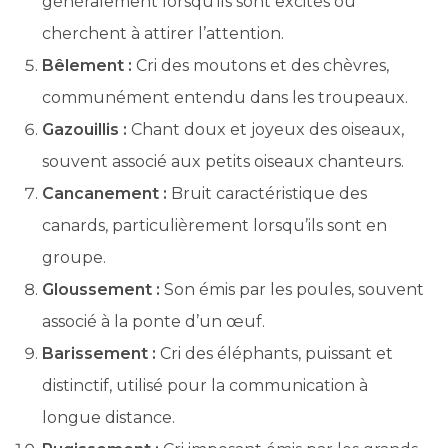
généralement lorsqu’ils sont excités ou
cherchent à attirer l’attention.
Bêlement :
Cri des moutons et des chèvres,
communément entendu dans les troupeaux.
Gazouillis :
Chant doux et joyeux des oiseaux,
souvent associé aux petits oiseaux chanteurs.
Cancanement :
Bruit caractéristique des
canards, particulièrement lorsqu’ils sont en
groupe.
Gloussement :
Son émis par les poules, souvent
associé à la ponte d’un œuf.
Barissement :
Cri des éléphants, puissant et
distinctif, utilisé pour la communication à
longue distance.