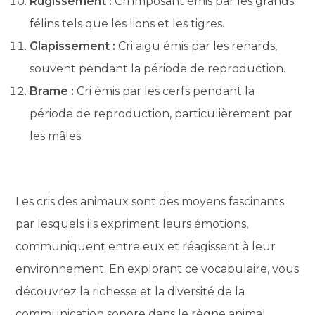
Rugissement :
Cri imposant émis par les grands
félins tels que les lions et les tigres.
Glapissement :
Cri aigu émis par les renards,
souvent pendant la période de reproduction.
Brame :
Cri émis par les cerfs pendant la
période de reproduction, particulièrement par
les mâles.
Les cris des animaux sont des moyens fascinants
par lesquels ils expriment leurs émotions,
communiquent entre eux et réagissent à leur
environnement. En explorant ce vocabulaire, vous
découvrez la richesse et la diversité de la
communication sonore dans le règne animal.