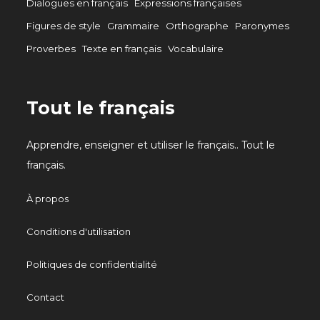
Dialogues en français
Expressions françaises
Figures de style
Grammaire
Orthographe
Paronymes
Proverbes
Texte en français
Vocabulaire
Tout le français
Apprendre, enseigner et utiliser le français.. Tout le
français.
À propos
Conditions d'utilisation
Politiques de confidentialité
Contact