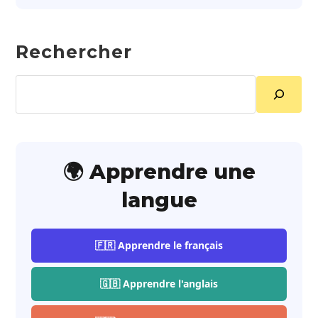
Rechercher
Rechercher
🌍 Apprendre une
langue
🇫🇷 Apprendre le français
🇬🇧 Apprendre l'anglais