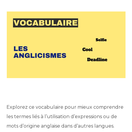
Explorez ce vocabulaire pour mieux comprendre
les termes liés à l’utilisation d’expressions ou de
mots d’origine anglaise dans d’autres langues.