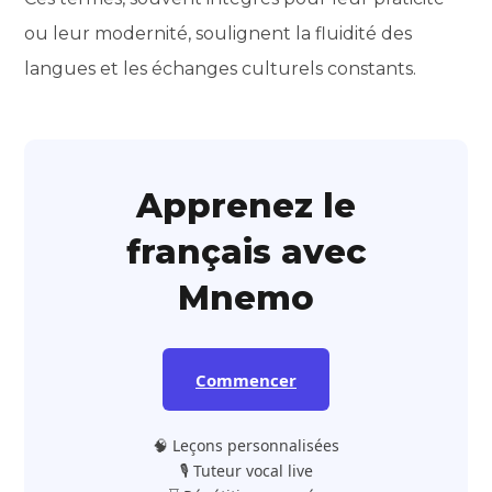
ou leur modernité, soulignent la fluidité des
langues et les échanges culturels constants.
Apprenez le
français avec
Mnemo
Commencer
🧠 Leçons personnalisées
🎙️ Tuteur vocal live