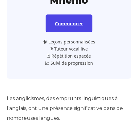
Mnemo
Commencer
🧠 Leçons personnalisées
🎙️ Tuteur vocal live
⏳ Répétition espacée
📈 Suivi de progression
Les anglicismes, des emprunts linguistiques à
l’anglais, ont une présence significative dans de
nombreuses langues.