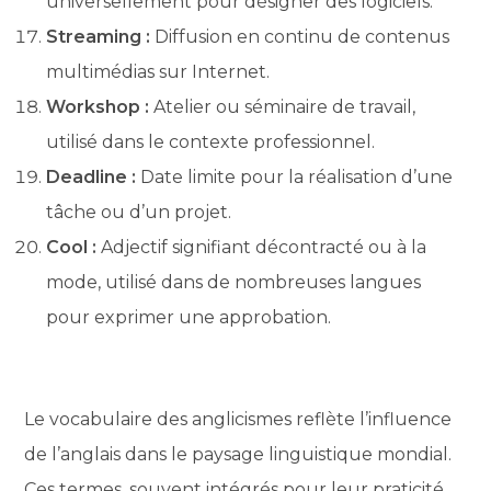
universellement pour désigner des logiciels.
Streaming :
Diffusion en continu de contenus
multimédias sur Internet.
Workshop :
Atelier ou séminaire de travail,
utilisé dans le contexte professionnel.
Deadline :
Date limite pour la réalisation d’une
tâche ou d’un projet.
Cool :
Adjectif signifiant décontracté ou à la
mode, utilisé dans de nombreuses langues
pour exprimer une approbation.
Le vocabulaire des anglicismes reflète l’influence
de l’anglais dans le paysage linguistique mondial.
Ces termes, souvent intégrés pour leur praticité