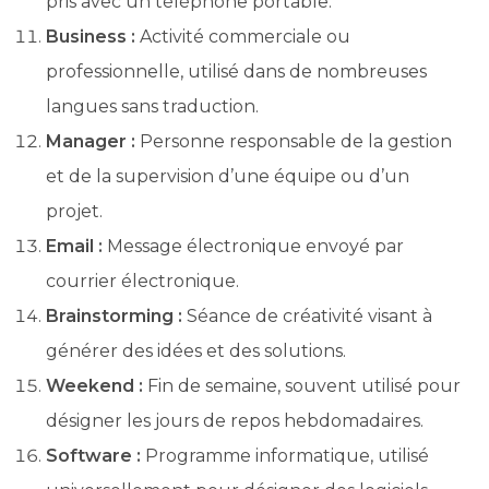
pris avec un téléphone portable.
Business :
Activité commerciale ou
professionnelle, utilisé dans de nombreuses
langues sans traduction.
Manager :
Personne responsable de la gestion
et de la supervision d’une équipe ou d’un
projet.
Email :
Message électronique envoyé par
courrier électronique.
Brainstorming :
Séance de créativité visant à
générer des idées et des solutions.
Weekend :
Fin de semaine, souvent utilisé pour
désigner les jours de repos hebdomadaires.
Software :
Programme informatique, utilisé