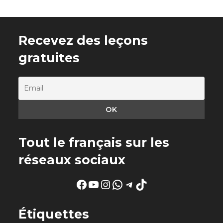
Recevez des leçons
gratuites
Tout le français sur les
réseaux sociaux
Facebook
YouTube
Instagram
WhatsApp
Telegram
TikTok
Étiquettes