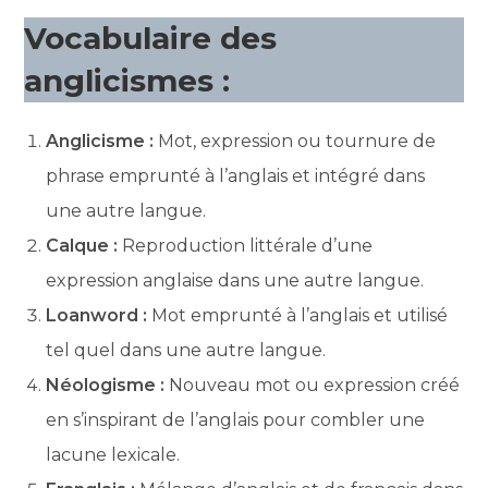
Vocabulaire des
anglicismes :
Anglicisme :
Mot, expression ou tournure de
phrase emprunté à l’anglais et intégré dans
une autre langue.
Calque :
Reproduction littérale d’une
expression anglaise dans une autre langue.
Loanword :
Mot emprunté à l’anglais et utilisé
tel quel dans une autre langue.
Néologisme :
Nouveau mot ou expression créé
en s’inspirant de l’anglais pour combler une
lacune lexicale.