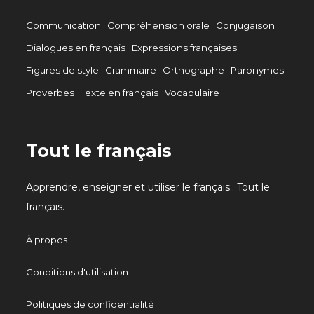
Communication
Compréhension orale
Conjugaison
Dialogues en français
Expressions françaises
Figures de style
Grammaire
Orthographe
Paronymes
Proverbes
Texte en français
Vocabulaire
Tout le français
Apprendre, enseigner et utiliser le français.. Tout le
français.
À propos
Conditions d'utilisation
Politiques de confidentialité