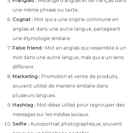
Franglais :
Mélange d’anglais et de français dans
une même phrase ou texte.
Cognat :
Mot qui a une origine commune en
anglais et dans une autre langue, partageant
une étymologie similaire.
False friend :
Mot en anglais qui ressemble à un
mot dans une autre langue, mais qui a un sens
différent.
Marketing :
Promotion et vente de produits,
souvent utilisé de manière similaire dans
plusieurs langues.
Hashtag :
Mot-dièse utilisé pour regrouper des
messages sur les médias sociaux.
Selfie :
Autoportrait photographique, souvent