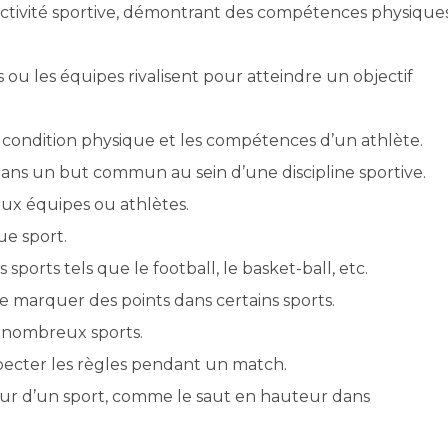
ctivité sportive, démontrant des compétences physique
u les équipes rivalisent pour atteindre un objectif
la condition physique et les compétences d’un athlète.
ans un but commun au sein d’une discipline sportive.
ux équipes ou athlètes.
ue sport.
sports tels que le football, le basket-ball, etc.
e marquer des points dans certains sports.
 nombreux sports.
ecter les règles pendant un match.
rieur d’un sport, comme le saut en hauteur dans