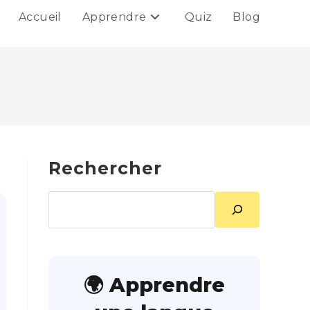
Accueil
Apprendre
Quiz
Blog
Rechercher
Rechercher
🌍 Apprendre