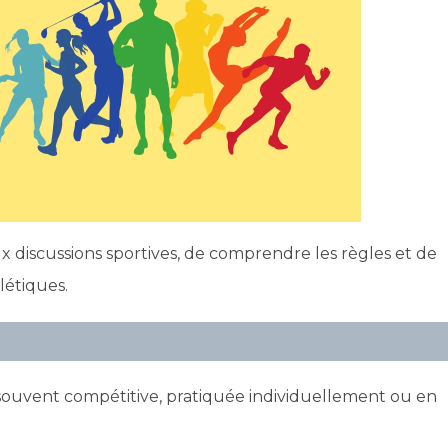
 discussions sportives, de comprendre les règles et de
létiques.
souvent compétitive, pratiquée individuellement ou en