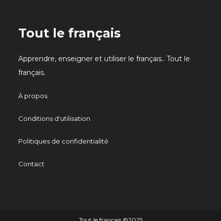
Tout le français
Apprendre, enseigner et utiliser le français.. Tout le
français.
À propos
Conditions d'utilisation
Politiques de confidentialité
Contact
Tout le français ©️2025