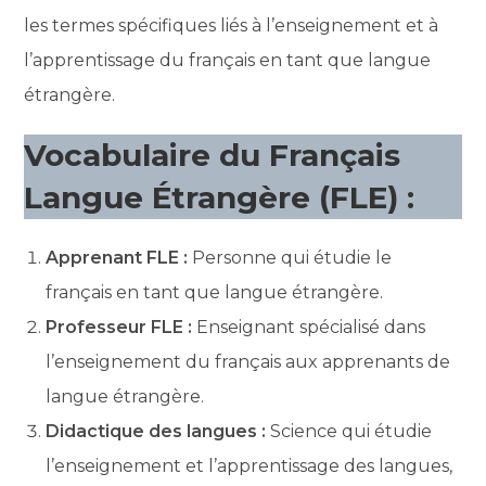
les termes spécifiques liés à l’enseignement et à
l’apprentissage du français en tant que langue
étrangère.
Vocabulaire du Français
Langue Étrangère (FLE) :
Apprenant FLE :
Personne qui étudie le
français en tant que langue étrangère.
Professeur FLE :
Enseignant spécialisé dans
l’enseignement du français aux apprenants de
langue étrangère.
Didactique des langues :
Science qui étudie
l’enseignement et l’apprentissage des langues,