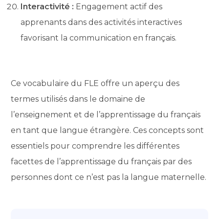
Interactivité :
Engagement actif des
apprenants dans des activités interactives
favorisant la communication en français.
Ce vocabulaire du FLE offre un aperçu des
termes utilisés dans le domaine de
l’enseignement et de l’apprentissage du français
en tant que langue étrangère. Ces concepts sont
essentiels pour comprendre les différentes
facettes de l’apprentissage du français par des
personnes dont ce n’est pas la langue maternelle.