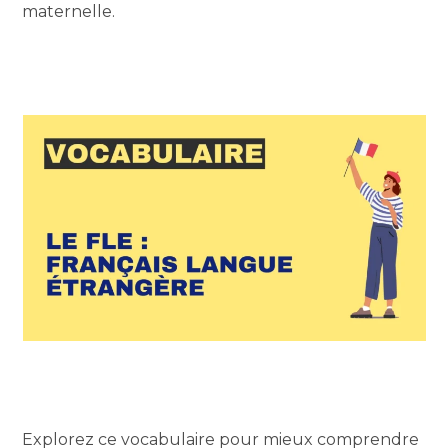
maternelle.
Explorez ce vocabulaire pour mieux comprendre