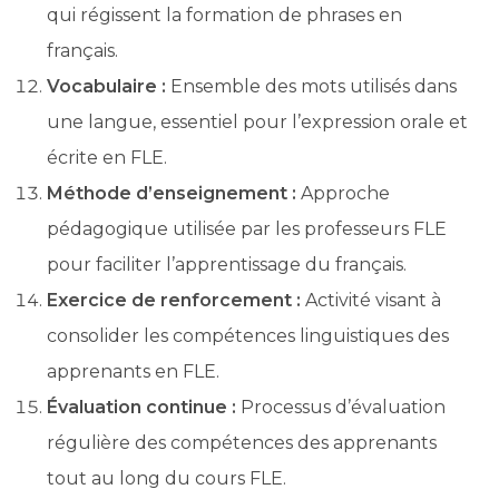
qui régissent la formation de phrases en
français.
Vocabulaire :
Ensemble des mots utilisés dans
une langue, essentiel pour l’expression orale et
écrite en FLE.
Méthode d’enseignement :
Approche
pédagogique utilisée par les professeurs FLE
pour faciliter l’apprentissage du français.
Exercice de renforcement :
Activité visant à
consolider les compétences linguistiques des
apprenants en FLE.
Évaluation continue :
Processus d’évaluation
régulière des compétences des apprenants
tout au long du cours FLE.