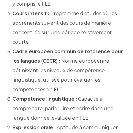
y compris le FLE.
Cours intensif :
Programme d’études où les
apprenants suivent des cours de manière
concentrée sur une période relativement
courte.
Cadre européen commun de référence pour
les langues (CECR) :
Norme européenne
définissant les niveaux de compétence
linguistique, utilisée pour évaluer les
compétences en FLE.
Compétence linguistique :
Capacité à
comprendre, parler, lire et écrire dans une
langue donnée, évaluée en FLE.
Expression orale :
Aptitude à communiquer