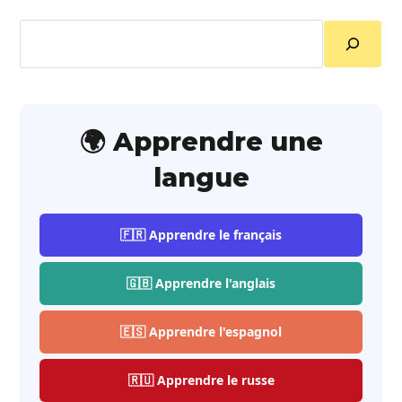
Rechercher
🌍 Apprendre une
langue
🇫🇷 Apprendre le français
🇬🇧 Apprendre l'anglais
🇪🇸 Apprendre l'espagnol
🇷🇺 Apprendre le russe