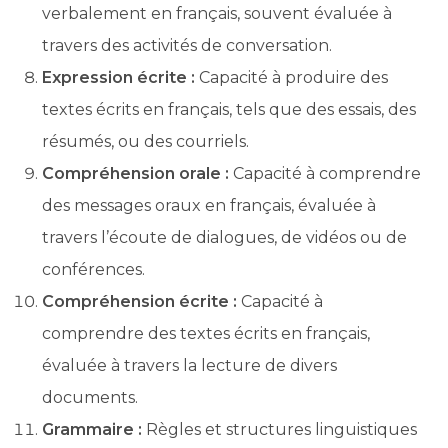
verbalement en français, souvent évaluée à
travers des activités de conversation.
Expression écrite :
Capacité à produire des
textes écrits en français, tels que des essais, des
résumés, ou des courriels.
Compréhension orale :
Capacité à comprendre
des messages oraux en français, évaluée à
travers l’écoute de dialogues, de vidéos ou de
conférences.
Compréhension écrite :
Capacité à
comprendre des textes écrits en français,
évaluée à travers la lecture de divers
documents.
Grammaire :
Règles et structures linguistiques