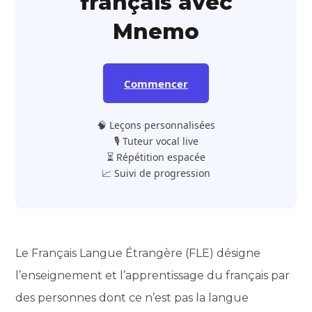
français avec
Mnemo
Commencer
🧠 Leçons personnalisées
🎙️ Tuteur vocal live
⏳ Répétition espacée
📈 Suivi de progression
Le Français Langue Étrangère (FLE) désigne
l’enseignement et l’apprentissage du français par
des personnes dont ce n’est pas la langue