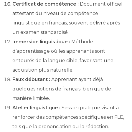
Certificat de compétence :
Document officiel
attestant du niveau de compétence
linguistique en français, souvent délivré après
un examen standardisé.
Immersion linguistique :
Méthode
d’apprentissage où les apprenants sont
entourés de la langue cible, favorisant une
acquisition plus naturelle.
Faux débutant :
Apprenant ayant déjà
quelques notions de français, bien que de
manière limitée.
Atelier linguistique :
Session pratique visant à
renforcer des compétences spécifiques en FLE,
tels que la prononciation ou la rédaction.