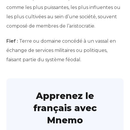
comme les plus puissantes, les plus influentes ou
les plus cultivées au sein d’une société, souvent
composé de membres de l’aristocratie.
Fief :
Terre ou domaine concédé à un vassal en
échange de services militaires ou politiques,
faisant partie du système féodal.
Apprenez le
français avec
Mnemo