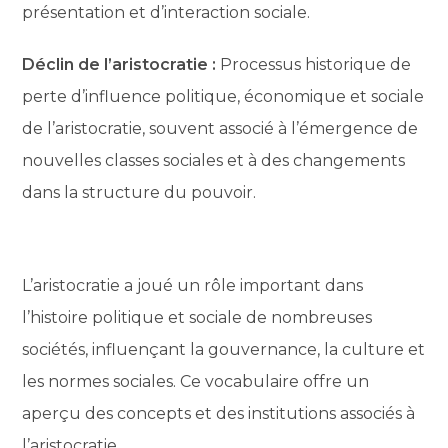
présentation et d’interaction sociale.
Déclin de l’aristocratie :
Processus historique de
perte d’influence politique, économique et sociale
de l’aristocratie, souvent associé à l’émergence de
nouvelles classes sociales et à des changements
dans la structure du pouvoir.
L’aristocratie a joué un rôle important dans
l’histoire politique et sociale de nombreuses
sociétés, influençant la gouvernance, la culture et
les normes sociales. Ce vocabulaire offre un
aperçu des concepts et des institutions associés à
l’aristocratie.