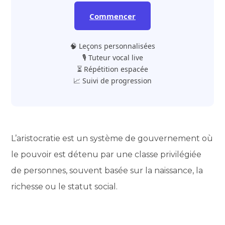
Commencer
🧠 Leçons personnalisées
🎙️ Tuteur vocal live
⏳ Répétition espacée
📈 Suivi de progression
L’aristocratie est un système de gouvernement où
le pouvoir est détenu par une classe privilégiée
de personnes, souvent basée sur la naissance, la
richesse ou le statut social.