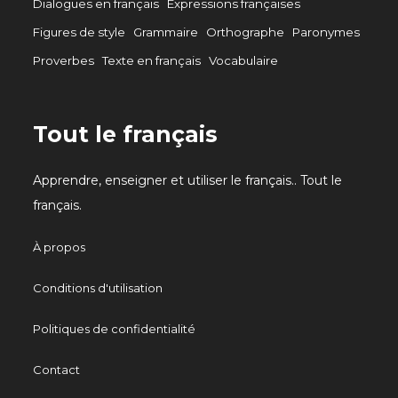
Dialogues en français
Expressions françaises
Figures de style
Grammaire
Orthographe
Paronymes
Proverbes
Texte en français
Vocabulaire
Tout le français
Apprendre, enseigner et utiliser le français.. Tout le
français.
À propos
Conditions d'utilisation
Politiques de confidentialité
Contact