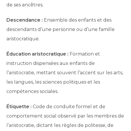
de ses ancêtres.
Descendance :
Ensemble des enfants et des
descendants d’une personne ou d’une famille
aristocratique.
Éducation aristocratique :
Formation et
instruction dispensées aux enfants de
l’aristocratie, mettant souvent l’accent sur les arts,
les langues, les sciences politiques et les
compétences sociales.
Étiquette :
Code de conduite formel et de
comportement social observé par les membres de
l’aristocratie, dictant les règles de politesse, de