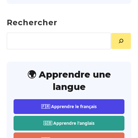
Rechercher
Rechercher
🌍 Apprendre une
langue
🇫🇷 Apprendre le français
🇬🇧 Apprendre l'anglais