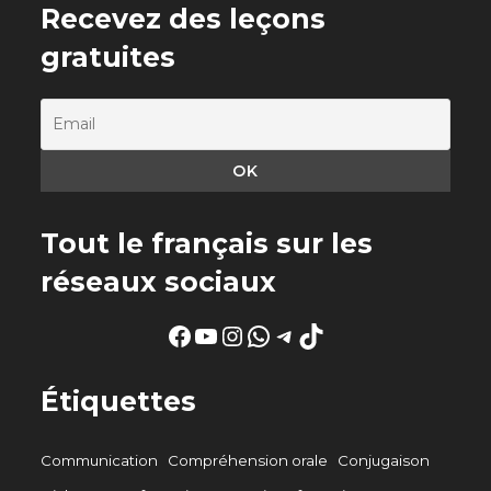
Recevez des leçons
gratuites
Tout le français sur les
réseaux sociaux
Facebook
YouTube
Instagram
WhatsApp
Telegram
TikTok
Étiquettes
Communication
Compréhension orale
Conjugaison