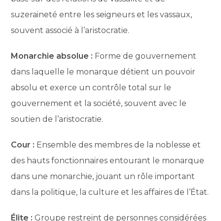
suzeraineté entre les seigneurs et les vassaux,
souvent associé à l’aristocratie.
Monarchie absolue :
Forme de gouvernement
dans laquelle le monarque détient un pouvoir
absolu et exerce un contrôle total sur le
gouvernement et la société, souvent avec le
soutien de l’aristocratie.
Cour :
Ensemble des membres de la noblesse et
des hauts fonctionnaires entourant le monarque
dans une monarchie, jouant un rôle important
dans la politique, la culture et les affaires de l’État.
Élite :
Groupe restreint de personnes considérées