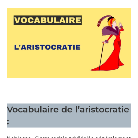
Vocabulaire de l’aristocratie
: