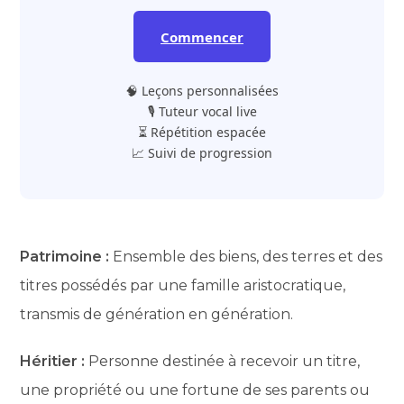
Commencer
🧠 Leçons personnalisées
🎙️ Tuteur vocal live
⏳ Répétition espacée
📈 Suivi de progression
Patrimoine :
Ensemble des biens, des terres et des
titres possédés par une famille aristocratique,
transmis de génération en génération.
Héritier :
Personne destinée à recevoir un titre,
une propriété ou une fortune de ses parents ou