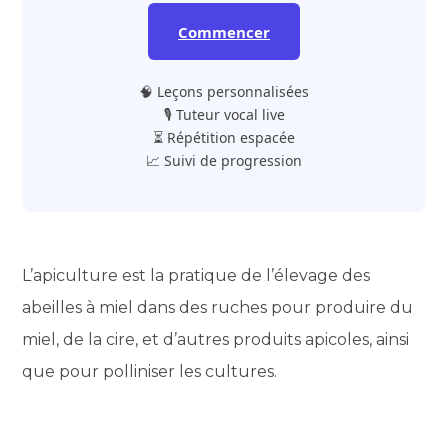
Commencer
🧠 Leçons personnalisées
🎙️ Tuteur vocal live
⏳ Répétition espacée
📈 Suivi de progression
L’apiculture est la pratique de l’élevage des
abeilles à miel dans des ruches pour produire du
miel, de la cire, et d’autres produits apicoles, ainsi
que pour polliniser les cultures.