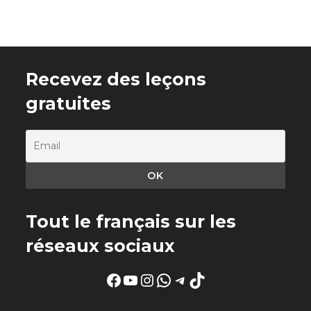
Recevez des leçons
gratuites
Tout le français sur les
réseaux sociaux
Facebook
YouTube
Instagram
WhatsApp
Telegram
TikTok