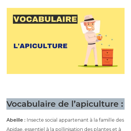
Vocabulaire de l’apiculture :
Abeille :
Insecte social appartenant à la famille des
Apidae, essentiel à la pollinisation des plantes et à