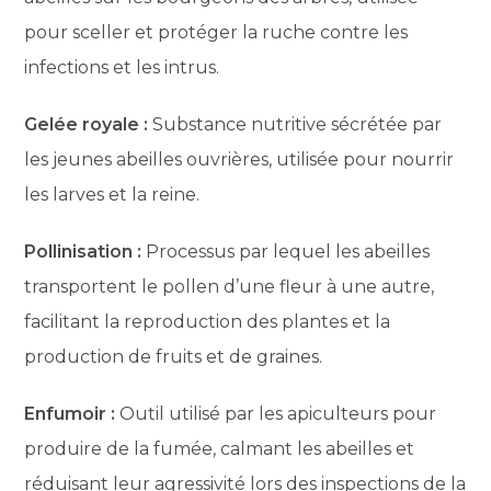
pour sceller et protéger la ruche contre les
infections et les intrus.
Gelée royale :
Substance nutritive sécrétée par
les jeunes abeilles ouvrières, utilisée pour nourrir
les larves et la reine.
Pollinisation :
Processus par lequel les abeilles
transportent le pollen d’une fleur à une autre,
facilitant la reproduction des plantes et la
production de fruits et de graines.
Enfumoir :
Outil utilisé par les apiculteurs pour
produire de la fumée, calmant les abeilles et
réduisant leur agressivité lors des inspections de la