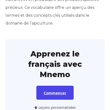
précieux. Ce vocabulaire offre un aperçu des
termes et des concepts clés utilisés dans le
domaine de l’apiculture.
Apprenez le
français avec
Mnemo
Commencer
🧠 Leçons personnalisées