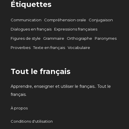
Étiquettes
Communication
Compréhension orale
Conjugaison
Dialogues en français
Expressions françaises
Figures de style
Grammaire
Orthographe
Paronymes
Proverbes
Texte en français
Vocabulaire
Tout le français
Apprendre, enseigner et utiliser le français.. Tout le
français.
À propos
Conditions d'utilisation