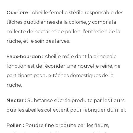
Ouvrière :
Abeille femelle stérile responsable des
tâches quotidiennes de la colonie, y compris la
collecte de nectar et de pollen, l’entretien de la
ruche, et le soin des larves.
Faux-bourdon :
Abeille mâle dont la principale
fonction est de féconder une nouvelle reine, ne
participant pas aux tâches domestiques de la
ruche.
Nectar :
Substance sucrée produite par les fleurs
que les abeilles collectent pour fabriquer du miel.
Pollen :
Poudre fine produite par les fleurs,