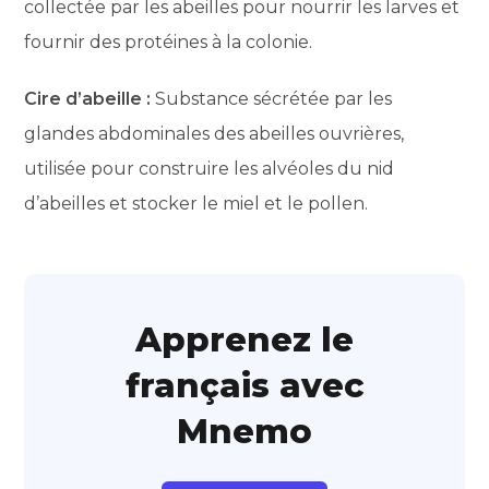
collectée par les abeilles pour nourrir les larves et
fournir des protéines à la colonie.
Cire d’abeille :
Substance sécrétée par les
glandes abdominales des abeilles ouvrières,
utilisée pour construire les alvéoles du nid
d’abeilles et stocker le miel et le pollen.
Apprenez le
français avec
Mnemo