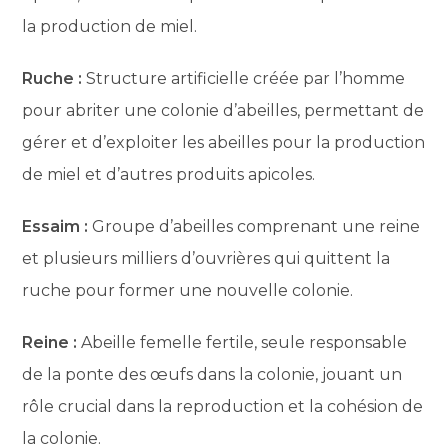
la production de miel.
Ruche :
Structure artificielle créée par l’homme
pour abriter une colonie d’abeilles, permettant de
gérer et d’exploiter les abeilles pour la production
de miel et d’autres produits apicoles.
Essaim :
Groupe d’abeilles comprenant une reine
et plusieurs milliers d’ouvrières qui quittent la
ruche pour former une nouvelle colonie.
Reine :
Abeille femelle fertile, seule responsable
de la ponte des œufs dans la colonie, jouant un
rôle crucial dans la reproduction et la cohésion de
la colonie.