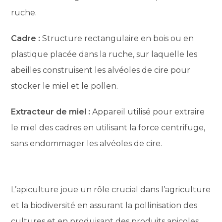
ruche.
Cadre :
Structure rectangulaire en bois ou en
plastique placée dans la ruche, sur laquelle les
abeilles construisent les alvéoles de cire pour
stocker le miel et le pollen.
Extracteur de miel :
Appareil utilisé pour extraire
le miel des cadres en utilisant la force centrifuge,
sans endommager les alvéoles de cire.
L’apiculture joue un rôle crucial dans l’agriculture
et la biodiversité en assurant la pollinisation des
cultures et en produisant des produits apicoles