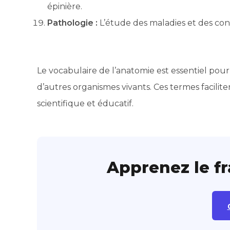
épinière.
Pathologie :
L’étude des maladies et des con
Le vocabulaire de l’anatomie est essentiel pou
d’autres organismes vivants. Ces termes facili
scientifique et éducatif.
Apprenez le f