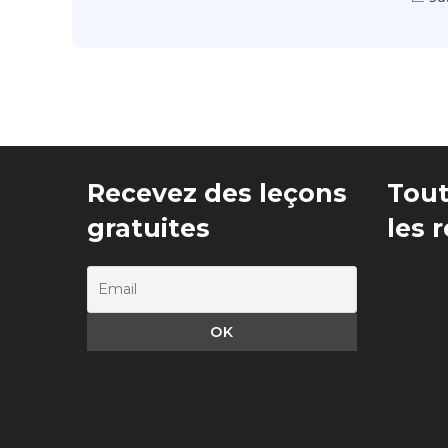
Recevez des leçons
Tout
gratuites
les 