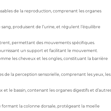
sables de la reproduction, comprenant les organes
 sang, produisent de l’urine, et régulent l’équilibre
ntrent, permettant des mouvements spécifiques.
ournissant un support et facilitant le mouvement.
mme les cheveux et les ongles, constituant la barrière
s de la perception sensorielle, comprenant les yeux, les
 et le bassin, contenant les organes digestifs et d’autre
s) formant la colonne dorsale, protégeant la moelle