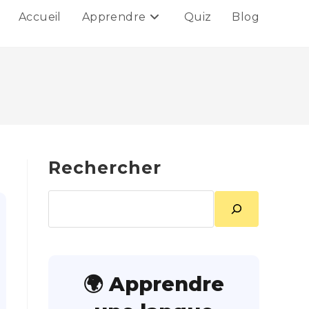
Accueil
Apprendre
Quiz
Blog
Rechercher
Rechercher
🌍 Apprendre