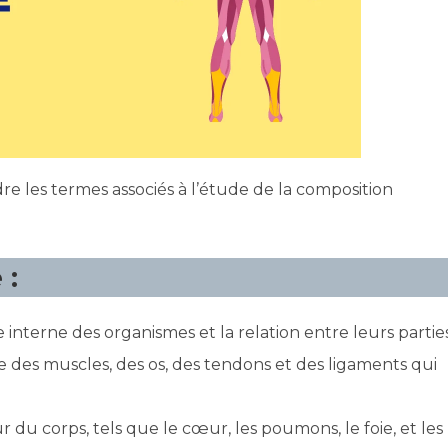
 les termes associés à l’étude de la composition
 :
 interne des organismes et la relation entre leurs parties
 des muscles, des os, des tendons et des ligaments qui
ur du corps, tels que le cœur, les poumons, le foie, et les