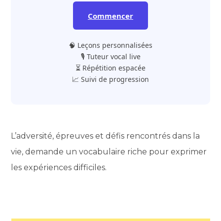
Commencer
🧠 Leçons personnalisées
🎙️ Tuteur vocal live
⏳ Répétition espacée
📈 Suivi de progression
L’adversité, épreuves et défis rencontrés dans la
vie, demande un vocabulaire riche pour exprimer
les expériences difficiles.