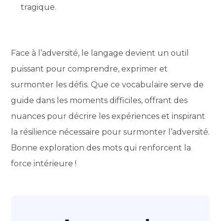
tragique.
Face à l’adversité, le langage devient un outil
puissant pour comprendre, exprimer et
surmonter les défis. Que ce vocabulaire serve de
guide dans les moments difficiles, offrant des
nuances pour décrire les expériences et inspirant
la résilience nécessaire pour surmonter l’adversité.
Bonne exploration des mots qui renforcent la
force intérieure !