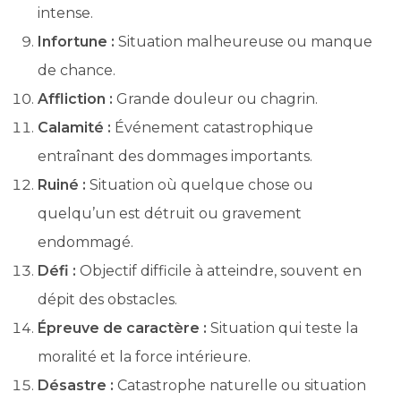
intense.
Infortune :
Situation malheureuse ou manque
de chance.
Affliction :
Grande douleur ou chagrin.
Calamité :
Événement catastrophique
entraînant des dommages importants.
Ruiné :
Situation où quelque chose ou
quelqu’un est détruit ou gravement
endommagé.
Défi :
Objectif difficile à atteindre, souvent en
dépit des obstacles.
Épreuve de caractère :
Situation qui teste la
moralité et la force intérieure.
Désastre :
Catastrophe naturelle ou situation