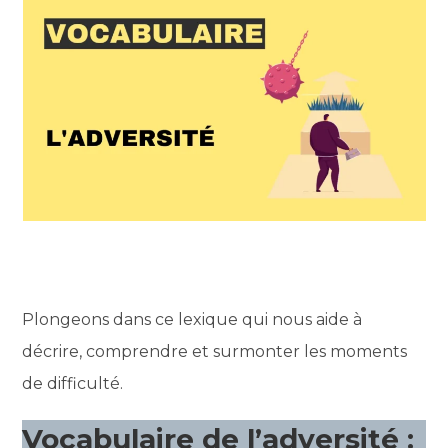
Plongeons dans ce lexique qui nous aide à
décrire, comprendre et surmonter les moments
de difficulté.
Vocabulaire de l’adversité :