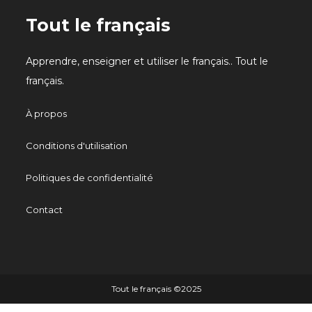
Tout le français
Apprendre, enseigner et utiliser le français.. Tout le
français.
À propos
Conditions d'utilisation
Politiques de confidentialité
Contact
Tout le français ©️2025