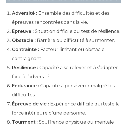
Adversité :
Ensemble des difficultés et des
épreuves rencontrées dans la vie.
Épreuve :
Situation difficile ou test de résilience.
Obstacle :
Barrière ou difficulté à surmonter.
Contrainte :
Facteur limitant ou obstacle
contraignant.
Résilience :
Capacité à se relever et à s’adapter
face à l’adversité.
Endurance :
Capacité à persévérer malgré les
difficultés.
Épreuve de vie :
Expérience difficile qui teste la
force intérieure d’une personne.
Tourment :
Souffrance physique ou mentale