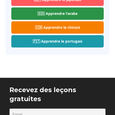
🇸🇦 Apprendre l'arabe
🇨🇳 Apprendre le chinois
🇵🇹 Apprendre le portugais
Recevez des leçons
gratuites