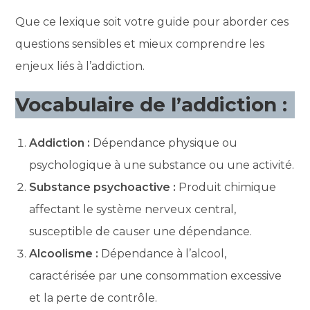
Que ce lexique soit votre guide pour aborder ces
questions sensibles et mieux comprendre les
enjeux liés à l’addiction.
Vocabulaire de l’addiction :
Addiction :
Dépendance physique ou
psychologique à une substance ou une activité.
Substance psychoactive :
Produit chimique
affectant le système nerveux central,
susceptible de causer une dépendance.
Alcoolisme :
Dépendance à l’alcool,
caractérisée par une consommation excessive
et la perte de contrôle.