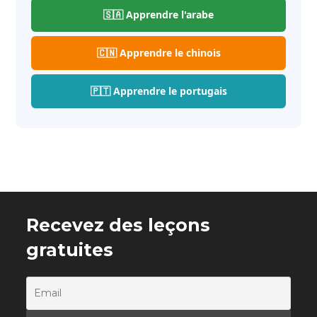
🇸🇦 Apprendre l'arabe
🇨🇳 Apprendre le chinois
🇵🇹 Apprendre le portugais
Recevez des leçons
gratuites