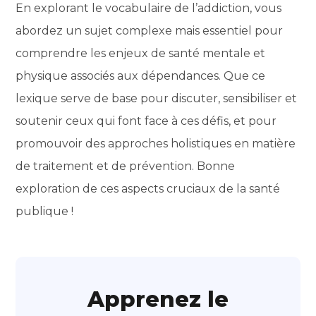
En explorant le vocabulaire de l’addiction, vous
abordez un sujet complexe mais essentiel pour
comprendre les enjeux de santé mentale et
physique associés aux dépendances. Que ce
lexique serve de base pour discuter, sensibiliser et
soutenir ceux qui font face à ces défis, et pour
promouvoir des approches holistiques en matière
de traitement et de prévention. Bonne
exploration de ces aspects cruciaux de la santé
publique !
Apprenez le