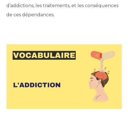
d’addictions, les traitements, et les conséquences
de ces dépendances.