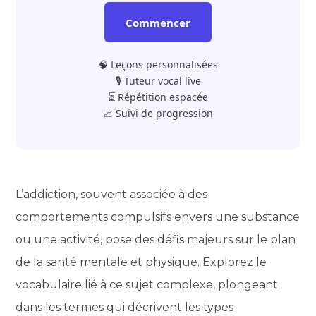
Commencer
🧠 Leçons personnalisées
🎙️ Tuteur vocal live
⏳ Répétition espacée
📈 Suivi de progression
L’addiction, souvent associée à des
comportements compulsifs envers une substance
ou une activité, pose des défis majeurs sur le plan
de la santé mentale et physique. Explorez le
vocabulaire lié à ce sujet complexe, plongeant
dans les termes qui décrivent les types