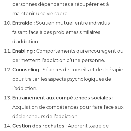
personnes dépendantes à récupérer et à
maintenir une vie sobre.
Entraide :
Soutien mutuel entre individus
faisant face à des problèmes similaires
d’addiction.
Enabling :
Comportements qui encouragent ou
permettent l’addiction d’une personne.
Counseling :
Séances de conseils et de thérapie
pour traiter les aspects psychologiques de
l’addiction.
Entraînement aux compétences sociales :
Acquisition de compétences pour faire face aux
déclencheurs de l’addiction.
Gestion des rechutes :
Apprentissage de