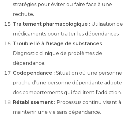
stratégies pour éviter ou faire face à une
rechute.
Traitement pharmacologique :
Utilisation de
médicaments pour traiter les dépendances.
Trouble lié à l’usage de substances :
Diagnostic clinique de problèmes de
dépendance.
Codependance :
Situation où une personne
proche d’une personne dépendante adopte
des comportements qui facilitent l’addiction.
Rétablissement :
Processus continu visant à
maintenir une vie sans dépendance.