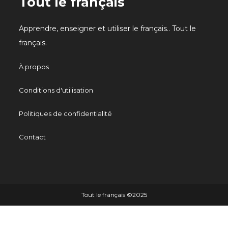
Tout le français
Apprendre, enseigner et utiliser le français.. Tout le
français.
À propos
Conditions d'utilisation
Politiques de confidentialité
Contact
Tout le français ©️2025