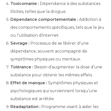
Toxicomanie :
Dépendance à des substances
illicites, telles que la drogue.
Dépendance comportementale :
Addiction à
des comportements spécifiques, tels que le jeu
ou l’utilisation d’internet.
Sevrage :
Processus de se libérer d’une
dépendance, souvent accompagné de
symptômes physiques ou mentaux.
Tolérance :
Besoin d’augmenter la dose d’une
substance pour obtenir les mêmes effets.
Effet de manque :
Symptômes physiques et
psychologiques qui surviennent lorsqu’une
substance est arrêtée.
Réadaptation :
Programme visant à aider les