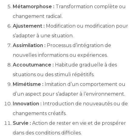
Métamorphose :
Transformation complète ou
changement radical.
Ajustement :
Modification ou modification pour
s’adapter à une situation.
Assimilation :
Processus d’intégration de
nouvelles informations ou expériences.
Accoutumance :
Habitude graduelle à des
situations ou des stimuli répétitifs.
Mimétisme :
Imitation d’un comportement ou
d’un aspect pour s’adapter à l’environnement.
Innovation :
Introduction de nouveautés ou de
changements créatifs.
Survie :
Action de rester en vie et de prospérer
dans des conditions difficiles.