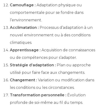
Camouflage :
Adaptation physique ou
comportementale pour se fondre dans
l’environnement.
Acclimatation :
Processus d’adaptation à un
nouvel environnement ou à des conditions
climatiques.
Apprentissage :
Acquisition de connaissances
ou de compétences pour s’adapter.
Stratégie d’adaptation :
Plan ou approche
utilisé pour faire face aux changements.
Changement :
Variation ou modification dans
les conditions ou les circonstances.
Transformation personnelle :
Évolution
profonde de soi-même au fil du temps.