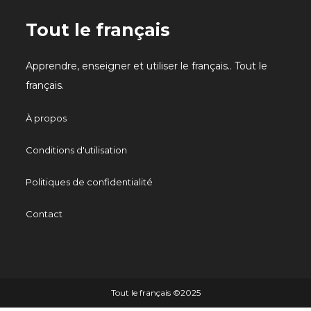
Tout le français
Apprendre, enseigner et utiliser le français.. Tout le
français.
À propos
Conditions d'utilisation
Politiques de confidentialité
Contact
Tout le français ©️2025