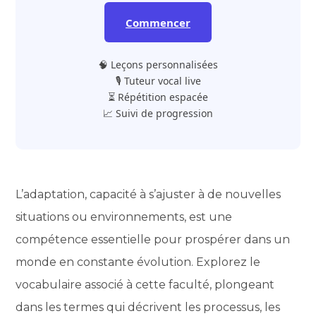
Commencer
🧠 Leçons personnalisées
🎙️ Tuteur vocal live
⏳ Répétition espacée
📈 Suivi de progression
L’adaptation, capacité à s’ajuster à de nouvelles
situations ou environnements, est une
compétence essentielle pour prospérer dans un
monde en constante évolution. Explorez le
vocabulaire associé à cette faculté, plongeant
dans les termes qui décrivent les processus, les