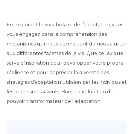
En explorant le vocabulaire de l’adaptation, vous
vous engagez dans la compréhension des
mécanismes qui nous permettent de nous ajuster
aux différentes facettes de la vie. Que ce lexique
serve d’inspiration pour développer votre propre
résilience et pour apprécier la diversité des
stratégies d’adaptation utilisées par les individus et
les organismes vivants. Bonne exploration du
pouvoir transformateur de l’adaptation !