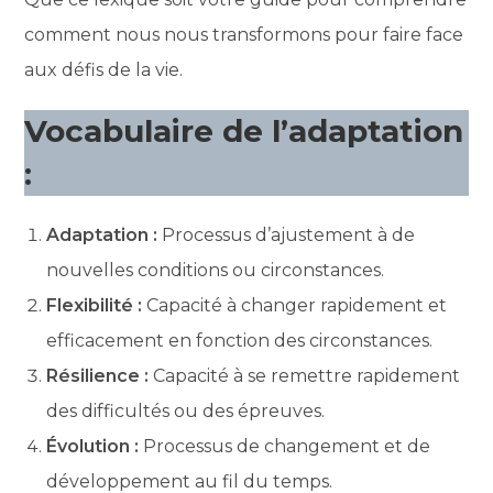
comment nous nous transformons pour faire face
aux défis de la vie.
Vocabulaire de l’adaptation
:
Adaptation :
Processus d’ajustement à de
nouvelles conditions ou circonstances.
Flexibilité :
Capacité à changer rapidement et
efficacement en fonction des circonstances.
Résilience :
Capacité à se remettre rapidement
des difficultés ou des épreuves.
Évolution :
Processus de changement et de
développement au fil du temps.