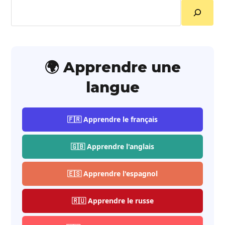
Rechercher
🌍 Apprendre une
langue
🇫🇷 Apprendre le français
🇬🇧 Apprendre l'anglais
🇪🇸 Apprendre l'espagnol
🇷🇺 Apprendre le russe