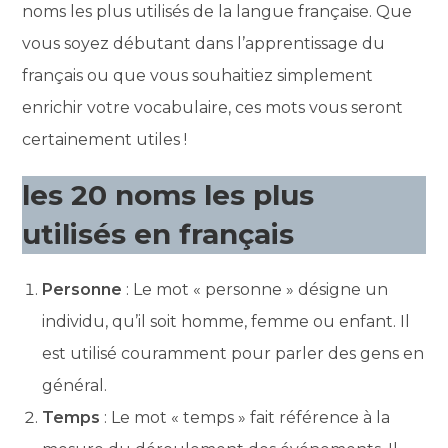
noms les plus utilisés de la langue française. Que
vous soyez débutant dans l’apprentissage du
français ou que vous souhaitiez simplement
enrichir votre vocabulaire, ces mots vous seront
certainement utiles !
les 20 noms les plus
utilisés en français
Personne
: Le mot « personne » désigne un
individu, qu’il soit homme, femme ou enfant. Il
est utilisé couramment pour parler des gens en
général.
Temps
: Le mot « temps » fait référence à la