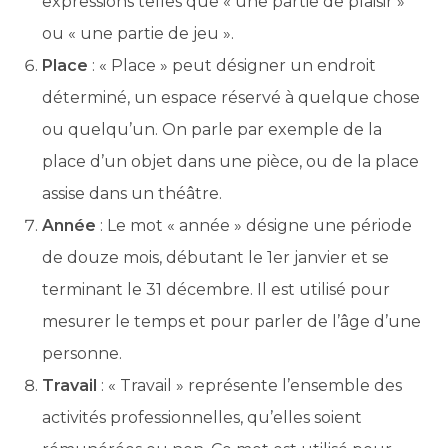
expressions telles que « une partie de plaisir »
ou « une partie de jeu ».
Place
: « Place » peut désigner un endroit
déterminé, un espace réservé à quelque chose
ou quelqu’un. On parle par exemple de la
place d’un objet dans une pièce, ou de la place
assise dans un théâtre.
Année
: Le mot « année » désigne une période
de douze mois, débutant le 1er janvier et se
terminant le 31 décembre. Il est utilisé pour
mesurer le temps et pour parler de l’âge d’une
personne.
Travail
: « Travail » représente l’ensemble des
activités professionnelles, qu’elles soient