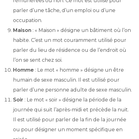
rémunérées ou non. Ce mot est utilisé pour
parler d’une tâche, d’un emploi ou d’une
occupation.
Maison
: « Maison » désigne un bâtiment où l’on
habite. C’est un mot couramment utilisé pour
parler du lieu de résidence ou de l’endroit où
l’on se sent chez soi.
Homme
: Le mot « homme » désigne un être
humain de sexe masculin. Il est utilisé pour
parler d’une personne adulte de sexe masculin.
Soir
: Le mot « soir » désigne la période de la
journée qui suit l’après-midi et précède la nuit.
Il est utilisé pour parler de la fin de la journée
ou pour désigner un moment spécifique en