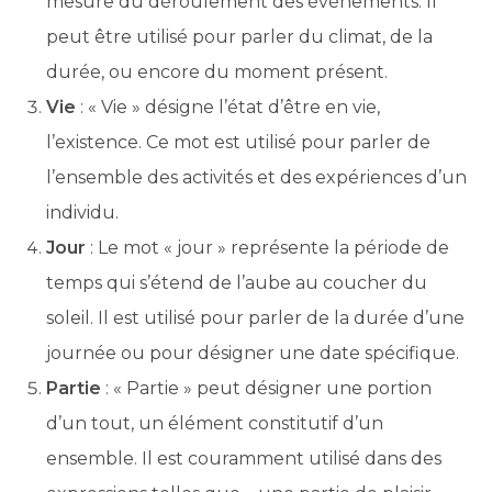
mesure du déroulement des événements. Il
peut être utilisé pour parler du climat, de la
durée, ou encore du moment présent.
Vie
: « Vie » désigne l’état d’être en vie,
l’existence. Ce mot est utilisé pour parler de
l’ensemble des activités et des expériences d’un
individu.
Jour
: Le mot « jour » représente la période de
temps qui s’étend de l’aube au coucher du
soleil. Il est utilisé pour parler de la durée d’une
journée ou pour désigner une date spécifique.
Partie
: « Partie » peut désigner une portion
d’un tout, un élément constitutif d’un
ensemble. Il est couramment utilisé dans des