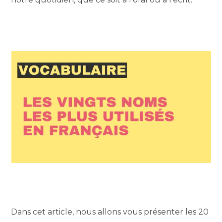
Dans cet article, nous allons vous présenter les 20