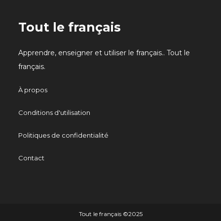
Tout le français
Apprendre, enseigner et utiliser le français.. Tout le
français.
À propos
Conditions d'utilisation
Politiques de confidentialité
Contact
Tout le français ©️2025