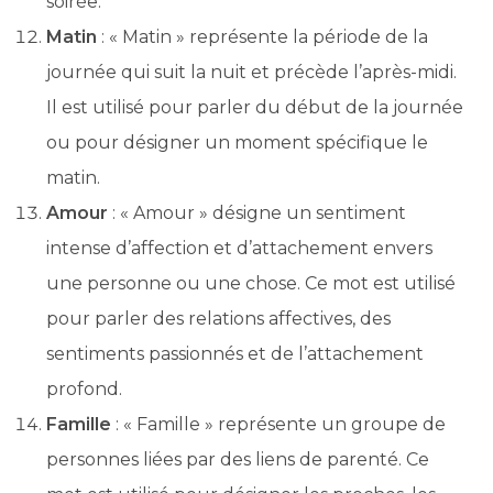
soirée.
Matin
: « Matin » représente la période de la
journée qui suit la nuit et précède l’après-midi.
Il est utilisé pour parler du début de la journée
ou pour désigner un moment spécifique le
matin.
Amour
: « Amour » désigne un sentiment
intense d’affection et d’attachement envers
une personne ou une chose. Ce mot est utilisé
pour parler des relations affectives, des
sentiments passionnés et de l’attachement
profond.
Famille
: « Famille » représente un groupe de
personnes liées par des liens de parenté. Ce