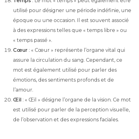
Temps
: Le mot « temps » peut également être
utilisé pour désigner une période indéfinie, une
époque ou une occasion. Il est souvent associé
à des expressions telles que « temps libre » ou
« temps passé ».
Cœur
: « Cœur » représente l’organe vital qui
assure la circulation du sang. Cependant, ce
mot est également utilisé pour parler des
émotions, des sentiments profonds et de
l’amour.
Œil
: « Œil » désigne l’organe de la vision. Ce mot
est utilisé pour parler de la perception visuelle,
de l’observation et des expressions faciales.