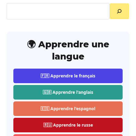
Rechercher
🌍 Apprendre une
langue
🇫🇷 Apprendre le français
🇬🇧 Apprendre l'anglais
🇪🇸 Apprendre l'espagnol
🇷🇺 Apprendre le russe