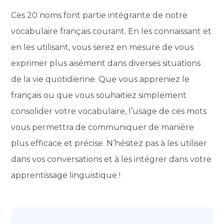
Ces 20 noms font partie intégrante de notre
vocabulaire français courant. En les connaissant et
en les utilisant, vous serez en mesure de vous
exprimer plus aisément dans diverses situations
de la vie quotidienne. Que vous appreniez le
français ou que vous souhaitiez simplement
consolider votre vocabulaire, l’usage de ces mots
vous permettra de communiquer de manière
plus efficace et précise. N’hésitez pas à les utiliser
dans vos conversations et à les intégrer dans votre
apprentissage linguistique !