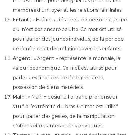
mot est utilisé pour désigner les proches, les
membres d’un foyer et les relations familiales.
Enfant
: « Enfant » désigne une personne jeune
qui n’est pas encore adulte. Ce mot est utilisé
pour parler des jeunes individus, de la période
de l’enfance et des relations avec les enfants.
Argent
: « Argent » représente la monnaie, la
valeur économique. Ce mot est utilisé pour
parler des finances, de l’achat et de la
possession de biens matériels.
Main
: « Main » désigne l’organe préhenseur
situé à l’extrémité du bras. Ce mot est utilisé
pour parler des gestes, de la manipulation
d’objets et des interactions physiques.