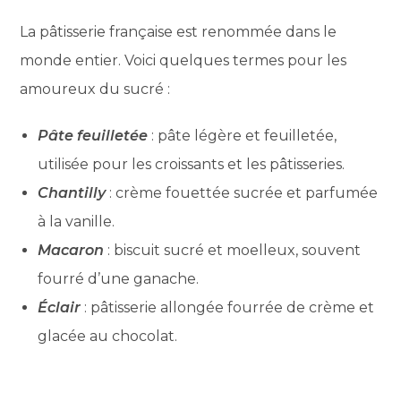
La pâtisserie française est renommée dans le
monde entier. Voici quelques termes pour les
amoureux du sucré :
Pâte feuilletée
: pâte légère et feuilletée,
utilisée pour les croissants et les pâtisseries.
Chantilly
: crème fouettée sucrée et parfumée
à la vanille.
Macaron
: biscuit sucré et moelleux, souvent
fourré d’une ganache.
Éclair
: pâtisserie allongée fourrée de crème et
glacée au chocolat.