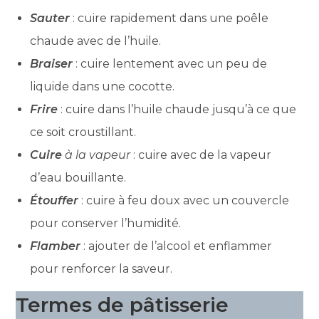
Sauter
: cuire rapidement dans une poêle
chaude avec de l’huile.
Braiser
: cuire lentement avec un peu de
liquide dans une cocotte.
Frire
: cuire dans l’huile chaude jusqu’à ce que
ce soit croustillant.
Cuire
à la vapeur
: cuire avec de la vapeur
d’eau bouillante.
Étouffer
: cuire à feu doux avec un couvercle
pour conserver l’humidité.
Flamber
: ajouter de l’alcool et enflammer
pour renforcer la saveur.
Termes de pâtisserie