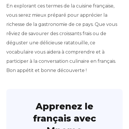
En explorant ces termes de la cuisine française,
vous serez mieux préparé pour apprécier la
richesse de la gastronomie de ce pays. Que vous
rêviez de savourer des croissants frais ou de
déguster une délicieuse ratatouille, ce
vocabulaire vous aidera à comprendre et à
participer à la conversation culinaire en français.
Bon appétit et bonne découverte !
Apprenez le
français avec