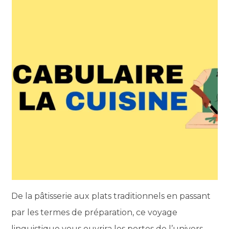
De la pâtisserie aux plats traditionnels en passant
par les termes de préparation, ce voyage
linguistique vous ouvrira les portes de l’univers