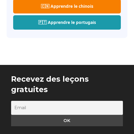
🇨🇳 Apprendre le chinois
🇵🇹 Apprendre le portugais
Recevez des leçons
gratuites