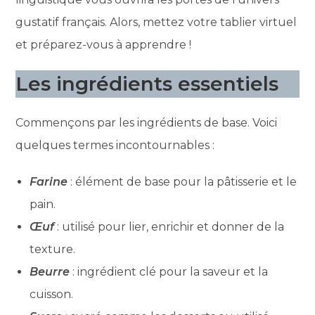
gustatif français. Alors, mettez votre tablier virtuel
et préparez-vous à apprendre !
Les ingrédients essentiels
Commençons par les ingrédients de base. Voici
quelques termes incontournables :
Farine
: élément de base pour la pâtisserie et le
pain.
Œuf
: utilisé pour lier, enrichir et donner de la
texture.
Beurre
: ingrédient clé pour la saveur et la
cuisson.