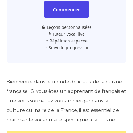
Commencer
🧠 Leçons personnalisées
🎙️ Tuteur vocal live
⏳ Répétition espacée
📈 Suivi de progression
Bienvenue dans le monde délicieux de la cuisine
française ! Si vous êtes un apprenant de français et
que vous souhaitez vous immerger dans la
culture culinaire de la France, il est essentiel de
maîtriser le vocabulaire spécifique à la cuisine.