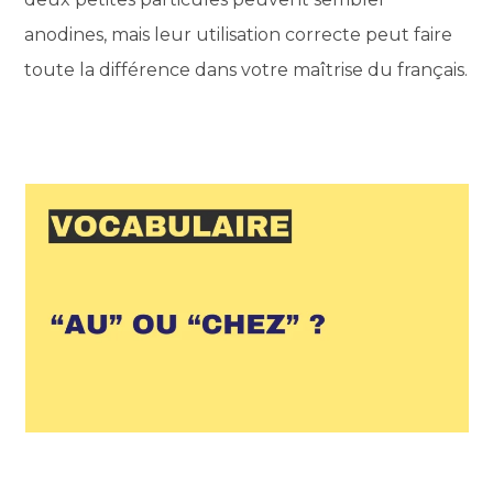
anodines, mais leur utilisation correcte peut faire
toute la différence dans votre maîtrise du français.