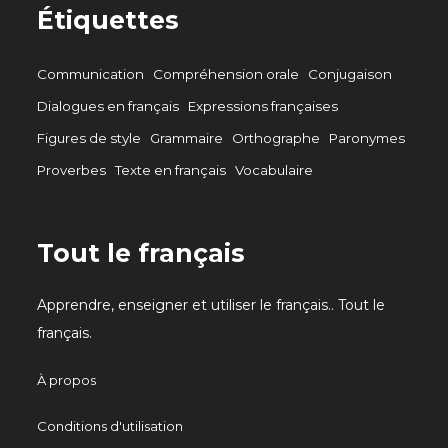
Étiquettes
Communication
Compréhension orale
Conjugaison
Dialogues en français
Expressions françaises
Figures de style
Grammaire
Orthographe
Paronymes
Proverbes
Texte en français
Vocabulaire
Tout le français
Apprendre, enseigner et utiliser le français.. Tout le
français.
À propos
Conditions d'utilisation