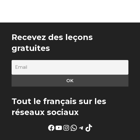
Recevez des leçons
gratuites
Tout le français sur les
réseaux sociaux
Facebook
YouTube
Instagram
WhatsApp
Telegram
TikTok