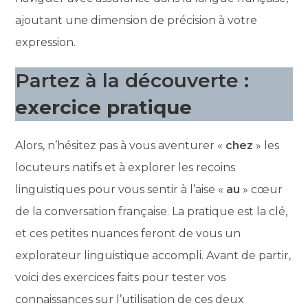
ajoutant une dimension de précision à votre
expression.
Partez à la découverte
:
exercice pratique
Alors, n’hésitez pas à vous aventurer «
chez
» les
locuteurs natifs et à explorer les recoins
linguistiques pour vous sentir à l’aise «
au
» cœur
de la conversation française. La pratique est la clé,
et ces petites nuances feront de vous un
explorateur linguistique accompli. Avant de partir,
voici des exercices faits pour tester vos
connaissances sur l’utilisation de ces deux