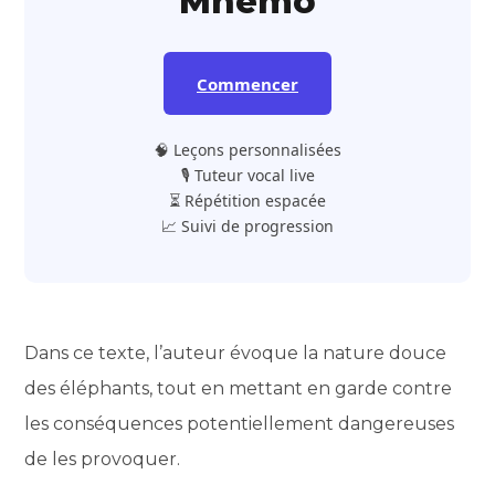
Mnemo
Commencer
🧠 Leçons personnalisées
🎙️ Tuteur vocal live
⏳ Répétition espacée
📈 Suivi de progression
Dans ce texte, l’auteur évoque la nature douce
des éléphants, tout en mettant en garde contre
les conséquences potentiellement dangereuses
de les provoquer.