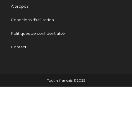
À propos
Conditions d'utilisation
Politiques de confidentialité
Contact
Tout le français ©️2025