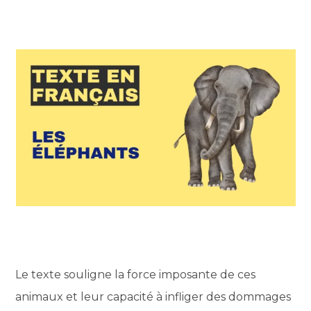
Le texte souligne la force imposante de ces
animaux et leur capacité à infliger des dommages