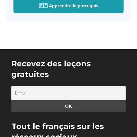
🇵🇹 Apprendre le portugais
Recevez des leçons
gratuites
Tout le français sur les
réseaux sociaux