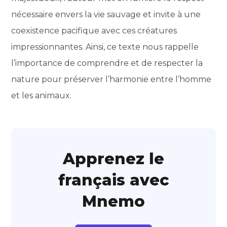
nécessaire envers la vie sauvage et invite à une
coexistence pacifique avec ces créatures
impressionnantes. Ainsi, ce texte nous rappelle
l’importance de comprendre et de respecter la
nature pour préserver l’harmonie entre l’homme
et les animaux.
Apprenez le
français avec
Mnemo