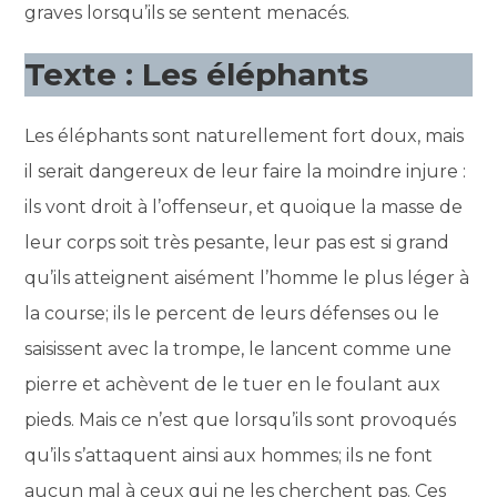
graves lorsqu’ils se sentent menacés.
Texte : Les éléphants
Les éléphants sont naturellement fort doux, mais
il serait dangereux de leur faire la moindre injure :
ils vont droit à l’offenseur, et quoique la masse de
leur corps soit très pesante, leur pas est si grand
qu’ils atteignent aisément l’homme le plus léger à
la course; ils le percent de leurs défenses ou le
saisissent avec la trompe, le lancent comme une
pierre et achèvent de le tuer en le foulant aux
pieds. Mais ce n’est que lorsqu’ils sont provoqués
qu’ils s’attaquent ainsi aux hommes; ils ne font
aucun mal à ceux qui ne les cherchent pas. Ces