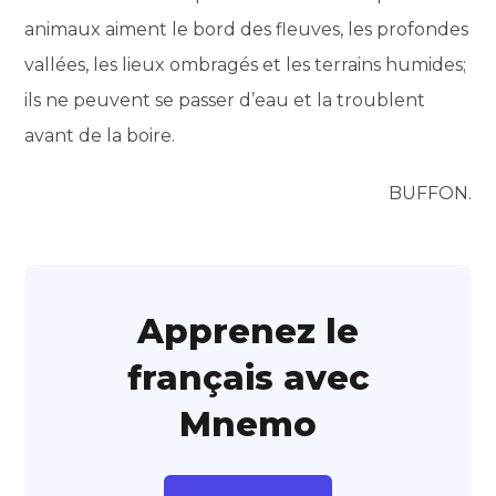
animaux aiment le bord des fleuves, les profondes
vallées, les lieux ombragés et les terrains humides;
ils ne peuvent se passer d’eau et la troublent
avant de la boire.
BUFFON.
Apprenez le
français avec
Mnemo