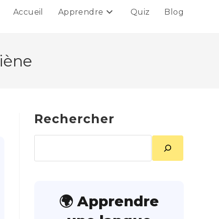
Accueil
Apprendre
Quiz
Blog
giène
Rechercher
Rechercher
🌍 Apprendre