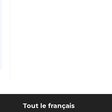
Tout le français