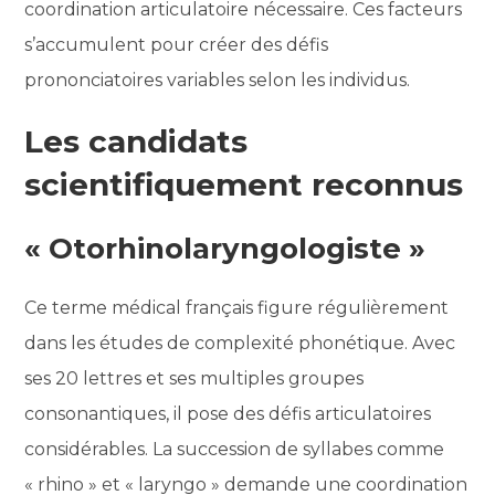
coordination articulatoire nécessaire. Ces facteurs
s’accumulent pour créer des défis
prononciatoires variables selon les individus.
Les candidats
scientifiquement reconnus
« Otorhinolaryngologiste »
Ce terme médical français figure régulièrement
dans les études de complexité phonétique. Avec
ses 20 lettres et ses multiples groupes
consonantiques, il pose des défis articulatoires
considérables. La succession de syllabes comme
« rhino » et « laryngo » demande une coordination