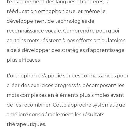
l’enseignement des langues étrangères, la
rééducation orthophonique, et même le
développement de technologies de
reconnaissance vocale. Comprendre pourquoi
certains mots résistent à nos efforts articulatoires
aide à développer des stratégies d’apprentissage
plus efficaces.
L’orthophonie s’appuie sur ces connaissances pour
créer des exercices progressifs, décomposant les
mots complexes en éléments plus simples avant
de les recombiner. Cette approche systématique
améliore considérablement les résultats
thérapeutiques.