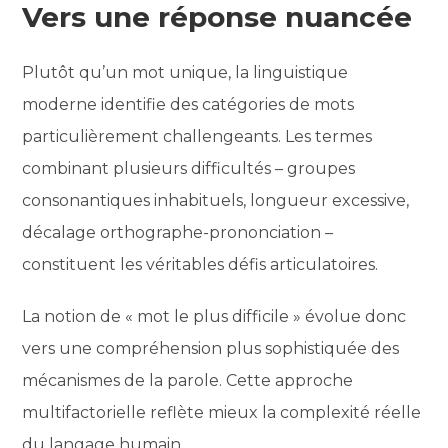
Vers une réponse nuancée
Plutôt qu’un mot unique, la linguistique
moderne identifie des catégories de mots
particulièrement challengeants. Les termes
combinant plusieurs difficultés – groupes
consonantiques inhabituels, longueur excessive,
décalage orthographe-prononciation –
constituent les véritables défis articulatoires.
La notion de « mot le plus difficile » évolue donc
vers une compréhension plus sophistiquée des
mécanismes de la parole. Cette approche
multifactorielle reflète mieux la complexité réelle
du langage humain.