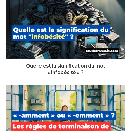
Quelle est la signification du mot
« infobésité » ?