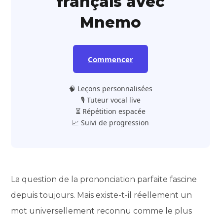
français avec
Mnemo
Commencer
🧠 Leçons personnalisées
🎙️ Tuteur vocal live
⏳ Répétition espacée
📈 Suivi de progression
La question de la prononciation parfaite fascine
depuis toujours. Mais existe-t-il réellement un
mot universellement reconnu comme le plus