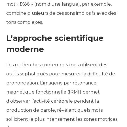
mot « !Xóõ » (nom d’une langue), par exemple,
combine plusieurs de ces sons implosifs avec des
tons complexes.
L’approche scientifique
moderne
Les recherches contemporaines utilisent des
outils sophistiqués pour mesurer la difficulté de
prononciation. L’imagerie par résonance
magnétique fonctionnelle (IRMf) permet
d’observer l’activité cérébrale pendant la
production de parole, révélant quels mots
sollicitent le plus intensément les zones motrices