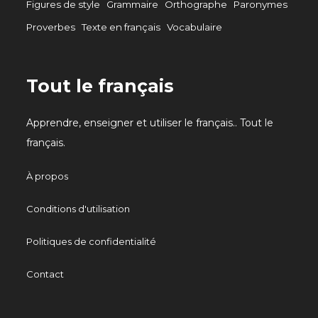
Figures de style
Grammaire
Orthographe
Paronymes
Proverbes
Texte en français
Vocabulaire
Tout le français
Apprendre, enseigner et utiliser le français.. Tout le
français.
À propos
Conditions d'utilisation
Politiques de confidentialité
Contact