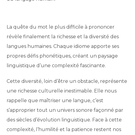
La quête du mot le plus difficile à prononcer
révèle finalement la richesse et la diversité des
langues humaines. Chaque idiome apporte ses
propres défis phonétiques, créant un paysage
linguistique d’une complexité fascinante.
Cette diversité, loin d’être un obstacle, représente
une richesse culturelle inestimable. Elle nous
rappelle que maîtriser une langue, c’est
s’approprier tout un univers sonore façonné par
des siècles d’évolution linguistique. Face à cette
complexité, l’humilité et la patience restent nos