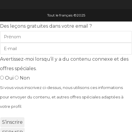
Tout le français ©️2025
Des leçons gratuites dans votre email ?
Avertissez-moi lorsqu’il y a du contenu connexe et des
offres spéciales.
Oui
Non
Si vous vous inscrivez ci-dessus, nous utilisons ces informations
pour envoyer du contenu, et autres offres spéciales adaptées à
votre profil.
S’inscrire