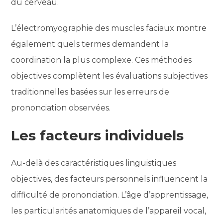
du cerveau.
L’électromyographie des muscles faciaux montre
également quels termes demandent la
coordination la plus complexe. Ces méthodes
objectives complètent les évaluations subjectives
traditionnelles basées sur les erreurs de
prononciation observées.
Les facteurs individuels
Au-delà des caractéristiques linguistiques
objectives, des facteurs personnels influencent la
difficulté de prononciation. L’âge d’apprentissage,
les particularités anatomiques de l’appareil vocal,