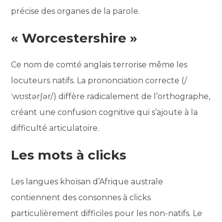
précise des organes de la parole.
« Worcestershire »
Ce nom de comté anglais terrorise même les
locuteurs natifs. La prononciation correcte (/
ˈwʊstərʃər/) diffère radicalement de l’orthographe,
créant une confusion cognitive qui s’ajoute à la
difficulté articulatoire.
Les mots à clicks
Les langues khoïsan d’Afrique australe
contiennent des consonnes à clicks
particulièrement difficiles pour les non-natifs. Le