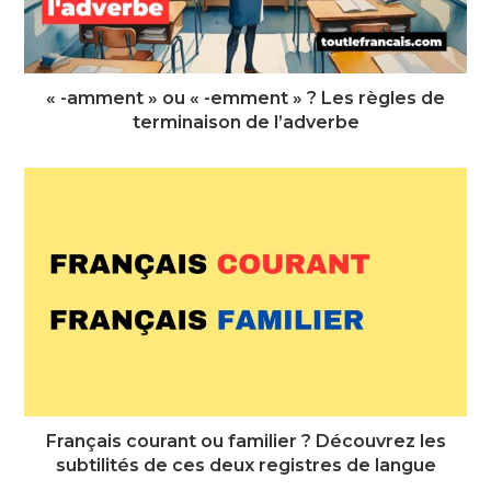
« -amment » ou « -emment » ? Les règles de
terminaison de l’adverbe
Français courant ou familier ? Découvrez les
subtilités de ces deux registres de langue