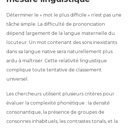
Déterminer le « mot le plus difficile » n’est pas une
tâche simple. La difficulté de prononciation
dépend largement de la langue maternelle du
locuteur. Un mot contenant des sons inexistants
dans sa langue native sera naturellement plus
ardu à maîtriser. Cette relativité linguistique
complique toute tentative de classement
universel.
Les chercheurs utilisent plusieurs critères pour
évaluer la complexité phonétique : la densité
consonantique, la présence de groupes de
consonnes inhabituels, les contrastes tonals, et la