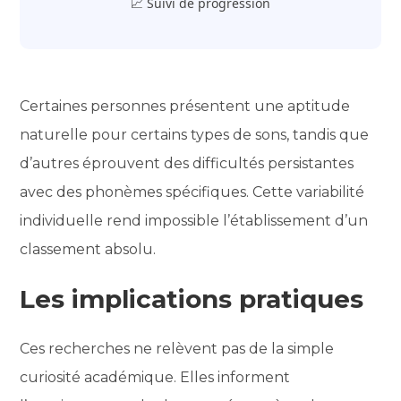
📈 Suivi de progression
Certaines personnes présentent une aptitude
naturelle pour certains types de sons, tandis que
d’autres éprouvent des difficultés persistantes
avec des phonèmes spécifiques. Cette variabilité
individuelle rend impossible l’établissement d’un
classement absolu.
Les implications pratiques
Ces recherches ne relèvent pas de la simple
curiosité académique. Elles informent