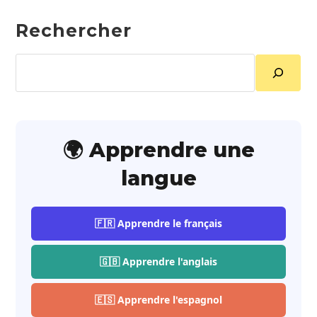
Rechercher
Rechercher
🌍 Apprendre une
langue
🇫🇷 Apprendre le français
🇬🇧 Apprendre l'anglais
🇪🇸 Apprendre l'espagnol