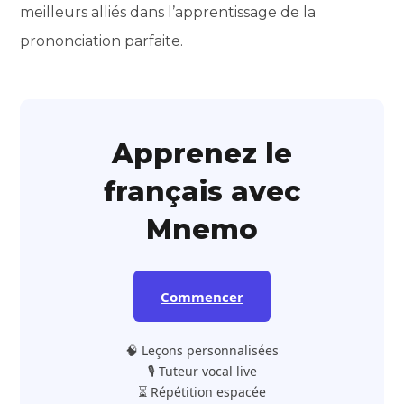
meilleurs alliés dans l’apprentissage de la
prononciation parfaite.
Apprenez le
français avec
Mnemo
Commencer
🧠 Leçons personnalisées
🎙️ Tuteur vocal live
⏳ Répétition espacée