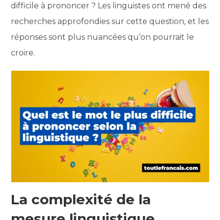
difficile à prononcer ? Les linguistes ont mené des
recherches approfondies sur cette question, et les
réponses sont plus nuancées qu’on pourrait le
croire.
La complexité de la
mesure linguistique