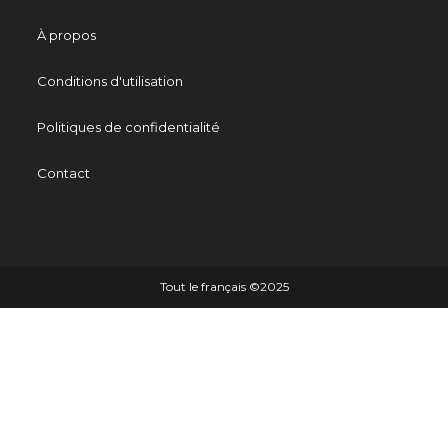
À propos
Conditions d'utilisation
Politiques de confidentialité
Contact
Tout le français ©️2025