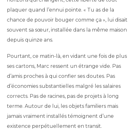
plaquer quand l’ennui pointe. « Tu as de la
chance de pouvoir bouger comme ça », lui disait
souvent sa sœur, installée dans la même maison
depuis quinze ans.
Pourtant, ce matin-là, en vidant une fois de plus
ses cartons, Marc ressent un étrange vide. Pas
d’amis proches à qui confier ses doutes. Pas
d’économies substantielles malgré les salaires
corrects. Pas de racines, pas de projets à long
terme. Autour de lui, les objets familiers mais
jamais vraiment installés témoignent d’une
existence perpétuellement en transit.