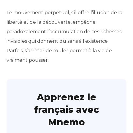
Le mouvement perpétuel, s’il offre l’illusion de la
liberté et de la découverte, empêche
paradoxalement l’accumulation de ces richesses
invisibles qui donnent du sens à l’existence.
Parfois, s’arrêter de rouler permet à la vie de
vraiment pousser.
Apprenez le
français avec
Mnemo