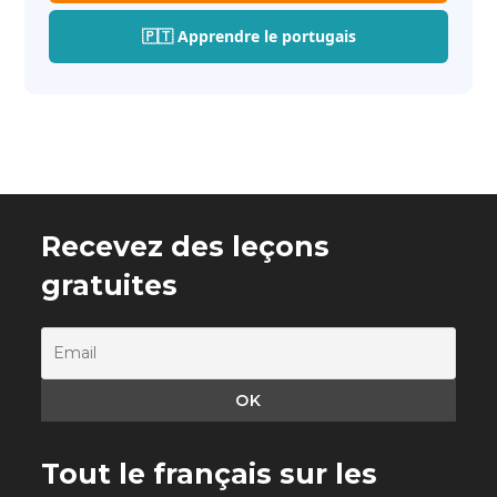
🇵🇹 Apprendre le portugais
Recevez des leçons
gratuites
Tout le français sur les