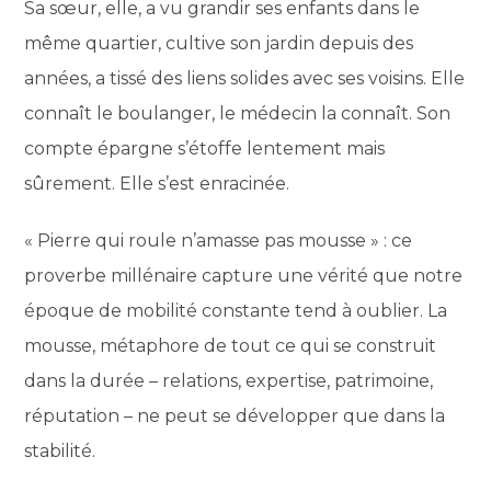
Sa sœur, elle, a vu grandir ses enfants dans le
même quartier, cultive son jardin depuis des
années, a tissé des liens solides avec ses voisins. Elle
connaît le boulanger, le médecin la connaît. Son
compte épargne s’étoffe lentement mais
sûrement. Elle s’est enracinée.
« Pierre qui roule n’amasse pas mousse » : ce
proverbe millénaire capture une vérité que notre
époque de mobilité constante tend à oublier. La
mousse, métaphore de tout ce qui se construit
dans la durée – relations, expertise, patrimoine,
réputation – ne peut se développer que dans la
stabilité.