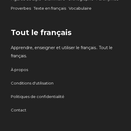
Proverbes
Texte en français
Vocabulaire
Tout le français
Apprendre, enseigner et utiliser le français.. Tout le
français.
À propos
Conditions d'utilisation
Politiques de confidentialité
Contact