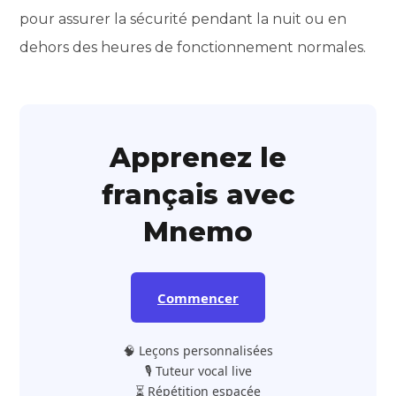
pour assurer la sécurité pendant la nuit ou en
dehors des heures de fonctionnement normales.
Apprenez le
français avec
Mnemo
Commencer
🧠 Leçons personnalisées
🎙️ Tuteur vocal live
⏳ Répétition espacée