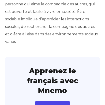
personne qui aime la compagnie des autres, qui
est ouverte et facile à vivre en société. Être
sociable implique d’apprécier les interactions
sociales, de rechercher la compagnie des autres
et d’être à l’aise dans des environnements sociaux
variés.
Apprenez le
français avec
Mnemo