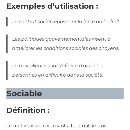
Exemples d’utilisation :
Le contrat social repose sur la force ou le droit.
Les politiques gouvernementales visent à
améliorer les conditions sociales des citoyens.
Le travailleur social s’efforce d’aider les
personnes en difficulté dans la société.
Sociable
Définition :
Le mot « sociable », quant à lui, qualifie une