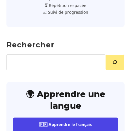
⏳ Répétition espacée
📈 Suivi de progression
Rechercher
Rechercher
🌍 Apprendre une
langue
🇫🇷 Apprendre le français