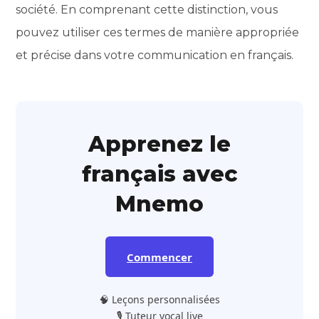
société. En comprenant cette distinction, vous
pouvez utiliser ces termes de manière appropriée
et précise dans votre communication en français.
Apprenez le
français avec
Mnemo
Commencer
🧠 Leçons personnalisées
🎙️ Tuteur vocal live