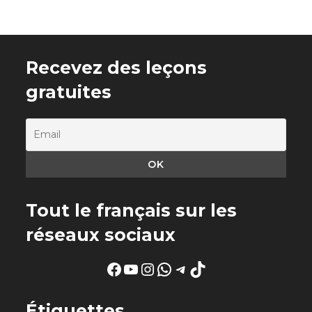
Recevez des leçons
gratuites
Tout le français sur les
réseaux sociaux
Facebook
YouTube
Instagram
WhatsApp
Telegram
TikTok
Étiquettes