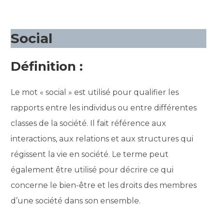
Social
Définition :
Le mot « social » est utilisé pour qualifier les
rapports entre les individus ou entre différentes
classes de la société. Il fait référence aux
interactions, aux relations et aux structures qui
régissent la vie en société. Le terme peut
également être utilisé pour décrire ce qui
concerne le bien-être et les droits des membres
d’une société dans son ensemble.