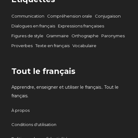
Communication
Compréhension orale
Conjugaison
Dialogues en français
Expressions françaises
Figures de style
Grammaire
Orthographe
Paronymes
Proverbes
Texte en français
Vocabulaire
Tout le français
Apprendre, enseigner et utiliser le français.. Tout le
français.
À propos
Conditions d'utilisation