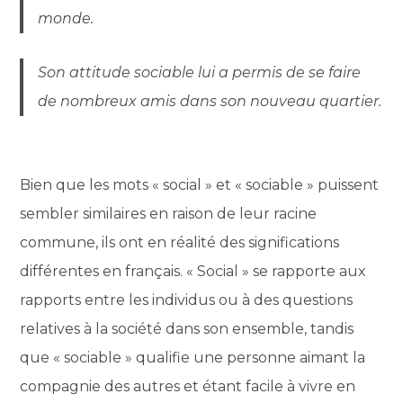
monde.
Son attitude sociable lui a permis de se faire
de nombreux amis dans son nouveau quartier.
Bien que les mots « social » et « sociable » puissent
sembler similaires en raison de leur racine
commune, ils ont en réalité des significations
différentes en français. « Social » se rapporte aux
rapports entre les individus ou à des questions
relatives à la société dans son ensemble, tandis
que « sociable » qualifie une personne aimant la
compagnie des autres et étant facile à vivre en