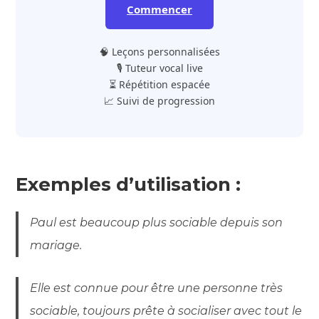
Commencer
🧠 Leçons personnalisées
🎙️ Tuteur vocal live
⏳ Répétition espacée
📈 Suivi de progression
Exemples d’utilisation :
Paul est beaucoup plus sociable depuis son
mariage.
Elle est connue pour être une personne très
sociable, toujours prête à socialiser avec tout le