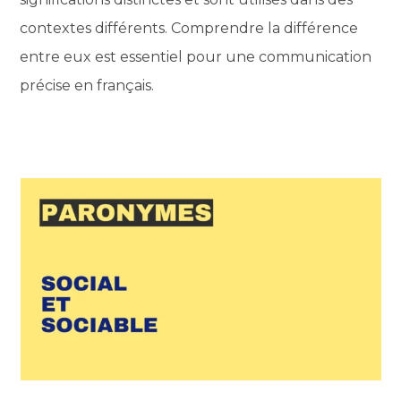
contextes différents. Comprendre la différence
entre eux est essentiel pour une communication
précise en français.