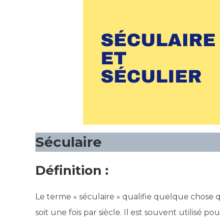
Séculaire
Définition :
Le terme « séculaire » qualifie quelque chose q
soit une fois par siècle. Il est souvent utilisé