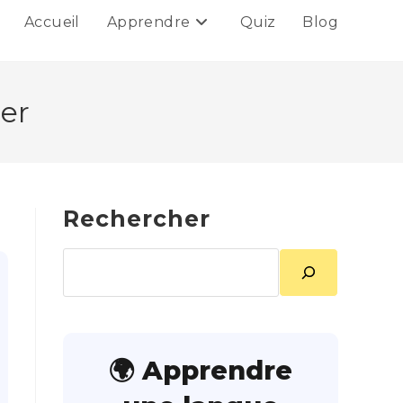
Accueil
Apprendre
Quiz
Blog
ier
Rechercher
Rechercher
🌍 Apprendre