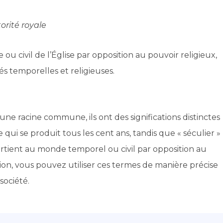
torité royale
ou civil de l’Église par opposition au pouvoir religieux,
és temporelles et religieuses.
 une racine commune, ils ont des significations distinctes
 qui se produit tous les cent ans, tandis que « séculier »
tient au monde temporel ou civil par opposition au
on, vous pouvez utiliser ces termes de manière précise
société.