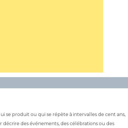
ui se produit ou qui se répète à intervalles de cent ans,
 pour décrire des événements, des célébrations ou des