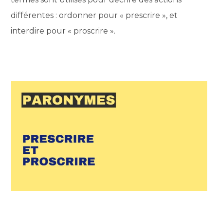
différentes : ordonner pour « prescrire », et
interdire pour « proscrire ».