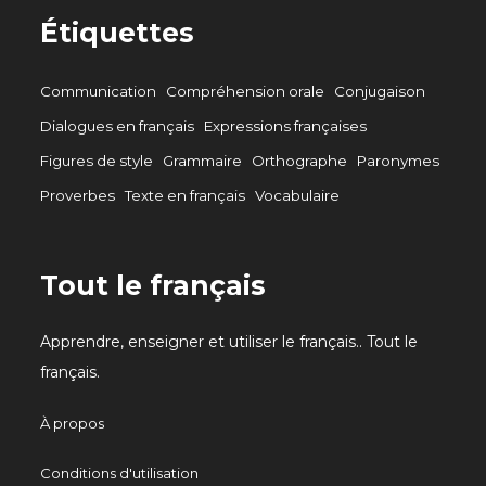
Étiquettes
Communication
Compréhension orale
Conjugaison
Dialogues en français
Expressions françaises
Figures de style
Grammaire
Orthographe
Paronymes
Proverbes
Texte en français
Vocabulaire
Tout le français
Apprendre, enseigner et utiliser le français.. Tout le
français.
À propos
Conditions d'utilisation