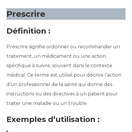
Prescrire
Définition :
Prescrire signifie ordonner ou recommander un
traitement, un médicament ou une action
spécifique à suivre, souvent dans le contexte
médical. Ce terme est utilisé pour décrire l’action
d’un professionnel de la santé qui donne des
instructions ou des directives à un patient pour
traiter une maladie ou un trouble.
Exemples d’utilisation :