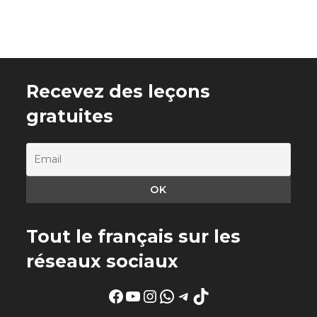
Recevez des leçons
gratuites
Tout le français sur les
réseaux sociaux
Facebook
YouTube
Instagram
WhatsApp
Telegram
TikTok