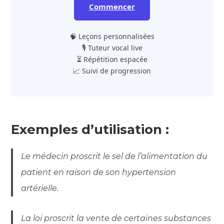
Commencer
🧠 Leçons personnalisées
🎙️ Tuteur vocal live
⏳ Répétition espacée
📈 Suivi de progression
Exemples d’utilisation :
Le médecin proscrit le sel de l’alimentation du
patient en raison de son hypertension
artérielle.
La loi proscrit la vente de certaines substances