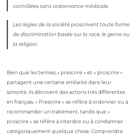
contrôlées sans ordonnance médicale.
Les règles de la société proscrivent toute forme
de discrimination basée sur la race, le genre ou
la religion.
Bien que les termes « prescrire » et « proscrire »
partagent une certaine similarité dans leur
sonorité, ils décrivent des actions très différentes
en français. « Prescrire » se réfère à ordonner ou à
recommander un traitement, tandis que «
proscrire » se réfère à interdire ou à condamner
catégoriquement quelque chose. Comprendre