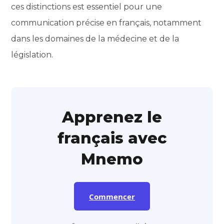
ces distinctions est essentiel pour une
communication précise en français, notamment
dans les domaines de la médecine et de la
législation.
Apprenez le
français avec
Mnemo
Commencer