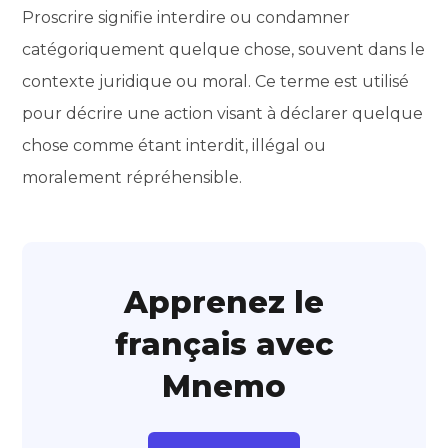
Proscrire signifie interdire ou condamner
catégoriquement quelque chose, souvent dans le
contexte juridique ou moral. Ce terme est utilisé
pour décrire une action visant à déclarer quelque
chose comme étant interdit, illégal ou
moralement répréhensible.
Apprenez le
français avec
Mnemo