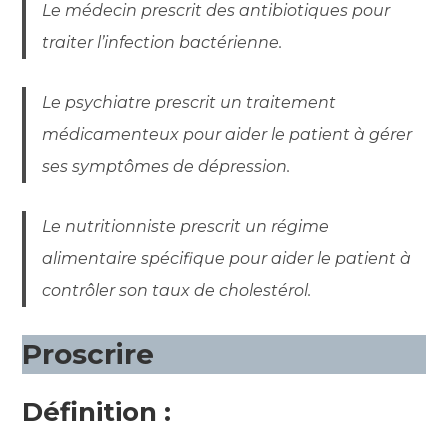
Le médecin prescrit des antibiotiques pour
traiter l’infection bactérienne.
Le psychiatre prescrit un traitement
médicamenteux pour aider le patient à gérer
ses symptômes de dépression.
Le nutritionniste prescrit un régime
alimentaire spécifique pour aider le patient à
contrôler son taux de cholestérol.
Proscrire
Définition :