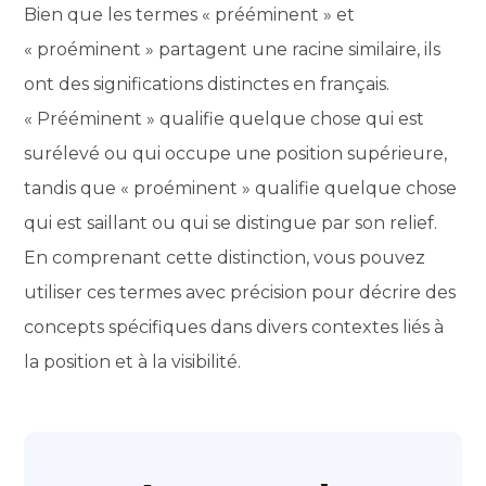
Bien que les termes « prééminent » et
« proéminent » partagent une racine similaire, ils
ont des significations distinctes en français.
« Prééminent » qualifie quelque chose qui est
surélevé ou qui occupe une position supérieure,
tandis que « proéminent » qualifie quelque chose
qui est saillant ou qui se distingue par son relief.
En comprenant cette distinction, vous pouvez
utiliser ces termes avec précision pour décrire des
concepts spécifiques dans divers contextes liés à
la position et à la visibilité.