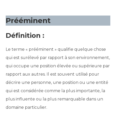
Prééminent
Définition :
Le terme « prééminent » qualifie quelque chose
qui est surélevé par rapport à son environnement,
qui occupe une position élevée ou supérieure par
rapport aux autres. Il est souvent utilisé pour
décrire une personne, une position ou une entité
qui est considérée comme la plus importante, la
plus influente ou la plus remarquable dans un
domaine particulier.