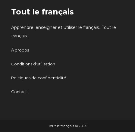
Tout le français
Apprendre, enseigner et utiliser le français.. Tout le
français.
À propos
Conditions d'utilisation
Politiques de confidentialité
Contact
Tout le français ©️2025