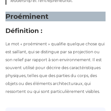
leadership et l’entrepreneuriat.
Proéminent
Définition :
Le mot « proéminent » qualifie quelque chose qui
est saillant, qui se distingue par sa projection ou
son relief par rapport à son environnement. Il est
souvent utilisé pour décrire des caractéristiques
physiques, telles que des parties du corps, des
objets ou des éléments architecturaux, qui
ressortent ou qui sont particulièrement visibles.