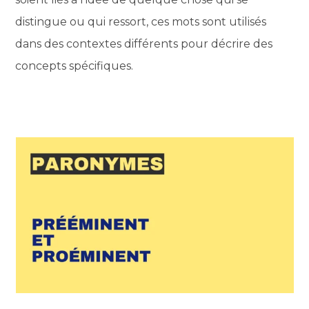
distingue ou qui ressort, ces mots sont utilisés
dans des contextes différents pour décrire des
concepts spécifiques.