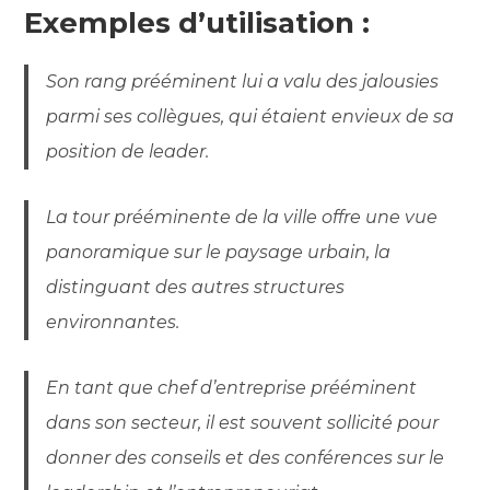
Exemples d’utilisation :
Son rang prééminent lui a valu des jalousies
parmi ses collègues, qui étaient envieux de sa
position de leader.
La tour prééminente de la ville offre une vue
panoramique sur le paysage urbain, la
distinguant des autres structures
environnantes.
En tant que chef d’entreprise prééminent
dans son secteur, il est souvent sollicité pour
donner des conseils et des conférences sur le