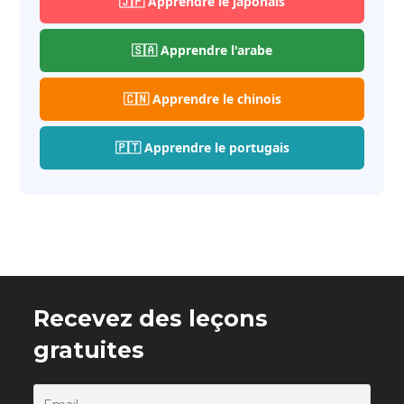
🇯🇵 Apprendre le japonais
🇸🇦 Apprendre l'arabe
🇨🇳 Apprendre le chinois
🇵🇹 Apprendre le portugais
Recevez des leçons
gratuites