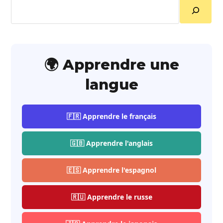
Rechercher
🌍 Apprendre une
langue
🇫🇷 Apprendre le français
🇬🇧 Apprendre l'anglais
🇪🇸 Apprendre l'espagnol
🇷🇺 Apprendre le russe