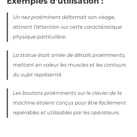
Exemples d’utilisation :
Un nez proéminent déformait son visage,
attirant l’attention sur cette caractéristique
physique particulière.
La statue était ornée de détails proéminents,
mettant en valeur les muscles et les contours
du sujet représenté.
Les boutons proéminents sur le clavier de la
machine étaient conçus pour être facilement
repérables et utilisables par les opérateurs.