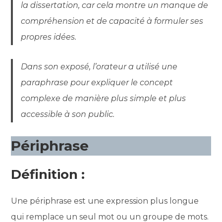
la dissertation, car cela montre un manque de
compréhension et de capacité à formuler ses
propres idées.
Dans son exposé, l’orateur a utilisé une
paraphrase pour expliquer le concept
complexe de manière plus simple et plus
accessible à son public.
Périphrase
Définition :
Une périphrase est une expression plus longue
qui remplace un seul mot ou un groupe de mots.