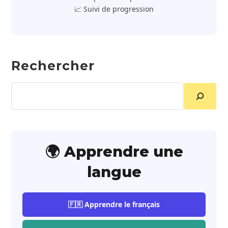
📈 Suivi de progression
Rechercher
Rechercher
🌍 Apprendre une
langue
🇫🇷 Apprendre le français