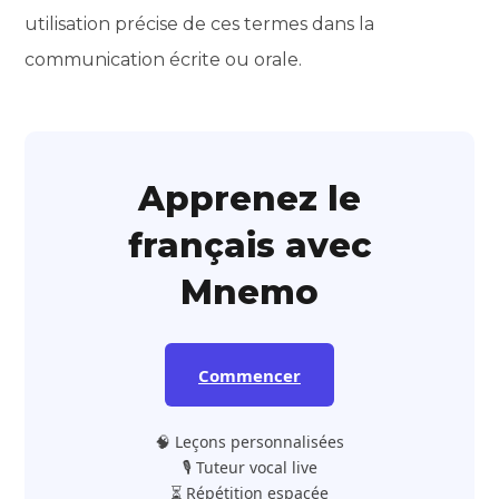
utilisation précise de ces termes dans la
communication écrite ou orale.
Apprenez le
français avec
Mnemo
Commencer
🧠 Leçons personnalisées
🎙️ Tuteur vocal live
⏳ Répétition espacée