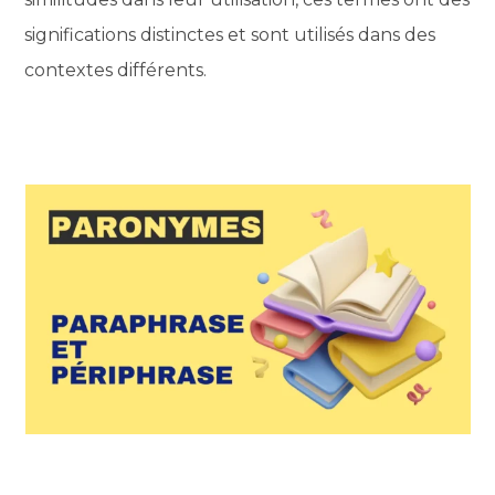
significations distinctes et sont utilisés dans des
contextes différents.