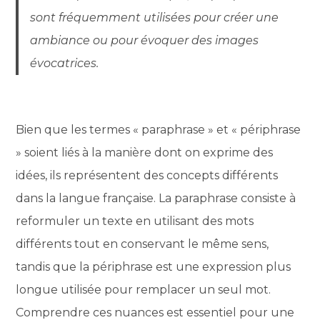
sont fréquemment utilisées pour créer une
ambiance ou pour évoquer des images
évocatrices.
Bien que les termes « paraphrase » et « périphrase
» soient liés à la manière dont on exprime des
idées, ils représentent des concepts différents
dans la langue française. La paraphrase consiste à
reformuler un texte en utilisant des mots
différents tout en conservant le même sens,
tandis que la périphrase est une expression plus
longue utilisée pour remplacer un seul mot.
Comprendre ces nuances est essentiel pour une