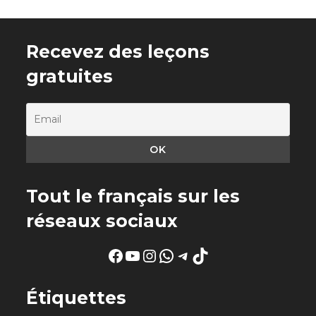
Recevez des leçons
gratuites
Tout le français sur les
réseaux sociaux
Facebook
YouTube
Instagram
WhatsApp
Telegram
TikTok
Étiquettes