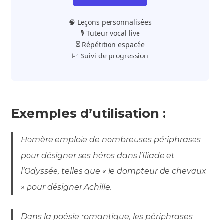
🧠 Leçons personnalisées
🎙️ Tuteur vocal live
⏳ Répétition espacée
📈 Suivi de progression
Exemples d’utilisation :
Homère emploie de nombreuses périphrases
pour désigner ses héros dans l’Iliade et
l’Odyssée, telles que « le dompteur de chevaux
» pour désigner Achille.
Dans la poésie romantique, les périphrases