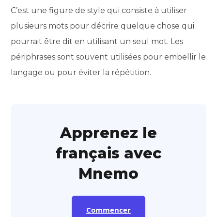
C’est une figure de style qui consiste à utiliser
plusieurs mots pour décrire quelque chose qui
pourrait être dit en utilisant un seul mot. Les
périphrases sont souvent utilisées pour embellir le
langage ou pour éviter la répétition.
Apprenez le
français avec
Mnemo
Commencer