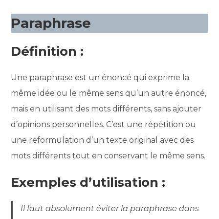
Paraphrase
Définition :
Une paraphrase est un énoncé qui exprime la
même idée ou le même sens qu’un autre énoncé,
mais en utilisant des mots différents, sans ajouter
d’opinions personnelles. C’est une répétition ou
une reformulation d’un texte original avec des
mots différents tout en conservant le même sens.
Exemples d’utilisation :
Il faut absolument éviter la paraphrase dans