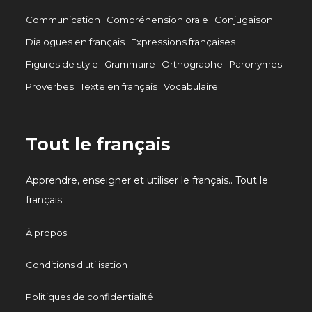
Communication
Compréhension orale
Conjugaison
Dialogues en français
Expressions françaises
Figures de style
Grammaire
Orthographe
Paronymes
Proverbes
Texte en français
Vocabulaire
Tout le français
Apprendre, enseigner et utiliser le français.. Tout le
français.
À propos
Conditions d'utilisation
Politiques de confidentialité