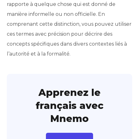
rapporte à quelque chose qui est donné de
manière informelle ou non officielle. En
comprenant cette distinction, vous pouvez utiliser
ces termes avec précision pour décrire des
concepts spécifiques dans divers contextes liés à
l’autorité et à la formalité.
Apprenez le
français avec
Mnemo