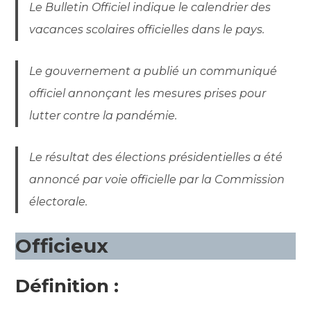
Le Bulletin Officiel indique le calendrier des
vacances scolaires officielles dans le pays.
Le gouvernement a publié un communiqué
officiel annonçant les mesures prises pour
lutter contre la pandémie.
Le résultat des élections présidentielles a été
annoncé par voie officielle par la Commission
électorale.
Officieux
Définition :