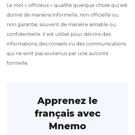
Le mot « officieux » qualifie quelque chose qui est
donné de manière informelle, non officielle ou
non garantie, souvent de manière aimable ou
confidentielle. Il est utilisé pour décrire des
informations, des conseils ou des communications
qui ne sont pas soutenus par une autorité
formelle.
Apprenez le
français avec
Mnemo