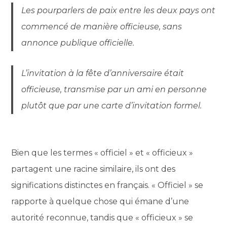
Les pourparlers de paix entre les deux pays ont
commencé de manière officieuse, sans
annonce publique officielle.
L’invitation à la fête d’anniversaire était
officieuse, transmise par un ami en personne
plutôt que par une carte d’invitation formel.
Bien que les termes « officiel » et « officieux »
partagent une racine similaire, ils ont des
significations distinctes en français. « Officiel » se
rapporte à quelque chose qui émane d’une
autorité reconnue, tandis que « officieux » se