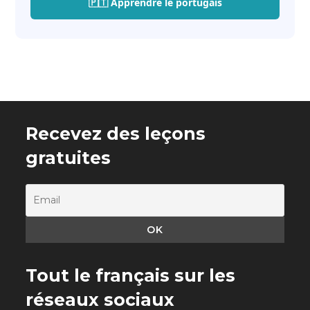
🇵🇹 Apprendre le portugais
Recevez des leçons
gratuites
Tout le français sur les
réseaux sociaux