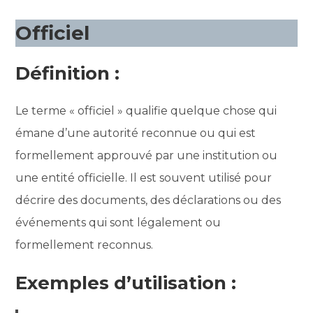
Officiel
Définition :
Le terme « officiel » qualifie quelque chose qui
émane d’une autorité reconnue ou qui est
formellement approuvé par une institution ou
une entité officielle. Il est souvent utilisé pour
décrire des documents, des déclarations ou des
événements qui sont légalement ou
formellement reconnus.
Exemples d’utilisation :