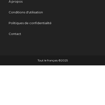
À propos
Conditions d'utilisation
Politiques de confidentialité
Contact
Tout le français ©️2025