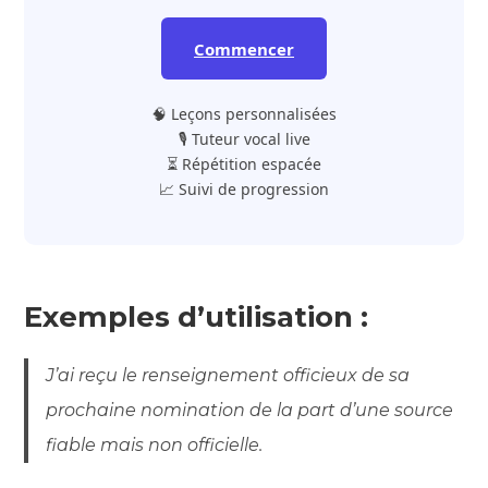
Commencer
🧠 Leçons personnalisées
🎙️ Tuteur vocal live
⏳ Répétition espacée
📈 Suivi de progression
Exemples d’utilisation :
J’ai reçu le renseignement officieux de sa
prochaine nomination de la part d’une source
fiable mais non officielle.