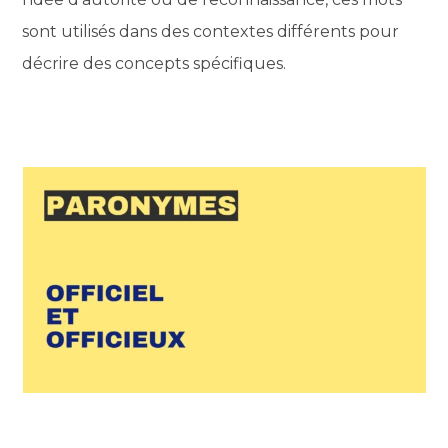
sont utilisés dans des contextes différents pour
décrire des concepts spécifiques.