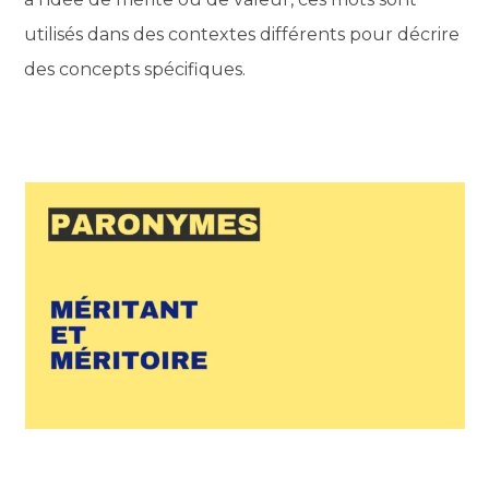
utilisés dans des contextes différents pour décrire
des concepts spécifiques.