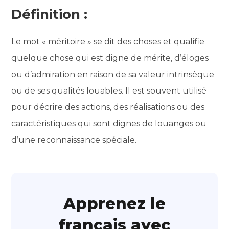
Définition :
Le mot « méritoire » se dit des choses et qualifie
quelque chose qui est digne de mérite, d’éloges
ou d’admiration en raison de sa valeur intrinsèque
ou de ses qualités louables. Il est souvent utilisé
pour décrire des actions, des réalisations ou des
caractéristiques qui sont dignes de louanges ou
d’une reconnaissance spéciale.
Apprenez le
français avec