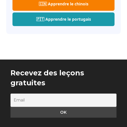
🇨🇳 Apprendre le chinois
🇵🇹 Apprendre le portugais
Recevez des leçons
gratuites