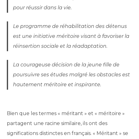
pour réussir dans la vie.
Le programme de réhabilitation des détenus
est une initiative méritoire visant à favoriser la
réinsertion sociale et la réadaptation.
La courageuse décision de la jeune fille de
poursuivre ses études malgré les obstacles est
hautement méritoire et inspirante.
Bien que les termes « méritant » et « méritoire »
partagent une racine similaire, ils ont des
significations distinctes en français. « Méritant » se