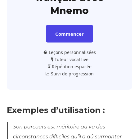
Mnemo
Commencer
🧠 Leçons personnalisées
🎙️ Tuteur vocal live
⏳ Répétition espacée
📈 Suivi de progression
Exemples d’utilisation :
Son parcours est méritoire au vu des
circonstances difficiles qu’il a dû surmonter