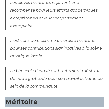
Les élèves méritants reçoivent une
récompense pour leurs efforts académiques
exceptionnels et leur comportement
exemplaire.
Il est considéré comme un artiste méritant
pour ses contributions significatives à la scène
artistique locale.
Le bénévole dévoué est hautement méritant
de notre gratitude pour son travail acharné au
sein de la communauté.
Méritoire