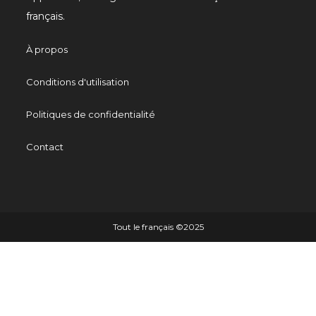
français.
À propos
Conditions d'utilisation
Politiques de confidentialité
Contact
Tout le français ©️2025