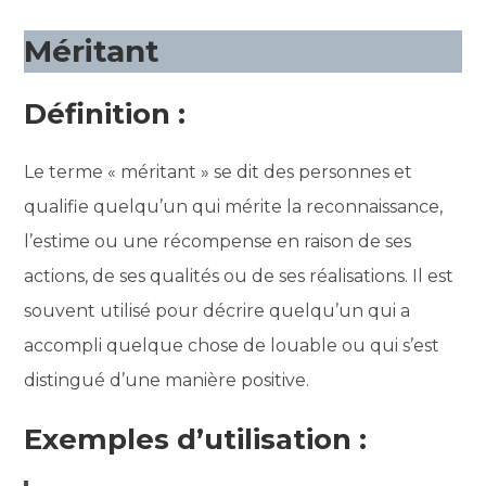
Méritant
Définition :
Le terme « méritant » se dit des personnes et
qualifie quelqu’un qui mérite la reconnaissance,
l’estime ou une récompense en raison de ses
actions, de ses qualités ou de ses réalisations. Il est
souvent utilisé pour décrire quelqu’un qui a
accompli quelque chose de louable ou qui s’est
distingué d’une manière positive.
Exemples d’utilisation :