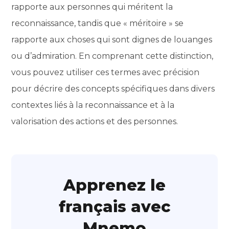
rapporte aux personnes qui méritent la
reconnaissance, tandis que « méritoire » se
rapporte aux choses qui sont dignes de louanges
ou d’admiration. En comprenant cette distinction,
vous pouvez utiliser ces termes avec précision
pour décrire des concepts spécifiques dans divers
contextes liés à la reconnaissance et à la
valorisation des actions et des personnes.
Apprenez le
français avec
Mnemo