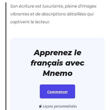
Son écriture est luxuriante, pleine d’images
vibrantes et de descriptions détaillées qui
captivent le lecteur.
Apprenez le
français avec
Mnemo
Commencer
🧠 Leçons personnalisées