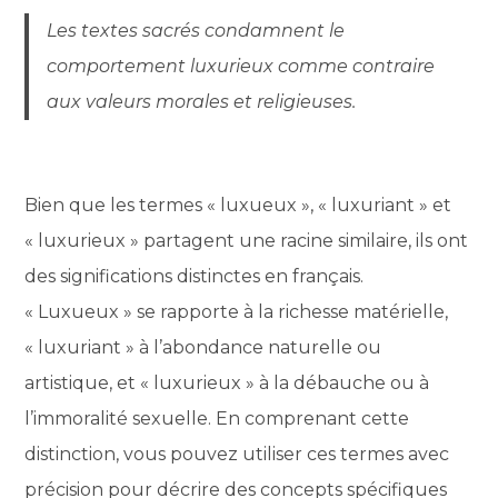
Les textes sacrés condamnent le
comportement luxurieux comme contraire
aux valeurs morales et religieuses.
Bien que les termes « luxueux », « luxuriant » et
« luxurieux » partagent une racine similaire, ils ont
des significations distinctes en français.
« Luxueux » se rapporte à la richesse matérielle,
« luxuriant » à l’abondance naturelle ou
artistique, et « luxurieux » à la débauche ou à
l’immoralité sexuelle. En comprenant cette
distinction, vous pouvez utiliser ces termes avec
précision pour décrire des concepts spécifiques