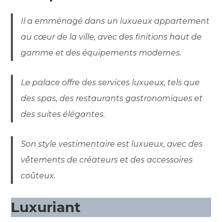
Il a emménagé dans un luxueux appartement
au cœur de la ville, avec des finitions haut de
gamme et des équipements modernes.
Le palace offre des services luxueux, tels que
des spas, des restaurants gastronomiques et
des suites élégantes.
Son style vestimentaire est luxueux, avec des
vêtements de créateurs et des accessoires
coûteux.
Luxuriant