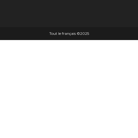
Tout le français ©️2025