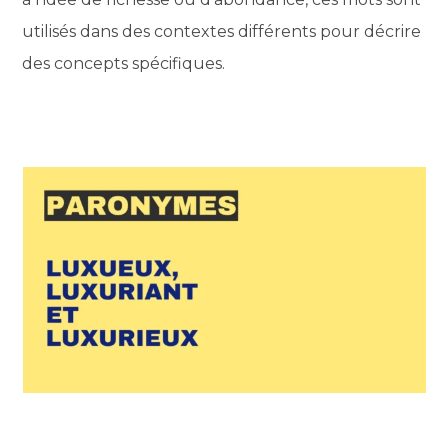
utilisés dans des contextes différents pour décrire
des concepts spécifiques.