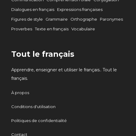
Dialogues en français
Expressions françaises
Figures de style
Grammaire
Orthographe
Paronymes
Proverbes
Texte en français
Vocabulaire
Tout le français
Apprendre, enseigner et utiliser le français.. Tout le
français.
À propos
Conditions d'utilisation
Politiques de confidentialité
Contact