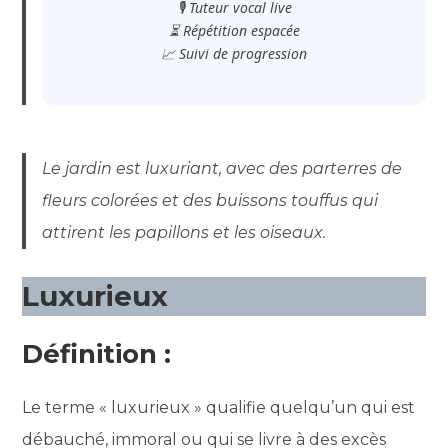
🎙️ Tuteur vocal live
⏳ Répétition espacée
📈 Suivi de progression
Le jardin est luxuriant, avec des parterres de
fleurs colorées et des buissons touffus qui
attirent les papillons et les oiseaux.
Luxurieux
Définition :
Le terme « luxurieux » qualifie quelqu’un qui est
débauché, immoral ou qui se livre à des excès