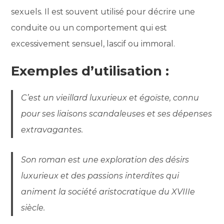
sexuels. Il est souvent utilisé pour décrire une
conduite ou un comportement qui est
excessivement sensuel, lascif ou immoral.
Exemples d’utilisation :
C’est un vieillard luxurieux et égoïste, connu
pour ses liaisons scandaleuses et ses dépenses
extravagantes.
Son roman est une exploration des désirs
luxurieux et des passions interdites qui
animent la société aristocratique du XVIIIe
siècle.