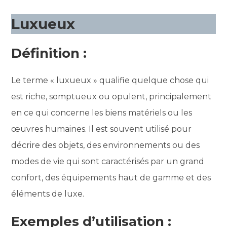
Luxueux
Définition :
Le terme « luxueux » qualifie quelque chose qui
est riche, somptueux ou opulent, principalement
en ce qui concerne les biens matériels ou les
œuvres humaines. Il est souvent utilisé pour
décrire des objets, des environnements ou des
modes de vie qui sont caractérisés par un grand
confort, des équipements haut de gamme et des
éléments de luxe.
Exemples d’utilisation :