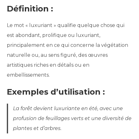
Définition :
Le mot « luxuriant » qualifie quelque chose qui
est abondant, prolifique ou luxuriant,
principalement en ce qui concerne la végétation
naturelle ou, au sens figuré, des œuvres
artistiques riches en détails ou en
embellissements.
Exemples d’utilisation :
La forêt devient luxuriante en été, avec une
profusion de feuillages verts et une diversité de
plantes et d’arbres.