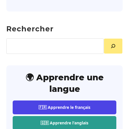
Rechercher
Rechercher
🌍 Apprendre une
langue
🇫🇷 Apprendre le français
🇬🇧 Apprendre l'anglais