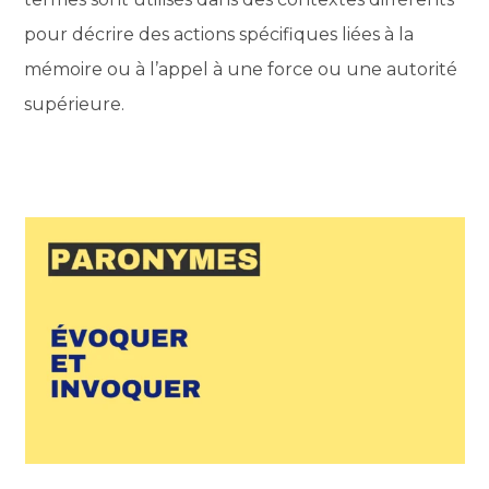
pour décrire des actions spécifiques liées à la
mémoire ou à l’appel à une force ou une autorité
supérieure.