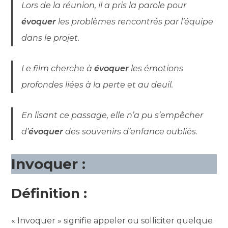
Lors de la réunion, il a pris la parole pour
évoquer
les problèmes rencontrés par l’équipe
dans le projet.
Le film cherche à
évoquer
les émotions
profondes liées à la perte et au deuil.
En lisant ce passage, elle n’a pu s’empêcher
d’
évoquer
des souvenirs d’enfance oubliés.
Invoquer :
Définition :
« Invoquer » signifie appeler ou solliciter quelque