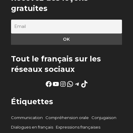
gratuites
Tout le français sur les
réseaux sociaux
Facebook
YouTube
Instagram
WhatsApp
Telegram
TikTok
Étiquettes
Communication
Compréhension orale
Conjugaison
Dialogues en français
Expressions françaises