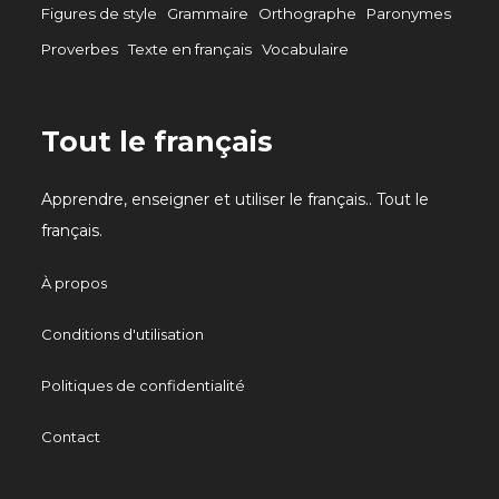
Figures de style
Grammaire
Orthographe
Paronymes
Proverbes
Texte en français
Vocabulaire
Tout le français
Apprendre, enseigner et utiliser le français.. Tout le
français.
À propos
Conditions d'utilisation
Politiques de confidentialité
Contact