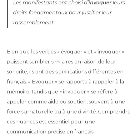
Les manifestants ont choisi d’
invoquer
leurs
droits fondamentaux pour justifier leur
rassemblement.
Bien que les verbes « évoquer » et « invoquer »
puissent sembler similaires en raison de leur
sonorité, ils ont des significations différentes en
français. « Évoquer » se rapporte à rappeler à la
mémoire, tandis que « invoquer » se réfère à
appeler comme aide ou soutien, souvent à une
force surnaturelle ou à une divinité. Comprendre
ces nuances est essentiel pour une
communication précise en français.