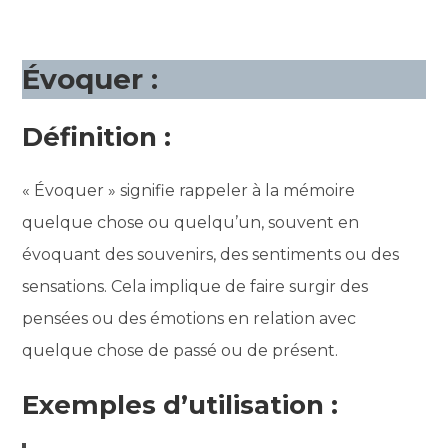
Évoquer :
Définition :
« Évoquer » signifie rappeler à la mémoire
quelque chose ou quelqu’un, souvent en
évoquant des souvenirs, des sentiments ou des
sensations. Cela implique de faire surgir des
pensées ou des émotions en relation avec
quelque chose de passé ou de présent.
Exemples d’utilisation :