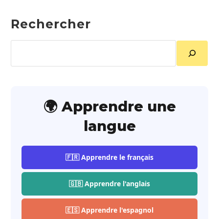
Rechercher
Rechercher
🌍 Apprendre une
langue
🇫🇷 Apprendre le français
🇬🇧 Apprendre l'anglais
🇪🇸 Apprendre l'espagnol