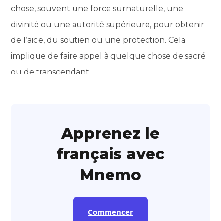
chose, souvent une force surnaturelle, une
divinité ou une autorité supérieure, pour obtenir
de l’aide, du soutien ou une protection. Cela
implique de faire appel à quelque chose de sacré
ou de transcendant.
Apprenez le
français avec
Mnemo
Commencer