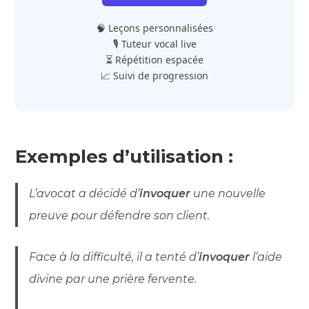
🧠 Leçons personnalisées
🎙️ Tuteur vocal live
⏳ Répétition espacée
📈 Suivi de progression
Exemples d’utilisation :
L’avocat a décidé d’
invoquer
une nouvelle
preuve pour défendre son client.
Face à la difficulté, il a tenté d’
invoquer
l’aide
divine par une prière fervente.