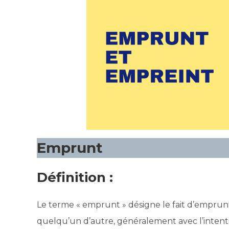
Emprunt
Définition :
Le terme « emprunt » désigne le fait d’emprun
quelqu’un d’autre, généralement avec l’intenti