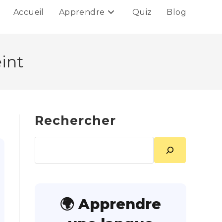
Accueil
Apprendre
Quiz
Blog
int
Rechercher
Rechercher
🌍 Apprendre