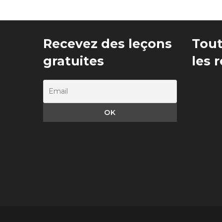
Recevez des leçons
Tout
gratuites
les 