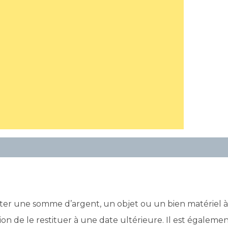
ter une somme d’argent, un objet ou un bien matériel à
on de le restituer à une date ultérieure. Il est égaleme