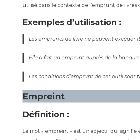
utilisé dans le contexte de l’emprunt de livr
Exemples d’utilisation :
Les emprunts de livre ne peuvent excéder 15
Elle a fait un emprunt auprès de la banque 
Les conditions d’emprunt de cet outil sont tr
Empreint
Définition :
Le mot « empreint » est un adjectif qui signif