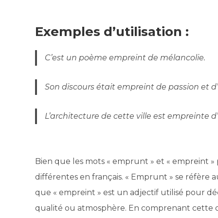
Exemples d’utilisation :
C’est un poème empreint de mélancolie.
Son discours était empreint de passion et 
L’architecture de cette ville est empreinte d’
Bien que les mots « emprunt » et « empreint » 
différentes en français. « Emprunt » se réfère
que « empreint » est un adjectif utilisé pour 
qualité ou atmosphère. En comprenant cette di