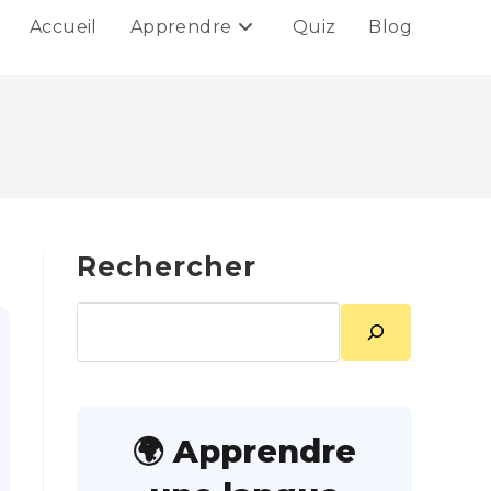
Accueil
Apprendre
Quiz
Blog
Rechercher
Rechercher
🌍 Apprendre