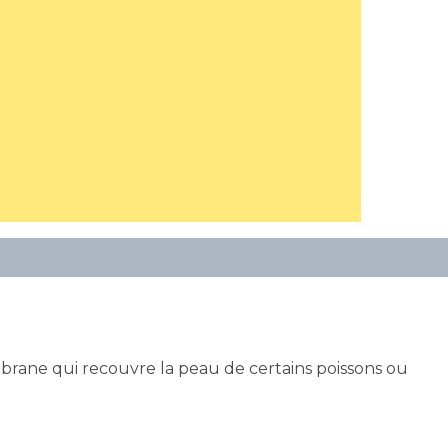
rane qui recouvre la peau de certains poissons ou