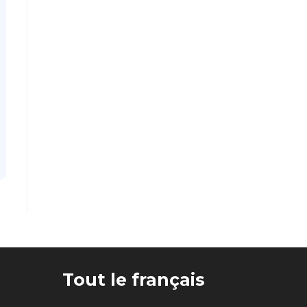
Tout le français