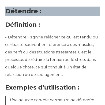
Détendre :
Définition :
« Détendre » signifie relâcher ce qui est tendu ou
contracté, souvent en référence à des muscles,
des nerfs ou des situations stressantes. C’est le
processus de réduire la tension ou le stress dans
quelque chose, ce qui conduit à un état de
relaxation ou de soulagement.
Exemples d’utilisation :
Une douche chaude permettra de détendre