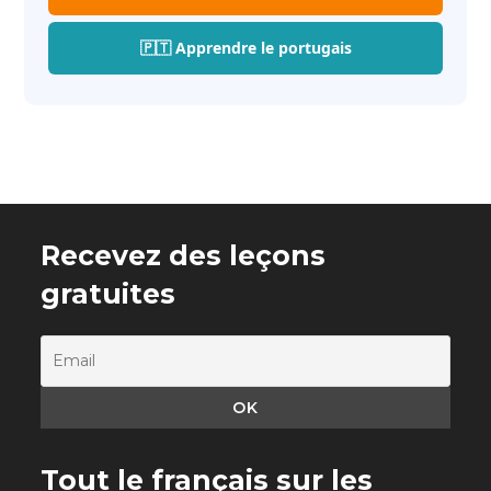
🇵🇹 Apprendre le portugais
Recevez des leçons
gratuites
Tout le français sur les