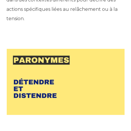
actions spécifiques liées au relâchement ou à la
tension.