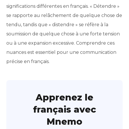
significations différentes en français. « Détendre »
se rapporte au relâchement de quelque chose de
tendu, tandis que « distendre » se réfère à la
soumission de quelque chose à une forte tension
ou à une expansion excessive. Comprendre ces
nuances est essentiel pour une communication
précise en français.
Apprenez le
français avec
Mnemo