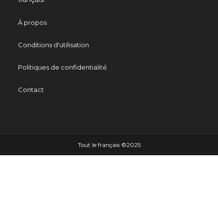
À propos
Conditions d'utilisation
Politiques de confidentialité
Contact
Tout le français ©️2025