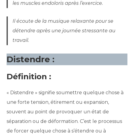
les muscles endoloris après l’exercice.
Il écoute de la musique relaxante pour se
détendre après une journée stressante au
travail.
Distendre :
Définition :
« Distendre » signifie soumettre quelque chose à
une forte tension, étirement ou expansion,
souvent au point de provoquer un état de
séparation ou de déformation. C’est le processus
de forcer quelque chose à s’étendre ou à