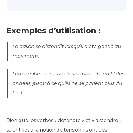
Exemples d’utilisation :
Le ballon se distendit lorsqu’il a été gonflé au
maximum.
Leur amitié n’a cessé de se distendre au fil des
années, jusqu’à ce qu’ils ne se parlent plus du
tout.
Bien que les verbes « détendre » et « distendre »
soient liés à la notion de tension, ils ont des