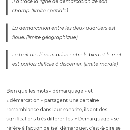
Il a tracé la ligne de démarcation de son
champ. (limite spatiale)
La démarcation entre les deux quartiers est
floue. (limite géographique)
Le trait de démarcation entre le bien et le mal
est parfois difficile à discerner. (limite morale)
Bien que les mots « démarquage » et
« démarcation » partagent une certaine
ressemblance dans leur sonorité, ils ont des
significations très différentes. « Démarquage » se
réfère à l’action de (se) démarquer, c’est-à-dire se