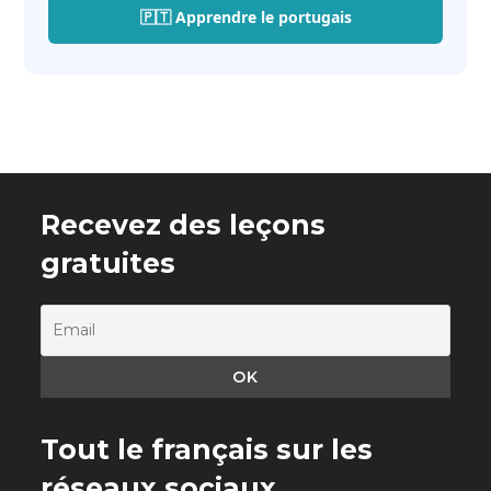
🇵🇹 Apprendre le portugais
Recevez des leçons
gratuites
Tout le français sur les
réseaux sociaux