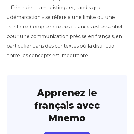
différencier ou se distinguer, tandis que
« démarcation » se réfère à une limite ou une
frontière. Comprendre ces nuances est essentiel
pour une communication précise en français, en
particulier dans des contextes où la distinction
entre les concepts est importante.
Apprenez le
français avec
Mnemo