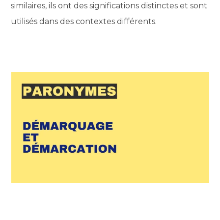
similaires, ils ont des significations distinctes et sont
utilisés dans des contextes différents.