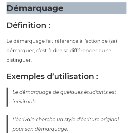
Démarquage
Définition :
Le démarquage fait référence à l’action de (se)
démarquer, c’est-à-dire se différencier ou se
distinguer.
Exemples d’utilisation :
Le démarquage de quelques étudiants est
inévitable.
L’écrivain cherche un style d’écriture original
pour son démarquage.