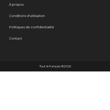
À propos
Conditions d'utilisation
Politiques de confidentialité
Contact
Tout le français ©️2025