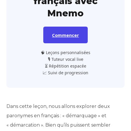
français avec
Mnemo
Commencer
🧠 Leçons personnalisées
🎙️ Tuteur vocal live
⏳ Répétition espacée
📈 Suivi de progression
Dans cette leçon, nous allons explorer deux
paronymes en français : « démarquage » et
« démarcation ». Bien qu’ils puissent sembler