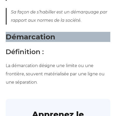
Sa façon de s’habiller est un démarquage par
rapport aux normes de la société.
Démarcation
Définition :
La démarcation désigne une limite ou une
frontière, souvent matérialisée par une ligne ou
une séparation.
Apprenez le