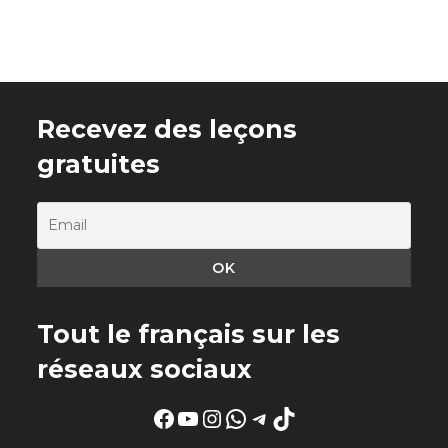
Recevez des leçons
gratuites
Tout le français sur les
réseaux sociaux
Facebook
YouTube
Instagram
WhatsApp
Telegram
TikTok