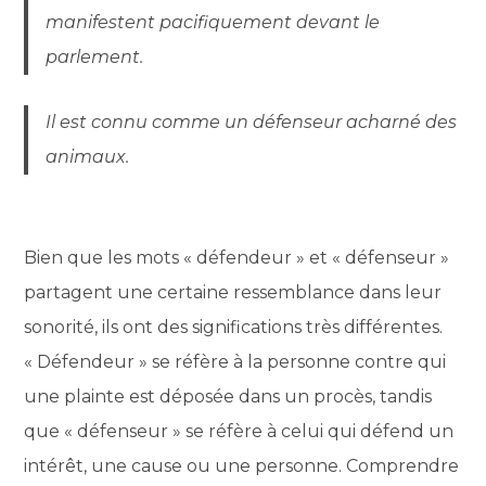
manifestent pacifiquement devant le
parlement.
Il est connu comme un défenseur acharné des
animaux.
Bien que les mots « défendeur » et « défenseur »
partagent une certaine ressemblance dans leur
sonorité, ils ont des significations très différentes.
« Défendeur » se réfère à la personne contre qui
une plainte est déposée dans un procès, tandis
que « défenseur » se réfère à celui qui défend un
intérêt, une cause ou une personne. Comprendre