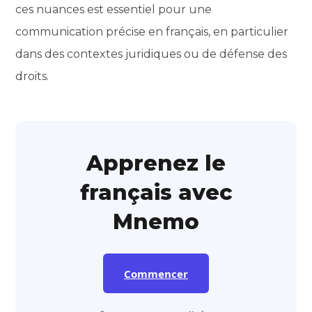
ces nuances est essentiel pour une
communication précise en français, en particulier
dans des contextes juridiques ou de défense des
droits.
Apprenez le
français avec
Mnemo
Commencer