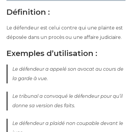
Définition :
Le défendeur est celui contre qui une plainte est
déposée dans un procès ou une affaire judiciaire.
Exemples d’utilisation :
Le défendeur a appelé son avocat au cours de
la garde à vue.
Le tribunal a convoqué le défendeur pour qu’il
donne sa version des faits.
Le défendeur a plaidé non coupable devant le