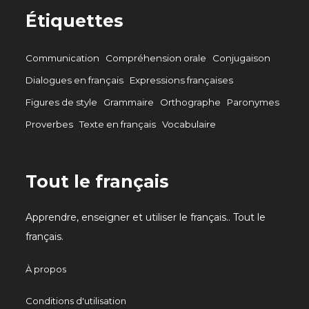
Étiquettes
Communication
Compréhension orale
Conjugaison
Dialogues en français
Expressions françaises
Figures de style
Grammaire
Orthographe
Paronymes
Proverbes
Texte en français
Vocabulaire
Tout le français
Apprendre, enseigner et utiliser le français.. Tout le
français.
À propos
Conditions d'utilisation