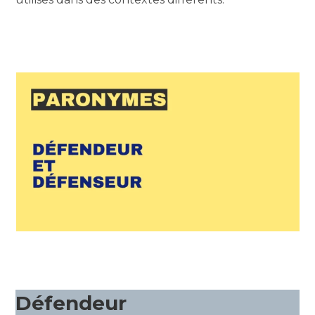
Défendeur