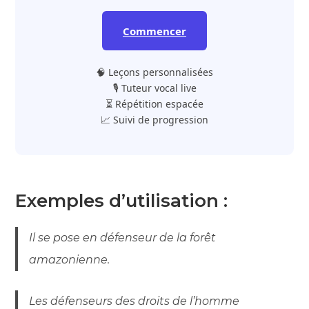
Commencer
🧠 Leçons personnalisées
🎙️ Tuteur vocal live
⏳ Répétition espacée
📈 Suivi de progression
Exemples d’utilisation :
Il se pose en défenseur de la forêt
amazonienne.
Les défenseurs des droits de l’homme