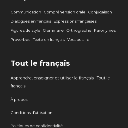
Communication
Compréhension orale
Conjugaison
Dialogues en français
Expressions françaises
Figures de style
Grammaire
Orthographe
Paronymes
Proverbes
Texte en français
Vocabulaire
Tout le français
Apprendre, enseigner et utiliser le français.. Tout le
français.
À propos
Conditions d'utilisation
Politiques de confidentialité