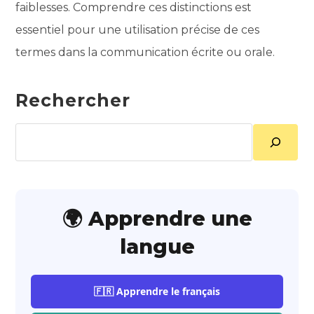
faiblesses. Comprendre ces distinctions est
essentiel pour une utilisation précise de ces
termes dans la communication écrite ou orale.
Rechercher
Rechercher
🌍 Apprendre une
langue
🇫🇷 Apprendre le français