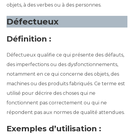
objets, à des verbes ou à des personnes.
Défectueux
Définition :
Défectueux qualifie ce qui présente des défauts,
des imperfections ou des dysfonctionnements,
notamment en ce qui concerne des objets, des
machines ou des produits fabriqués. Ce terme est
utilisé pour décrire des choses qui ne
fonctionnent pas correctement ou qui ne
répondent pas aux normes de qualité attendues.
Exemples d’utilisation :