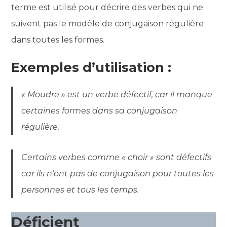
terme est utilisé pour décrire des verbes qui ne
suivent pas le modèle de conjugaison régulière
dans toutes les formes.
Exemples d’utilisation :
« Moudre » est un verbe défectif, car il manque
certaines formes dans sa conjugaison
régulière.
Certains verbes comme « choir » sont défectifs
car ils n’ont pas de conjugaison pour toutes les
personnes et tous les temps.
Déficient