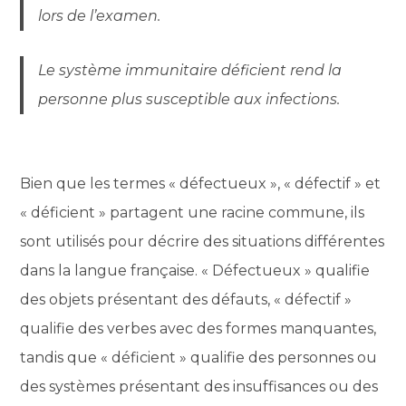
lors de l’examen.
Le système immunitaire déficient rend la
personne plus susceptible aux infections.
Bien que les termes « défectueux », « défectif » et
« déficient » partagent une racine commune, ils
sont utilisés pour décrire des situations différentes
dans la langue française. « Défectueux » qualifie
des objets présentant des défauts, « défectif »
qualifie des verbes avec des formes manquantes,
tandis que « déficient » qualifie des personnes ou
des systèmes présentant des insuffisances ou des