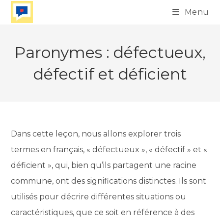
Skip
Menu
to
content
Paronymes : défectueux,
défectif et déficient
Dans cette leçon, nous allons explorer trois
termes en français, « défectueux », « défectif » et «
déficient », qui, bien qu’ils partagent une racine
commune, ont des significations distinctes. Ils sont
utilisés pour décrire différentes situations ou
caractéristiques, que ce soit en référence à des