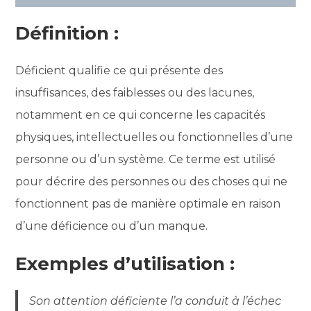
Définition :
Déficient qualifie ce qui présente des
insuffisances, des faiblesses ou des lacunes,
notamment en ce qui concerne les capacités
physiques, intellectuelles ou fonctionnelles d’une
personne ou d’un système. Ce terme est utilisé
pour décrire des personnes ou des choses qui ne
fonctionnent pas de manière optimale en raison
d’une déficience ou d’un manque.
Exemples d’utilisation :
Son attention déficiente l’a conduit à l’échec