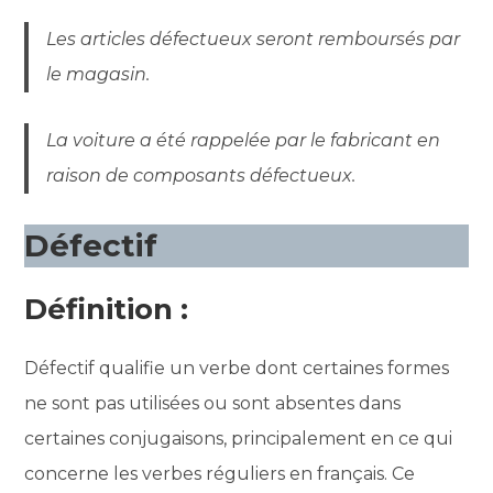
Les articles défectueux seront remboursés par
le magasin.
La voiture a été rappelée par le fabricant en
raison de composants défectueux.
Défectif
Définition :
Défectif qualifie un verbe dont certaines formes
ne sont pas utilisées ou sont absentes dans
certaines conjugaisons, principalement en ce qui
concerne les verbes réguliers en français. Ce