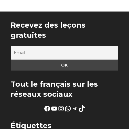
Recevez des leçons
gratuites
Tout le français sur les
réseaux sociaux
Facebook
YouTube
Instagram
WhatsApp
Telegram
TikTok
Étiquettes