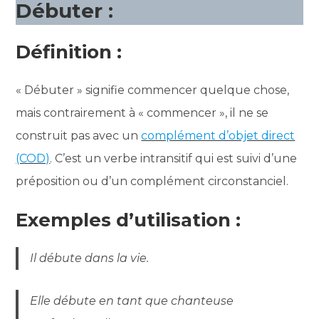
Débuter :
Définition :
« Débuter » signifie commencer quelque chose,
mais contrairement à « commencer », il ne se
construit pas avec un
complément d’objet direct
(COD)
. C’est un verbe intransitif qui est suivi d’une
préposition ou d’un complément circonstanciel.
Exemples d’utilisation :
Il débute dans la vie.
Elle débute en tant que chanteuse