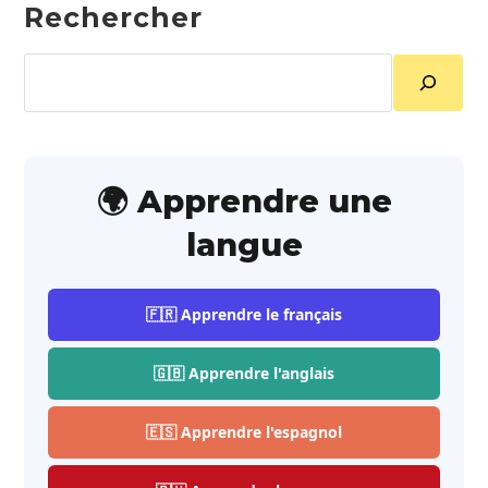
Rechercher
Rechercher
🌍 Apprendre une
langue
🇫🇷 Apprendre le français
🇬🇧 Apprendre l'anglais
🇪🇸 Apprendre l'espagnol