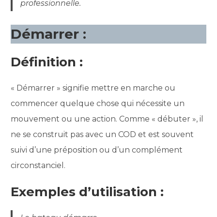
professionnelle.
Démarrer :
Définition :
« Démarrer » signifie mettre en marche ou
commencer quelque chose qui nécessite un
mouvement ou une action. Comme « débuter », il
ne se construit pas avec un COD et est souvent
suivi d’une préposition ou d’un complément
circonstanciel.
Exemples d’utilisation :