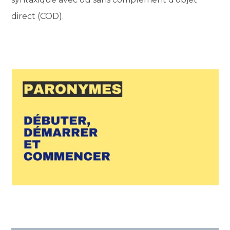
direct (COD).