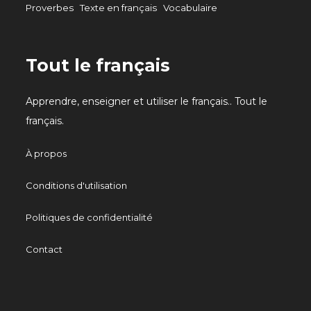
Proverbes
Texte en français
Vocabulaire
Tout le français
Apprendre, enseigner et utiliser le français.. Tout le
français.
À propos
Conditions d'utilisation
Politiques de confidentialité
Contact