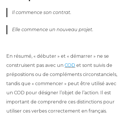
Il commence son contrat.
Elle commence un nouveau projet.
En résumé, « débuter » et « démarrer » ne se
construisent pas avec un
COD
et sont suivis de
prépositions ou de compléments circonstanciels,
tandis que « commencer » peut être utilisé avec
un COD pour désigner l’objet de l’action. Il est
important de comprendre ces distinctions pour
utiliser ces verbes correctement en français.