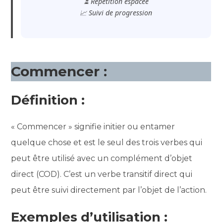
⏳ Répétition espacée
📈 Suivi de progression
Commencer :
Définition :
« Commencer » signifie initier ou entamer
quelque chose et est le seul des trois verbes qui
peut être utilisé avec un complément d’objet
direct (COD). C’est un verbe transitif direct qui
peut être suivi directement par l’objet de l’action.
Exemples d’utilisation :