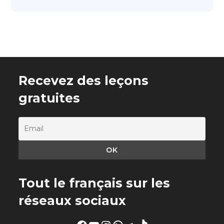
Recevez des leçons
gratuites
Tout le français sur les
réseaux sociaux