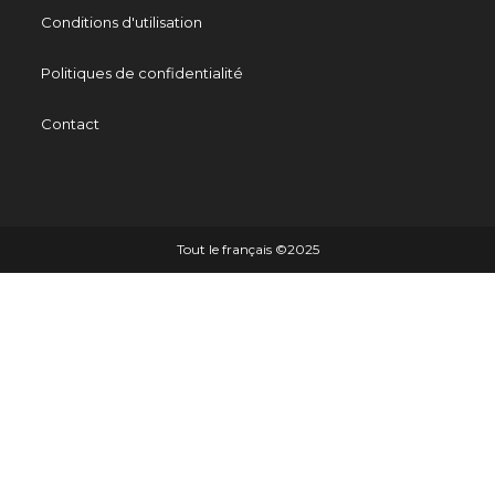
Conditions d'utilisation
Politiques de confidentialité
Contact
Tout le français ©️2025