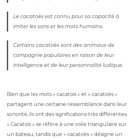
Le cacatoès est connu pour sa capacité à
imiter les sons et les mots humains.
Certains cacatoès sont des animaux de
compagnie populaires en raison de leur
intelligence et de leur personnalité ludique.
Bien que les mots « cacatois » et « cacatoès »
partagent une certaine ressemblance dans leur
sonorité, ils ont des significations très différentes.
« Cacatois » se réfère à une voile triangulaire sur
un bateau, tandis que « cacatoès » désigne un