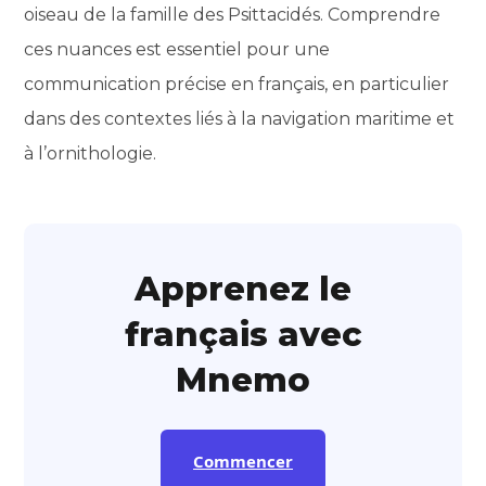
oiseau de la famille des Psittacidés. Comprendre
ces nuances est essentiel pour une
communication précise en français, en particulier
dans des contextes liés à la navigation maritime et
à l’ornithologie.
Apprenez le
français avec
Mnemo
Commencer