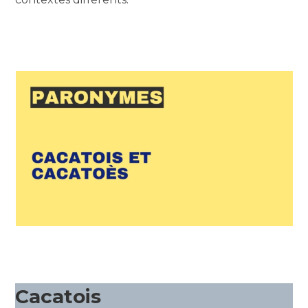
Cacatois