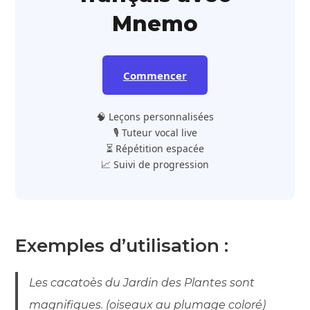
Mnemo
Commencer
🧠 Leçons personnalisées
🎙️ Tuteur vocal live
⏳ Répétition espacée
📈 Suivi de progression
Exemples d’utilisation :
Les cacatoès du Jardin des Plantes sont
magnifiques. (oiseaux au plumage coloré)