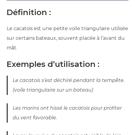
Définition :
Le cacatois est une petite voile triangulaire utilisée
sur certains bateaux, souvent placée à l’avant du
mât.
Exemples d’utilisation :
Le cacatois s’est déchiré pendant la tempête.
(voile triangulaire sur un bateau)
Les marins ont hissé le cacatois pour profiter
du vent favorable.