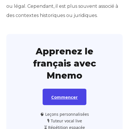
ou légal. Cependant, il est plus souvent associé à
des contextes historiques ou juridiques.
Apprenez le
français avec
Mnemo
Commencer
🧠 Leçons personnalisées
🎙️ Tuteur vocal live
⏳ Répétition espacée