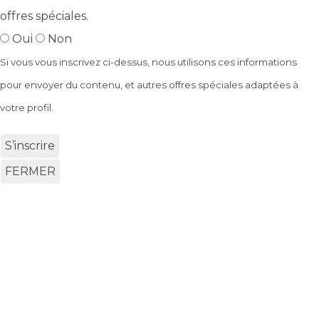
offres spéciales.
Oui
Non
Si vous vous inscrivez ci-dessus, nous utilisons ces informations
pour envoyer du contenu, et autres offres spéciales adaptées à
votre profil.
S’inscrire
FERMER