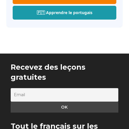
🇵🇹 Apprendre le portugais
Recevez des leçons
gratuites
Tout le français sur les