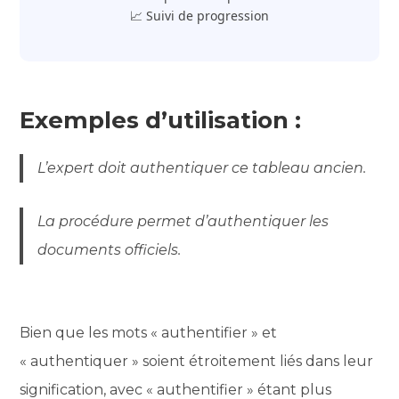
📈 Suivi de progression
Exemples d’utilisation :
L’expert doit authentiquer ce tableau ancien.
La procédure permet d’authentiquer les
documents officiels.
Bien que les mots « authentifier » et
« authentiquer » soient étroitement liés dans leur
signification, avec « authentifier » étant plus