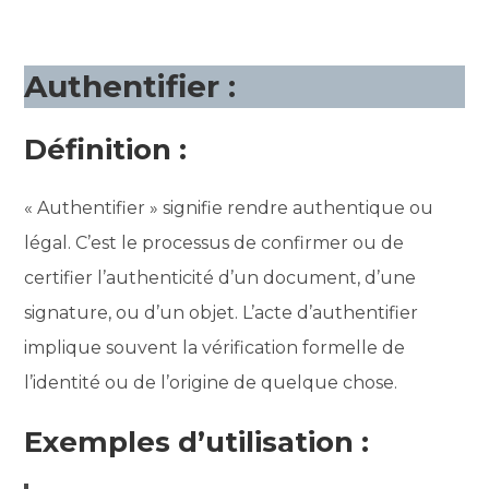
Authentifier :
Définition :
« Authentifier » signifie rendre authentique ou
légal. C’est le processus de confirmer ou de
certifier l’authenticité d’un document, d’une
signature, ou d’un objet. L’acte d’authentifier
implique souvent la vérification formelle de
l’identité ou de l’origine de quelque chose.
Exemples d’utilisation :