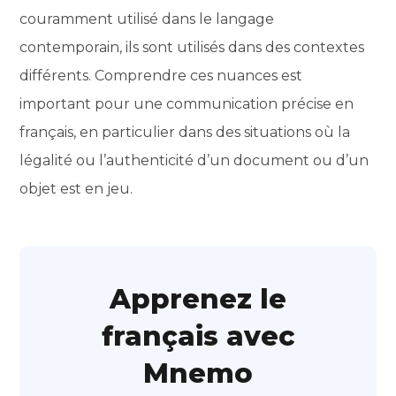
couramment utilisé dans le langage
contemporain, ils sont utilisés dans des contextes
différents. Comprendre ces nuances est
important pour une communication précise en
français, en particulier dans des situations où la
légalité ou l’authenticité d’un document ou d’un
objet est en jeu.
Apprenez le
français avec
Mnemo