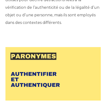
vérification de l’authenticité ou de la légalité d’un
objet ou d’une personne, mais ils sont employés
dans des contextes différents.