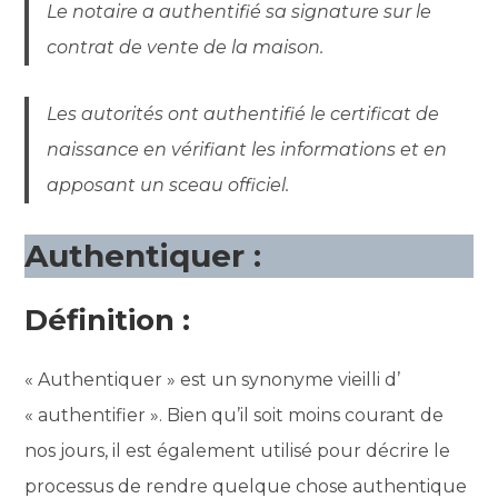
Le notaire a authentifié sa signature sur le
contrat de vente de la maison.
Les autorités ont authentifié le certificat de
naissance en vérifiant les informations et en
apposant un sceau officiel.
Authentiquer :
Définition :
« Authentiquer » est un synonyme vieilli d’
« authentifier ». Bien qu’il soit moins courant de
nos jours, il est également utilisé pour décrire le
processus de rendre quelque chose authentique