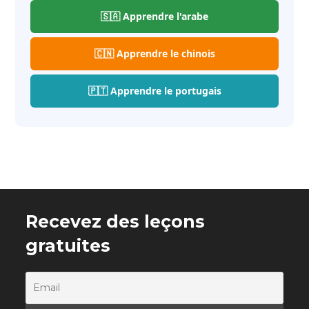
🇸🇦 Apprendre l'arabe
🇨🇳 Apprendre le chinois
🇵🇹 Apprendre le portugais
Recevez des leçons
gratuites