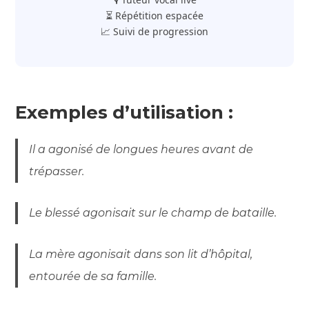
⏳ Répétition espacée
📈 Suivi de progression
Exemples d’utilisation :
Il a agonisé de longues heures avant de
trépasser.
Le blessé agonisait sur le champ de bataille.
La mère agonisait dans son lit d’hôpital,
entourée de sa famille.