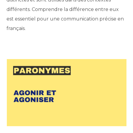
différents. Comprendre la différence entre eux
est essentiel pour une communication précise en
français.