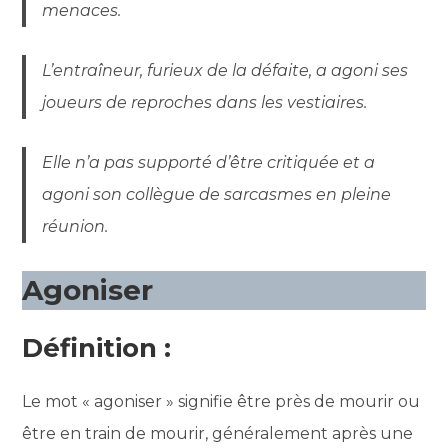
menaces.
L’entraîneur, furieux de la défaite, a agoni ses
joueurs de reproches dans les vestiaires.
Elle n’a pas supporté d’être critiquée et a
agoni son collègue de sarcasmes en pleine
réunion.
Agoniser
Définition :
Le mot « agoniser » signifie être près de mourir ou
être en train de mourir, généralement après une