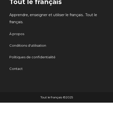
Tout le français
Apprendre, enseigner et utiliser le français.. Tout le
français.
À propos
Conditions d'utilisation
Politiques de confidentialité
Contact
Tout le français ©️2025