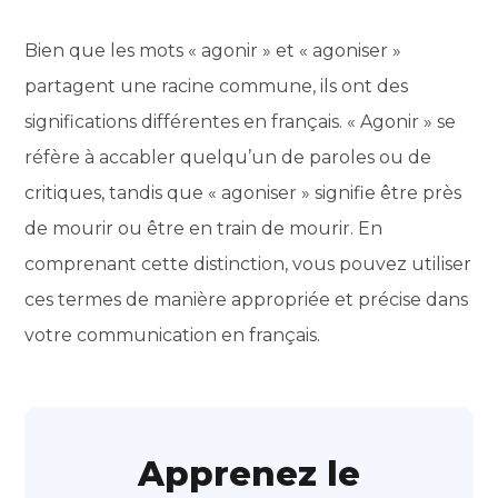
Bien que les mots « agonir » et « agoniser »
partagent une racine commune, ils ont des
significations différentes en français. « Agonir » se
réfère à accabler quelqu’un de paroles ou de
critiques, tandis que « agoniser » signifie être près
de mourir ou être en train de mourir. En
comprenant cette distinction, vous pouvez utiliser
ces termes de manière appropriée et précise dans
votre communication en français.
Apprenez le