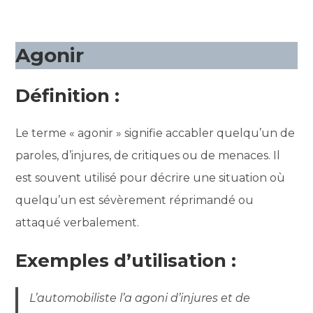
Agonir
Définition :
Le terme « agonir » signifie accabler quelqu’un de
paroles, d’injures, de critiques ou de menaces. Il
est souvent utilisé pour décrire une situation où
quelqu’un est sévèrement réprimandé ou
attaqué verbalement.
Exemples d’utilisation :
L’automobiliste l’a agoni d’injures et de