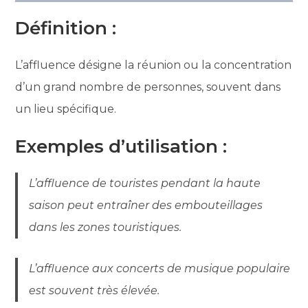
Définition :
L’affluence désigne la réunion ou la concentration
d’un grand nombre de personnes, souvent dans
un lieu spécifique.
Exemples d’utilisation :
L’affluence de touristes pendant la haute
saison peut entraîner des embouteillages
dans les zones touristiques.
L’affluence aux concerts de musique populaire
est souvent très élevée.