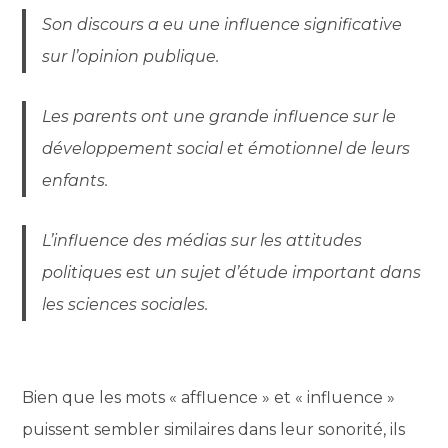
Son discours a eu une influence significative
sur l’opinion publique.
Les parents ont une grande influence sur le
développement social et émotionnel de leurs
enfants.
L’influence des médias sur les attitudes
politiques est un sujet d’étude important dans
les sciences sociales.
Bien que les mots « affluence » et « influence »
puissent sembler similaires dans leur sonorité, ils