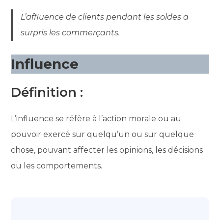
L’affluence de clients pendant les soldes a
surpris les commerçants.
Influence
Définition :
L’influence se réfère à l’action morale ou au
pouvoir exercé sur quelqu’un ou sur quelque
chose, pouvant affecter les opinions, les décisions
ou les comportements.