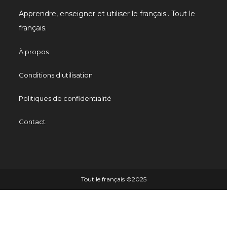
Apprendre, enseigner et utiliser le français.. Tout le
français.
À propos
Conditions d'utilisation
Politiques de confidentialité
Contact
Tout le français ©️2025