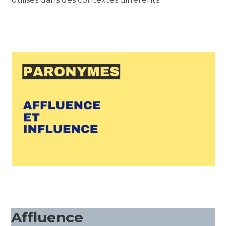
Affluence