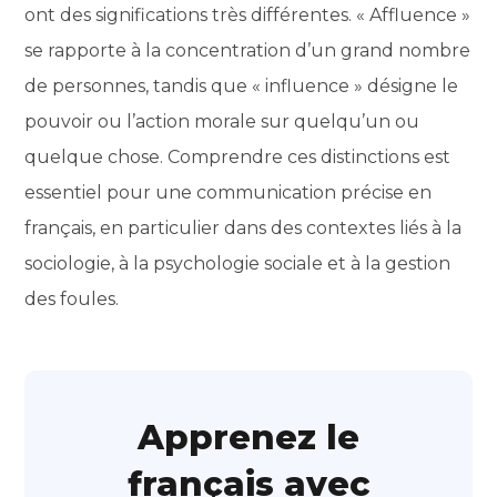
ont des significations très différentes. « Affluence »
se rapporte à la concentration d’un grand nombre
de personnes, tandis que « influence » désigne le
pouvoir ou l’action morale sur quelqu’un ou
quelque chose. Comprendre ces distinctions est
essentiel pour une communication précise en
français, en particulier dans des contextes liés à la
sociologie, à la psychologie sociale et à la gestion
des foules.
Apprenez le
français avec