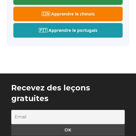
🇨🇳 Apprendre le chinois
🇵🇹 Apprendre le portugais
Recevez des leçons
gratuites