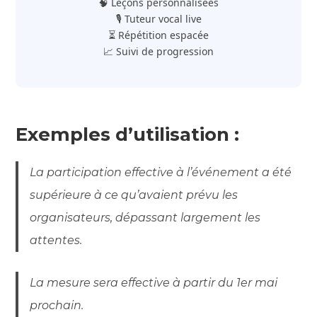
🧠 Leçons personnalisées
🎙️ Tuteur vocal live
⏳ Répétition espacée
📈 Suivi de progression
Exemples d’utilisation :
La participation effective à l’événement a été
supérieure à ce qu’avaient prévu les
organisateurs, dépassant largement les
attentes.
La mesure sera effective à partir du 1er mai
prochain.