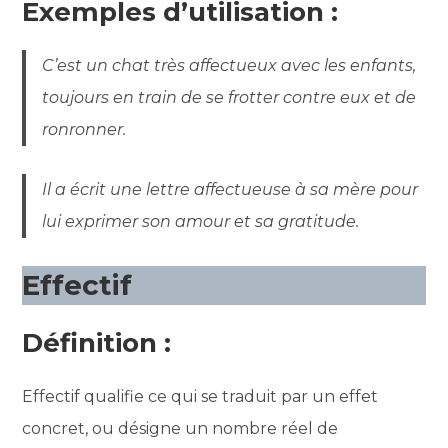
Exemples d’utilisation :
C’est un chat très affectueux avec les enfants,
toujours en train de se frotter contre eux et de
ronronner.
Il a écrit une lettre affectueuse à sa mère pour
lui exprimer son amour et sa gratitude.
Effectif
Définition :
Effectif qualifie ce qui se traduit par un effet
concret, ou désigne un nombre réel de