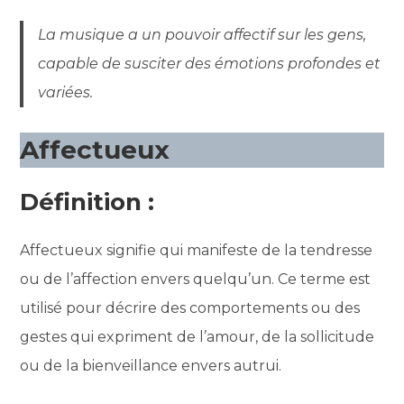
La musique a un pouvoir affectif sur les gens,
capable de susciter des émotions profondes et
variées.
Affectueux
Définition :
Affectueux signifie qui manifeste de la tendresse
ou de l’affection envers quelqu’un. Ce terme est
utilisé pour décrire des comportements ou des
gestes qui expriment de l’amour, de la sollicitude
ou de la bienveillance envers autrui.