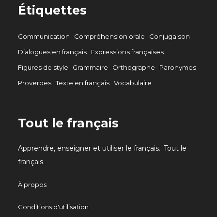
Étiquettes
Communication
Compréhension orale
Conjugaison
Dialogues en français
Expressions françaises
Figures de style
Grammaire
Orthographe
Paronymes
Proverbes
Texte en français
Vocabulaire
Tout le français
Apprendre, enseigner et utiliser le français.. Tout le
français.
À propos
Conditions d'utilisation