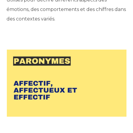
émotions, des comportements et des chiffres dans
des contextes variés.