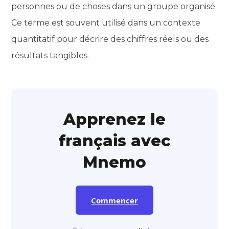
personnes ou de choses dans un groupe organisé.
Ce terme est souvent utilisé dans un contexte
quantitatif pour décrire des chiffres réels ou des
résultats tangibles.
Apprenez le
français avec
Mnemo
Commencer