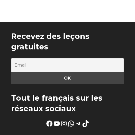
Recevez des leçons
gratuites
Tout le français sur les
réseaux sociaux
Facebook
YouTube
Instagram
WhatsApp
Telegram
TikTok