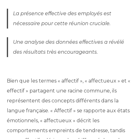
La présence effective des employés est
nécessaire pour cette réunion cruciale.
Une analyse des données effectives a révélé
des résultats très encourageants.
Bien que les termes « affectif », « affectueux » et «
effectif » partagent une racine commune, ils
représentent des concepts différents dans la
langue française. « Affectif » se rapporte aux états
émotionnels, « affectueux » décrit les
comportements empreints de tendresse, tandis