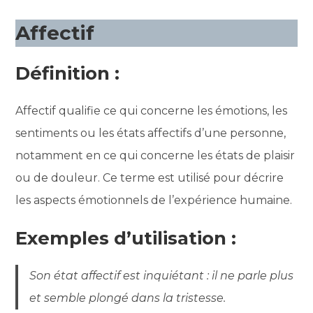
Affectif
Définition :
Affectif qualifie ce qui concerne les émotions, les
sentiments ou les états affectifs d’une personne,
notamment en ce qui concerne les états de plaisir
ou de douleur. Ce terme est utilisé pour décrire
les aspects émotionnels de l’expérience humaine.
Exemples d’utilisation :
Son état affectif est inquiétant : il ne parle plus
et semble plongé dans la tristesse.