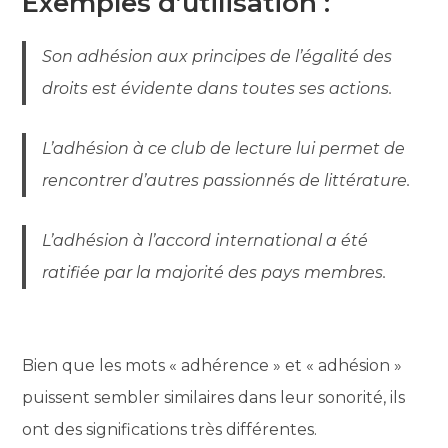
Exemples d’utilisation :
Son adhésion aux principes de l’égalité des
droits est évidente dans toutes ses actions.
L’adhésion à ce club de lecture lui permet de
rencontrer d’autres passionnés de littérature.
L’adhésion à l’accord international a été
ratifiée par la majorité des pays membres.
Bien que les mots « adhérence » et « adhésion »
puissent sembler similaires dans leur sonorité, ils
ont des significations très différentes.