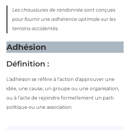
Les chaussures de randonnée sont conçues
pour fournir une adhérence optimale sur les
terrains accidentés.
Adhésion
Définition :
L’adhésion se réfère à l’action d’approuver une
idée, une cause, un groupe ou une organisation,
ou à l’acte de rejoindre formellement un parti
politique ou une association.