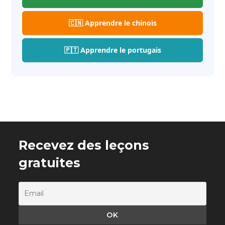
🇨🇳 Apprendre le chinois
🇵🇹 Apprendre le portugais
Recevez des leçons
gratuites