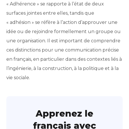
« Adhérence » se rapporte à l’état de deux
surfaces jointes entre elles, tandis que
« adhésion » se réfère à l’action d’approuver une
idée ou de rejoindre formellement un groupe ou
une organisation. Il est important de comprendre
ces distinctions pour une communication précise
en français, en particulier dans des contextes liés à
l’ingénierie, à la construction, à la politique et à la
vie sociale.
Apprenez le
français avec