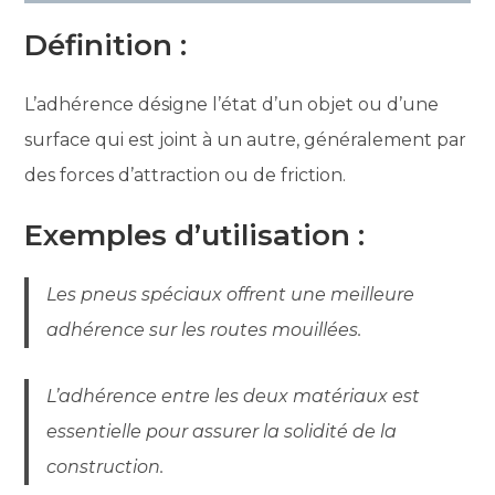
Définition :
L’adhérence désigne l’état d’un objet ou d’une
surface qui est joint à un autre, généralement par
des forces d’attraction ou de friction.
Exemples d’utilisation :
Les pneus spéciaux offrent une meilleure
adhérence sur les routes mouillées.
L’adhérence entre les deux matériaux est
essentielle pour assurer la solidité de la
construction.