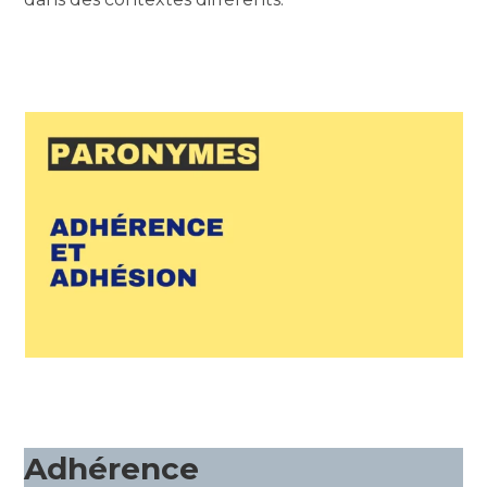
Adhérence