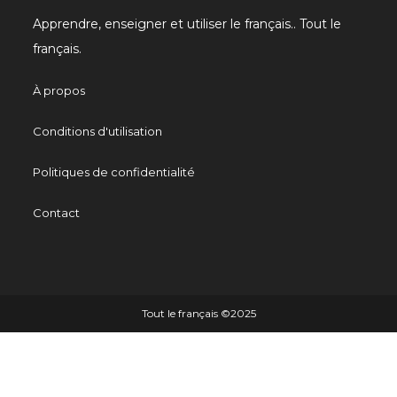
Apprendre, enseigner et utiliser le français.. Tout le
français.
À propos
Conditions d'utilisation
Politiques de confidentialité
Contact
Tout le français ©️2025