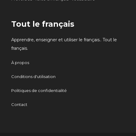
Tout le français
Apprendre, enseigner et utiliser le français.. Tout le
français.
À propos
Conditions d'utilisation
Politiques de confidentialité
Contact