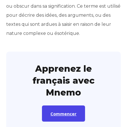
ou obscur dans sa signification. Ce terme est utilisé
pour décrire des idées, des arguments, ou des
textes qui sont ardues à saisir en raison de leur
nature complexe ou ésotérique.
Apprenez le
français avec
Mnemo
Commencer