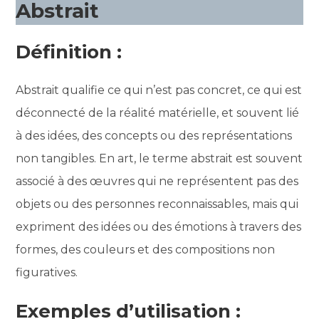
Abstrait
Définition :
Abstrait qualifie ce qui n’est pas concret, ce qui est
déconnecté de la réalité matérielle, et souvent lié
à des idées, des concepts ou des représentations
non tangibles. En art, le terme abstrait est souvent
associé à des œuvres qui ne représentent pas des
objets ou des personnes reconnaissables, mais qui
expriment des idées ou des émotions à travers des
formes, des couleurs et des compositions non
figuratives.
Exemples d’utilisation :