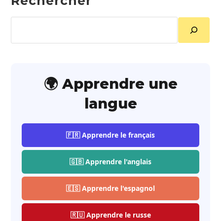
Rechercher
Rechercher
🌍 Apprendre une
langue
🇫🇷 Apprendre le français
🇬🇧 Apprendre l'anglais
🇪🇸 Apprendre l'espagnol
🇷🇺 Apprendre le russe