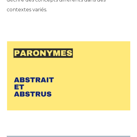
contextes variés.