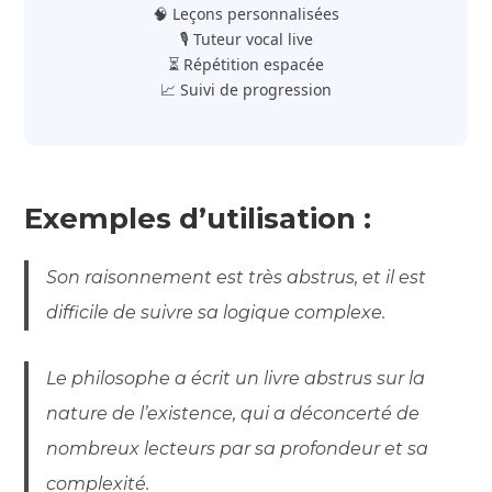
🧠 Leçons personnalisées
🎙️ Tuteur vocal live
⏳ Répétition espacée
📈 Suivi de progression
Exemples d’utilisation :
Son raisonnement est très abstrus, et il est
difficile de suivre sa logique complexe.
Le philosophe a écrit un livre abstrus sur la
nature de l’existence, qui a déconcerté de
nombreux lecteurs par sa profondeur et sa
complexité.