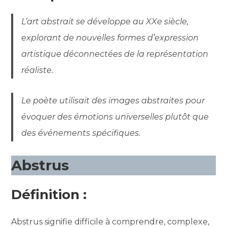
L’art abstrait se développe au XXe siècle,
explorant de nouvelles formes d’expression
artistique déconnectées de la représentation
réaliste.
Le poète utilisait des images abstraites pour
évoquer des émotions universelles plutôt que
des événements spécifiques.
Abstrus
Définition :
Abstrus signifie difficile à comprendre, complexe,