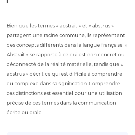
Bien que les termes « abstrait » et « abstrus »
partagent une racine commune, ils représentent
des concepts différents dans la langue française. «
Abstrait » se rapporte à ce qui est non concret ou
déconnecté de la réalité matérielle, tandis que «
abstrus » décrit ce qui est difficile à comprendre
ou complexe dans sa signification. Comprendre
ces distinctions est essentiel pour une utilisation
précise de ces termes dans la communication
écrite ou orale.