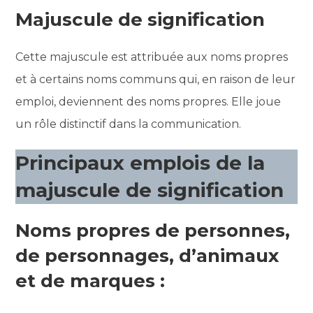
Majuscule de signification
Cette majuscule est attribuée aux noms propres
et à certains noms communs qui, en raison de leur
emploi, deviennent des noms propres. Elle joue
un rôle distinctif dans la communication.
Principaux emplois de la
majuscule de signification
Noms propres de personnes,
de personnages, d’animaux
et de marques :