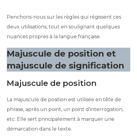
Penchons-nous sur les règles qui régissent ces
deux utilisations, tout en soulignant quelques
nuances propres à la langue française.
Majuscule de position et
majuscule de signification
Majuscule de position
La majuscule de position est utilisée en tête de
phrase, après un point, un point d’interrogation,
etc. Elle sert principalement à marquer une
démarcation dans le texte.