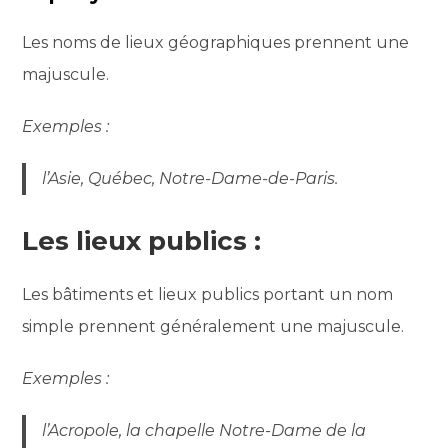
Les noms de lieux géographiques prennent une
majuscule.
Exemples :
l’Asie, Québec, Notre-Dame-de-Paris.
Les lieux publics :
Les bâtiments et lieux publics portant un nom
simple prennent généralement une majuscule.
Exemples :
l’Acropole, la chapelle Notre-Dame de la