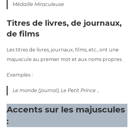
Médaille Miraculeuse
Titres de livres, de journaux,
de films
Les titres de livres, journaux, films, etc., ont une
majuscule au premier mot et aux noms propres.
Exemples :
Le monde (journal), Le Petit Prince ..
Accents sur les majuscules
: