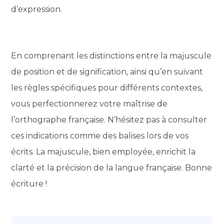
d’expression.
En comprenant les distinctions entre la majuscule
de position et de signification, ainsi qu’en suivant
les règles spécifiques pour différents contextes,
vous perfectionnerez votre maîtrise de
l’orthographe française. N’hésitez pas à consulter
ces indications comme des balises lors de vos
écrits. La majuscule, bien employée, enrichit la
clarté et la précision de la langue française. Bonne
écriture !