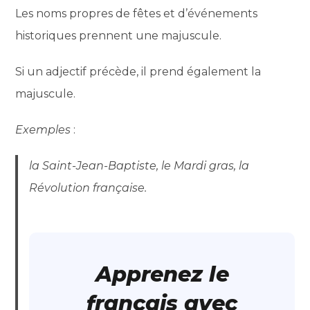
Les noms propres de fêtes et d’événements
historiques prennent une majuscule.
Si un adjectif précède, il prend également la
majuscule.
Exemples
:
la Saint-Jean-Baptiste, le Mardi gras, la
Révolution française.
Apprenez le
français avec