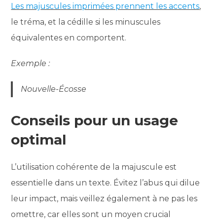
Les majuscules imprimées prennent les accents
,
le tréma, et la cédille si les minuscules
équivalentes en comportent.
Exemple :
Nouvelle-Écosse
Conseils pour un usage
optimal
L’utilisation cohérente de la majuscule est
essentielle dans un texte. Évitez l’abus qui dilue
leur impact, mais veillez également à ne pas les
omettre, car elles sont un moyen crucial