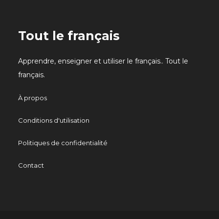
Tout le français
Apprendre, enseigner et utiliser le français.. Tout le
français.
À propos
Conditions d'utilisation
Politiques de confidentialité
Contact