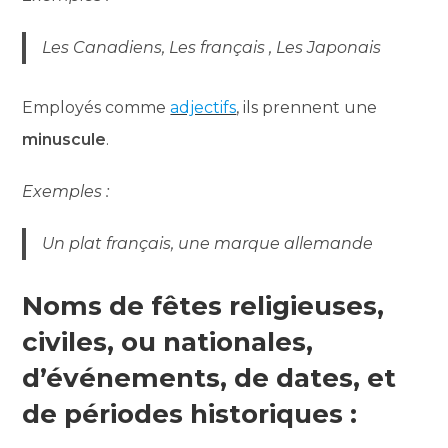
Les Canadiens, Les français , Les Japonais
Employés comme
adjectifs
, ils prennent une
minuscule
.
Exemples :
Un plat français, une marque allemande
Noms de fêtes religieuses,
civiles, ou nationales,
d’événements, de dates, et
de périodes historiques :