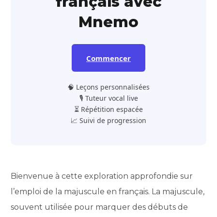
français avec
Mnemo
Commencer
🧠 Leçons personnalisées
🎙️ Tuteur vocal live
⏳ Répétition espacée
📈 Suivi de progression
Bienvenue à cette exploration approfondie sur
l’emploi de la majuscule en français. La majuscule,
souvent utilisée pour marquer des débuts de