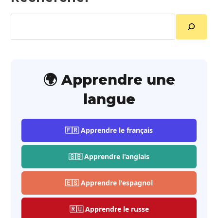
Rechercher
🌍 Apprendre une
langue
🇫🇷 Apprendre le français
🇬🇧 Apprendre l'anglais
🇪🇸 Apprendre l'espagnol
🇷🇺 Apprendre le russe