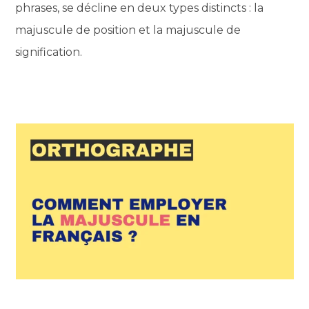
phrases, se décline en deux types distincts : la
majuscule de position et la majuscule de
signification.