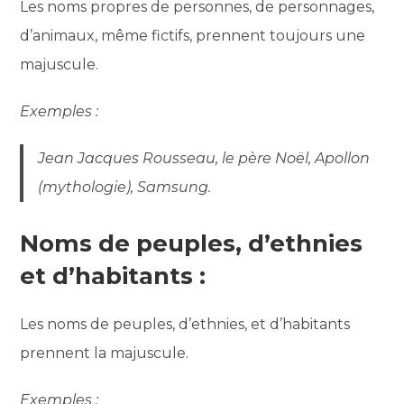
Les noms propres de personnes, de personnages,
d’animaux, même fictifs, prennent toujours une
majuscule.
Exemples :
Jean Jacques Rousseau, le père Noël, Apollon
(mythologie), Samsung.
Noms de peuples, d’ethnies
et d’habitants :
Les noms de peuples, d’ethnies, et d’habitants
prennent la majuscule.
Exemples :