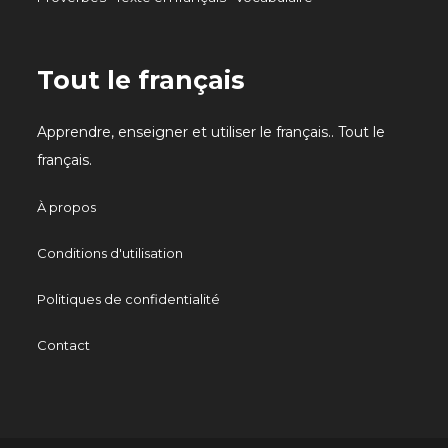
Tout le français
Apprendre, enseigner et utiliser le français.. Tout le
français.
À propos
Conditions d'utilisation
Politiques de confidentialité
Contact