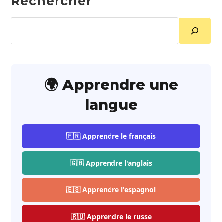
Rechercher
Rechercher
🌍 Apprendre une
langue
🇫🇷 Apprendre le français
🇬🇧 Apprendre l'anglais
🇪🇸 Apprendre l'espagnol
🇷🇺 Apprendre le russe