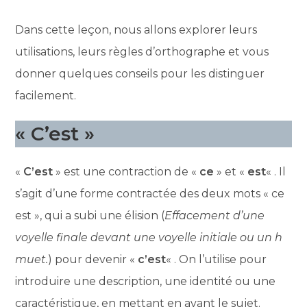
Dans cette leçon, nous allons explorer leurs
utilisations, leurs règles d’orthographe et vous
donner quelques conseils pour les distinguer
facilement.
« C’est »
«
C’est
» est une contraction de «
ce
» et «
est
« . Il
s’agit d’une forme contractée des deux mots « ce
est », qui a subi une élision (
Effacement d’une
voyelle finale devant une voyelle initiale ou un h
muet.
) pour devenir «
c’est
« . On l’utilise pour
introduire une description, une identité ou une
caractéristique, en mettant en avant le sujet.