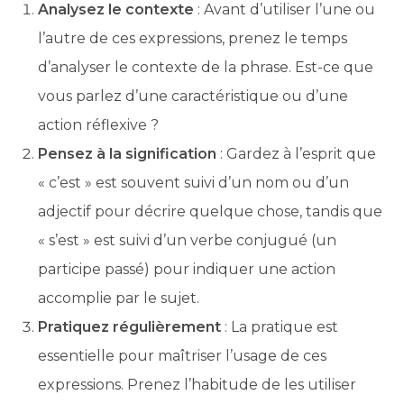
Analysez le contexte
: Avant d’utiliser l’une ou
l’autre de ces expressions, prenez le temps
d’analyser le contexte de la phrase. Est-ce que
vous parlez d’une caractéristique ou d’une
action réflexive ?
Pensez à la signification
: Gardez à l’esprit que
« c’est » est souvent suivi d’un nom ou d’un
adjectif pour décrire quelque chose, tandis que
« s’est » est suivi d’un verbe conjugué (un
participe passé) pour indiquer une action
accomplie par le sujet.
Pratiquez régulièrement
: La pratique est
essentielle pour maîtriser l’usage de ces
expressions. Prenez l’habitude de les utiliser