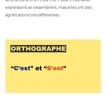
expressions se ressemblent, mais elles ont des
significations très différentes.