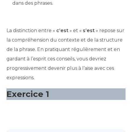
dans des phrases.
La distinction entre «
c’est
» et «
s’est
» repose sur
la compréhension du contexte et de la structure
de la phrase. En pratiquant régulièrement et en
gardant à l’esprit ces conseils, vous devriez
progressivement devenir plus à l’aise avec ces
expressions.
Exercice 1