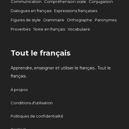
Communication
Compréhension orale
Conjugaison
Dialogues en français
Expressions françaises
Figures de style
Grammaire
Orthographe
Paronymes
Proverbes
Texte en français
Vocabulaire
Tout le français
Apprendre, enseigner et utiliser le français.. Tout le
français.
À propos
Conditions d'utilisation
Politiques de confidentialité