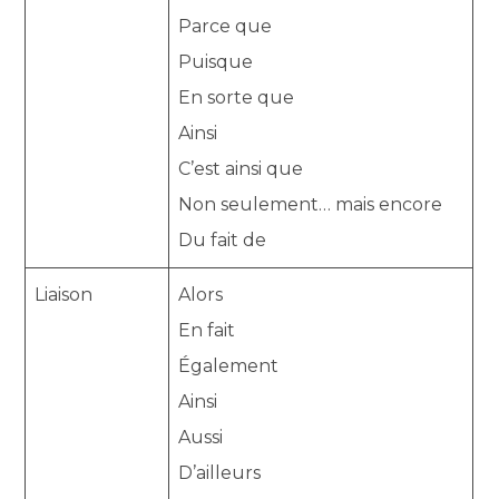
Parce que
Puisque
En sorte que
Ainsi
C’est ainsi que
Non seulement… mais encore
Du fait de
Liaison
Alors
En fait
Également
Ainsi
Aussi
D’ailleurs