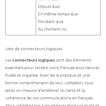
Depuis que
En même temps que
Pendant que
Au moment où
Liste de connecteurs logiques
Les
connecteurs logiques
sont des éléments
essentiels pour rendre votre français plus naturel,
fluide et organisé. Avec de la pratique et une
bonne compréhension de leur utilisation, vous
serez en mesure d’améliorer la clarté et la
cohérence de vos communications en français.
Alors, n’hésitez pas à les intégrer dans vos écrits et