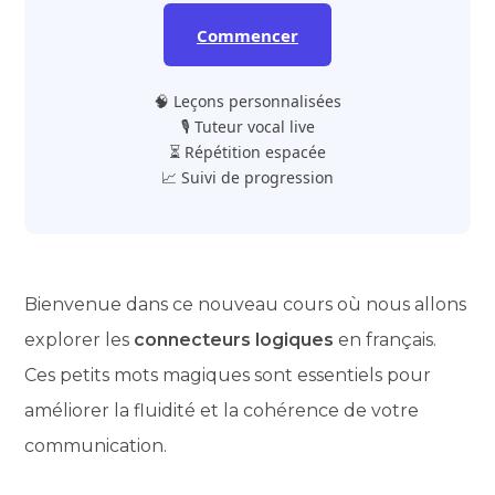
Commencer
🧠 Leçons personnalisées
🎙️ Tuteur vocal live
⏳ Répétition espacée
📈 Suivi de progression
Bienvenue dans ce nouveau cours où nous allons
explorer les
connecteurs logiques
en français.
Ces petits mots magiques sont essentiels pour
améliorer la fluidité et la cohérence de votre
communication.