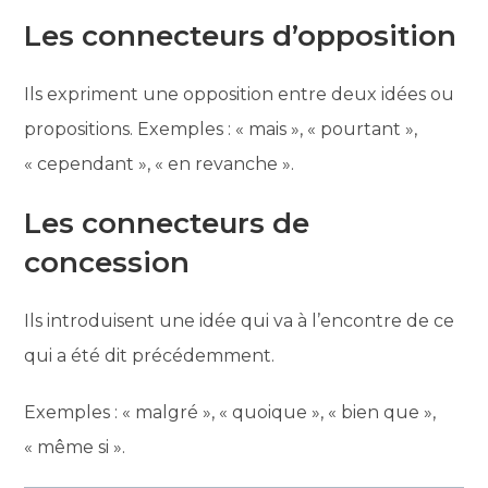
Les connecteurs d’opposition
Ils expriment une opposition entre deux idées ou
propositions. Exemples : « mais », « pourtant »,
« cependant », « en revanche ».
Les connecteurs de
concession
Ils introduisent une idée qui va à l’encontre de ce
qui a été dit précédemment.
Exemples : « malgré », « quoique », « bien que »,
« même si ».