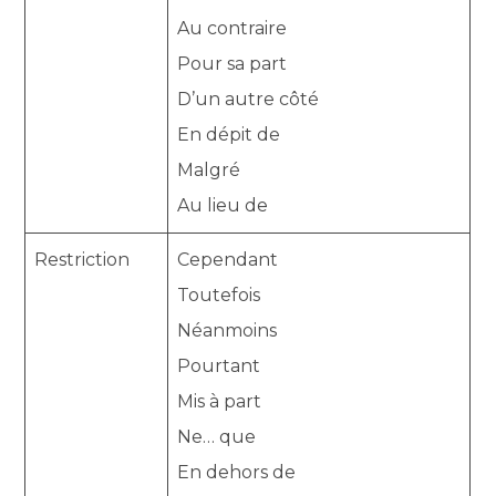
Au contraire
Pour sa part
D’un autre côté
En dépit de
Malgré
Au lieu de
Restriction
Cependant
Toutefois
Néanmoins
Pourtant
Mis à part
Ne… que
En dehors de