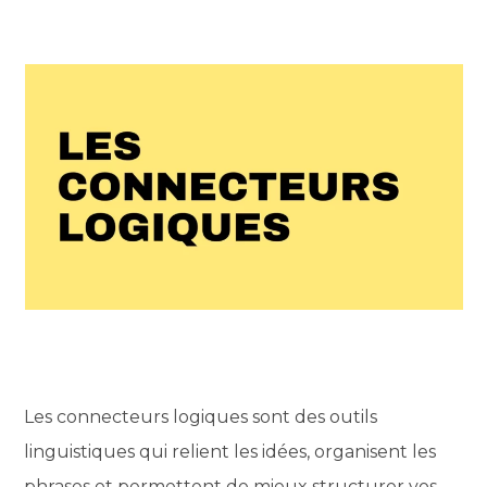
Les connecteurs logiques sont des outils
linguistiques qui relient les idées, organisent les
phrases et permettent de mieux structurer vos