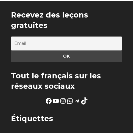
Recevez des leçons
gratuites
Tout le français sur les
réseaux sociaux
Facebook
YouTube
Instagram
WhatsApp
Telegram
TikTok
Étiquettes