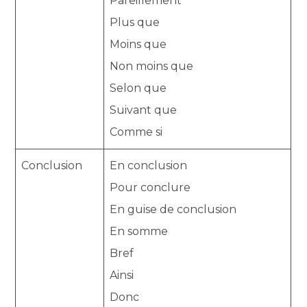
Pareillement
Plus que
Moins que
Non moins que
Selon que
Suivant que
Comme si
Conclusion
En conclusion
Pour conclure
En guise de conclusion
En somme
Bref
Ainsi
Donc