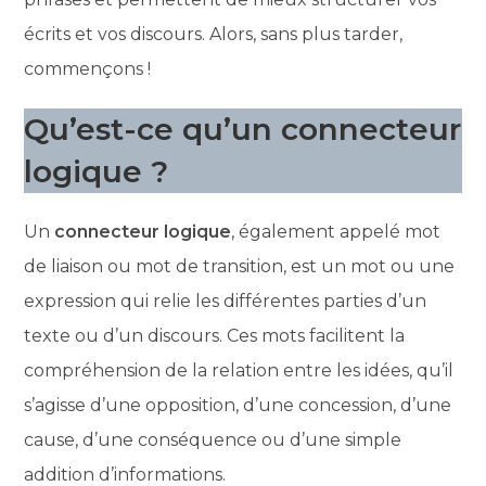
écrits et vos discours. Alors, sans plus tarder,
commençons !
Qu’est-ce qu’un connecteur
logique ?
Un
connecteur logique
, également appelé mot
de liaison ou mot de transition, est un mot ou une
expression qui relie les différentes parties d’un
texte ou d’un discours. Ces mots facilitent la
compréhension de la relation entre les idées, qu’il
s’agisse d’une opposition, d’une concession, d’une
cause, d’une conséquence ou d’une simple
addition d’informations.