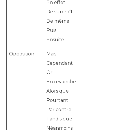
En effet
De surcroît
De même
Puis
Ensuite
Opposition
Mais
Cependant
Or
En revanche
Alors que
Pourtant
Par contre
Tandis que
Néanmoins