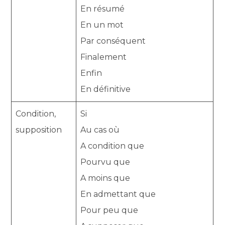
En résumé
En un mot
Par conséquent
Finalement
Enfin
En définitive
Condition,
Si
supposition
Au cas où
A condition que
Pourvu que
A moins que
En admettant que
Pour peu que