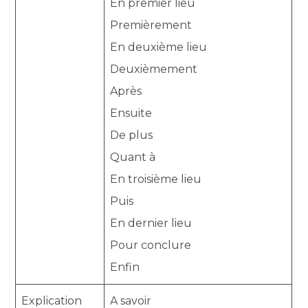
En premier lieu
Premièrement
En deuxième lieu
Deuxièmement
Après
Ensuite
De plus
Quant à
En troisième lieu
Puis
En dernier lieu
Pour conclure
Enfin
Explication
A savoir