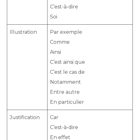
C’est-à-dire
Soi
Illustration
Par exemple
Comme
Ainsi
C’est ainsi que
C’est le cas de
Notamment
Entre autre
En particulier
Justification
Car
C’est-à-dire
En effet