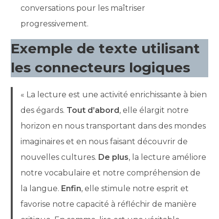
conversations pour les maîtriser
progressivement.
Exemple de texte utilisant
les connecteurs logiques
« La lecture est une activité enrichissante à bien
des égards.
Tout d’abord
, elle élargit notre
horizon en nous transportant dans des mondes
imaginaires et en nous faisant découvrir de
nouvelles cultures.
De plus
, la lecture améliore
notre vocabulaire et notre compréhension de
la langue.
Enfin
, elle stimule notre esprit et
favorise notre capacité à réfléchir de manière