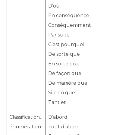
D’où
En conséquence
Conséquemment
Par suite
C’est pourquoi
De sorte que
En sorte que
De façon que
De manière que
Si bien que
Tant et
Classification,
D’abord
énumération
Tout d’abord