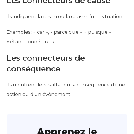
Les connecteurs de cause
Ils indiquent la raison ou la cause d’une situation.
Exemples : « car », « parce que », « puisque »,
« étant donné que ».
Les connecteurs de
conséquence
Ils montrent le résultat ou la conséquence d’une
action ou d’un événement.
Apprenez le