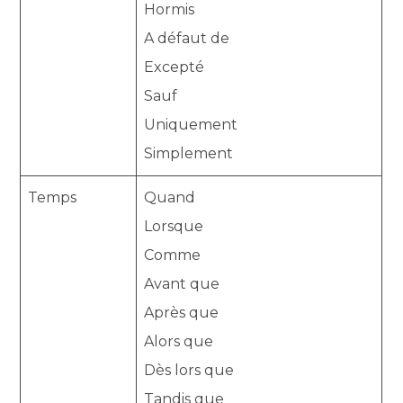
Hormis
A défaut de
Excepté
Sauf
Uniquement
Simplement
Temps
Quand
Lorsque
Comme
Avant que
Après que
Alors que
Dès lors que
Tandis que