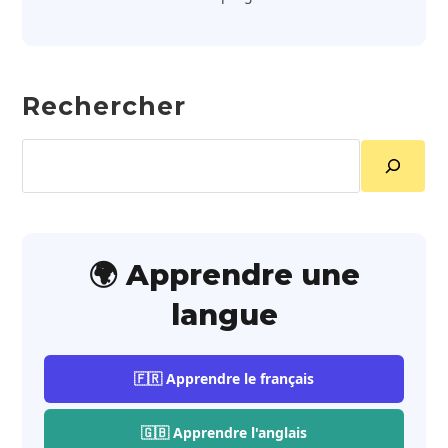
Rechercher
Rechercher
🌍 Apprendre une
langue
🇫🇷 Apprendre le français
🇬🇧 Apprendre l'anglais