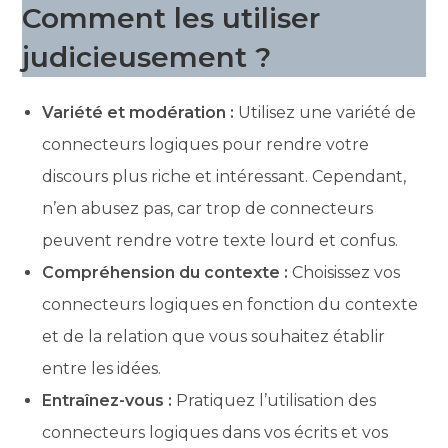
Comment les utiliser
judicieusement ?
Variété et modération :
Utilisez une variété de
connecteurs logiques pour rendre votre
discours plus riche et intéressant. Cependant,
n’en abusez pas, car trop de connecteurs
peuvent rendre votre texte lourd et confus.
Compréhension du contexte :
Choisissez vos
connecteurs logiques en fonction du contexte
et de la relation que vous souhaitez établir
entre les idées.
Entraînez-vous :
Pratiquez l’utilisation des
connecteurs logiques dans vos écrits et vos