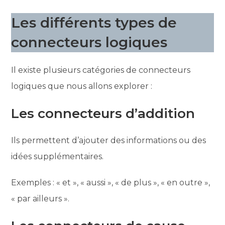
Les différents types de
connecteurs logiques
Il existe plusieurs catégories de connecteurs
logiques que nous allons explorer :
Les connecteurs d’addition
Ils permettent d’ajouter des informations ou des
idées supplémentaires.
Exemples : « et », « aussi », « de plus », « en outre »,
« par ailleurs ».