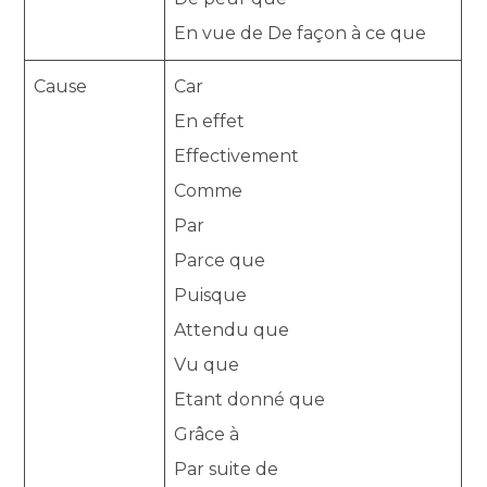
En vue de De façon à ce que
Cause
Car
En effet
Effectivement
Comme
Par
Parce que
Puisque
Attendu que
Vu que
Etant donné que
Grâce à
Par suite de