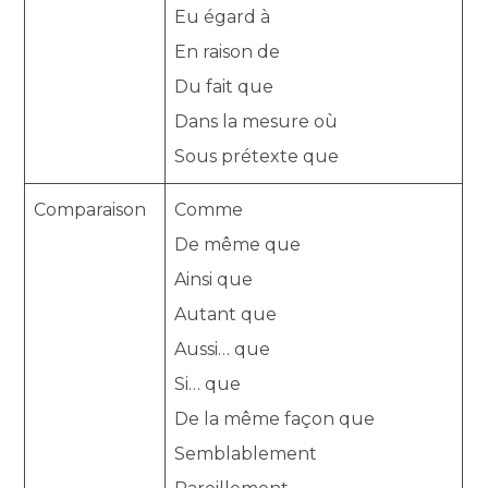
Eu égard à
En raison de
Du fait que
Dans la mesure où
Sous prétexte que
Comparaison
Comme
De même que
Ainsi que
Autant que
Aussi… que
Si… que
De la même façon que
Semblablement