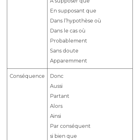
A supposer que
En supposant que
Dans l’hypothèse où
Dans le cas où
Probablement
Sans doute
Apparemment
Conséquence
Donc
Aussi
Partant
Alors
Ainsi
Par conséquent
si bien que